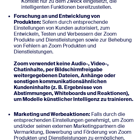
Kontext nur zu dem Zweck eingesetzt, die
intelligenten Funktionen bereitzustellen.
Forschung an und Entwicklung von
Produkten:
Sofern durch entsprechende
Einstellungen von Kunden autorisiert, zum
Entwickeln, Testen und Verbessern der Zoom
Produkte und Dienstleistungen sowie zur Behebung
von Fehlern an Zoom Produkten und
Dienstleistungen.
Zoom verwendet keine Audio-, Video-,
Chatinhalte, per Bildschirmfreigabe
weitergegebenen Dateien, Anhänge oder
sonstigen kommunikationsähnlichen
Kundeninhalte (z. B. Ergebnisse von
Abstimmungen, Whiteboards und Reaktionen),
um Modelle künstlicher Intelligenz zu trainieren.
Marketing und Werbeaktionen:
Falls durch die
entsprechenden Einstellungen genehmigt, um Zoom
und/oder seinen externen Marketingpartnern die
Vermarktung, Bewerbung und Förderung von Zoom
Produkten und Dienstleistungen zu ermöglichen,