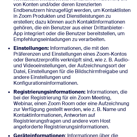
von Konten und/oder deren lizenzierten
Endbenutzern hinzugefügt werden, um Kontaktlisten
in Zoom Produkten und Dienstleistungen zu
erstellen; dazu können auch Kontaktinformationen
gehören, die ein Benutzer aus einer Drittanbieter-
App integriert oder die Benutzer bereitstellen, um
Empfehlungseinladungen zu verarbeiten.
Einstellungen:
Informationen, die mit den
Präferenzen und Einstellungen eines Zoom-Kontos
oder Benutzerprofils verknüpft sind, wie z. B. Audio-
und Videoeinstellungen, der Aufzeichnungsort der
Datei, Einstellungen für die Bildschirmfreigabe und
andere Einstellungen und
Konfigurationsinformationen.
Registrierungsinformationen:
Informationen, die
bei der Registrierung für ein Zoom Meeting,
Webinar, einen Zoom Room oder eine Aufzeichnung
zur Verfügung gestellt werden, wie z. B. Name und
Kontaktinformationen, Antworten auf
Registrierungsfragen und andere vom Host
angeforderte Registrierungsinformationen.
Geräteinformationen
: Informationen über die