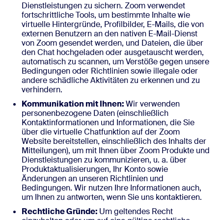
Dienstleistungen zu sichern. Zoom verwendet
fortschrittliche Tools, um bestimmte Inhalte wie
virtuelle Hintergründe, Profilbilder, E-Mails, die von
externen Benutzern an den nativen E-Mail-Dienst
von Zoom gesendet werden, und Dateien, die über
den Chat hochgeladen oder ausgetauscht werden,
automatisch zu scannen, um Verstöße gegen unsere
Bedingungen oder Richtlinien sowie illegale oder
andere schädliche Aktivitäten zu erkennen und zu
verhindern.
Kommunikation mit Ihnen:
Wir verwenden
personenbezogene Daten (einschließlich
Kontaktinformationen und Informationen, die Sie
über die virtuelle Chatfunktion auf der Zoom
Website bereitstellen, einschließlich des Inhalts der
Mitteilungen), um mit Ihnen über Zoom Produkte und
Dienstleistungen zu kommunizieren, u. a. über
Produktaktualisierungen, Ihr Konto sowie
Änderungen an unseren Richtlinien und
Bedingungen. Wir nutzen Ihre Informationen auch,
um Ihnen zu antworten, wenn Sie uns kontaktieren.
Rechtliche Gründe:
Um geltendes Recht