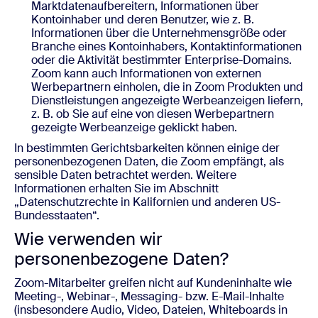
Marktdatenaufbereitern, Informationen über
Kontoinhaber und deren Benutzer, wie z. B.
Informationen über die Unternehmensgröße oder
Branche eines Kontoinhabers, Kontaktinformationen
oder die Aktivität bestimmter Enterprise-Domains.
Zoom kann auch Informationen von externen
Werbepartnern einholen, die in Zoom Produkten und
Dienstleistungen angezeigte Werbeanzeigen liefern,
z. B. ob Sie auf eine von diesen Werbepartnern
gezeigte Werbeanzeige geklickt haben.
In bestimmten Gerichtsbarkeiten können einige der
personenbezogenen Daten, die Zoom empfängt, als
sensible Daten betrachtet werden. Weitere
Informationen erhalten Sie im Abschnitt
„Datenschutzrechte in Kalifornien und anderen US-
Bundesstaaten“.
Wie verwenden wir
personenbezogene Daten?
Zoom-Mitarbeiter greifen nicht auf Kundeninhalte wie
Meeting-, Webinar-, Messaging- bzw. E-Mail-Inhalte
(insbesondere Audio, Video, Dateien, Whiteboards in