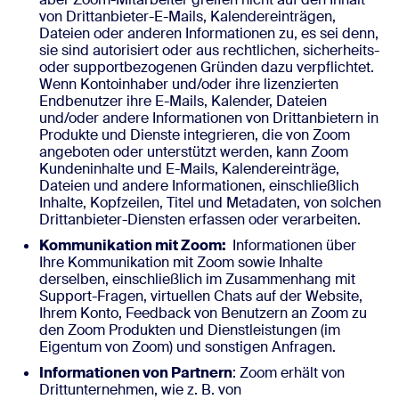
von Drittanbieter-E-Mails, Kalendereinträgen,
Dateien oder anderen Informationen zu, es sei denn,
sie sind autorisiert oder aus rechtlichen, sicherheits-
oder supportbezogenen Gründen dazu verpflichtet.
Wenn Kontoinhaber und/oder ihre lizenzierten
Endbenutzer ihre E-Mails, Kalender, Dateien
und/oder andere Informationen von Drittanbietern in
Produkte und Dienste integrieren, die von Zoom
angeboten oder unterstützt werden, kann Zoom
Kundeninhalte und E-Mails, Kalendereinträge,
Dateien und andere Informationen, einschließlich
Inhalte, Kopfzeilen, Titel und Metadaten, von solchen
Drittanbieter-Diensten erfassen oder verarbeiten.
Kommunikation mit Zoom:
Informationen über
Ihre Kommunikation mit Zoom sowie Inhalte
derselben, einschließlich im Zusammenhang mit
Support-Fragen, virtuellen Chats auf der Website,
Ihrem Konto, Feedback von Benutzern an Zoom zu
den Zoom Produkten und Dienstleistungen (im
Eigentum von Zoom) und sonstigen Anfragen.
Informationen von Partnern
: Zoom erhält von
Drittunternehmen, wie z. B. von