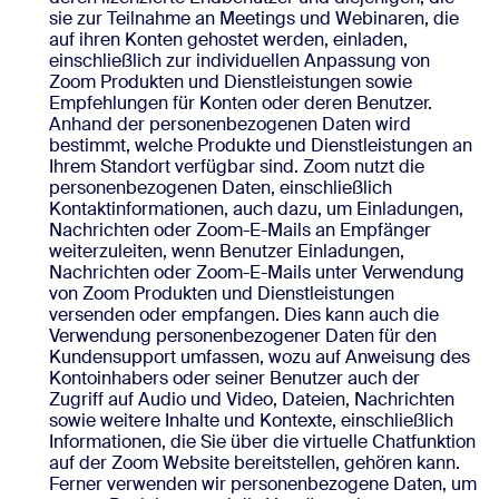
sie zur Teilnahme an Meetings und Webinaren, die
auf ihren Konten gehostet werden, einladen,
einschließlich zur individuellen Anpassung von
Zoom Produkten und Dienstleistungen sowie
Empfehlungen für Konten oder deren Benutzer.
Anhand der personenbezogenen Daten wird
bestimmt, welche Produkte und Dienstleistungen an
Ihrem Standort verfügbar sind. Zoom nutzt die
personenbezogenen Daten, einschließlich
Kontaktinformationen, auch dazu, um Einladungen,
Nachrichten oder Zoom-E-Mails an Empfänger
weiterzuleiten, wenn Benutzer Einladungen,
Nachrichten oder Zoom-E-Mails unter Verwendung
von Zoom Produkten und Dienstleistungen
versenden oder empfangen. Dies kann auch die
Verwendung personenbezogener Daten für den
Kundensupport umfassen, wozu auf Anweisung des
Kontoinhabers oder seiner Benutzer auch der
Zugriff auf Audio und Video, Dateien, Nachrichten
sowie weitere Inhalte und Kontexte, einschließlich
Informationen, die Sie über die virtuelle Chatfunktion
auf der Zoom Website bereitstellen, gehören kann.
Ferner verwenden wir personenbezogene Daten, um