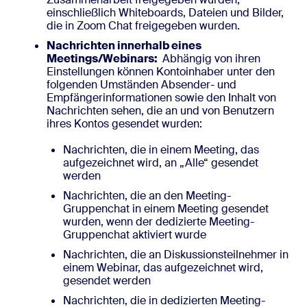
einschließlich Whiteboards, Dateien und Bilder,
die in Zoom Chat freigegeben wurden.
Nachrichten innerhalb eines
Meetings/Webinars:
Abhängig von ihren
Einstellungen können Kontoinhaber unter den
folgenden Umständen Absender- und
Empfängerinformationen sowie den Inhalt von
Nachrichten sehen, die an und von Benutzern
ihres Kontos gesendet wurden:
Nachrichten, die in einem Meeting, das
aufgezeichnet wird, an „Alle“ gesendet
werden
Nachrichten, die an den Meeting-
Gruppenchat in einem Meeting gesendet
wurden, wenn der dedizierte Meeting-
Gruppenchat aktiviert wurde
Nachrichten, die an Diskussionsteilnehmer in
einem Webinar, das aufgezeichnet wird,
gesendet werden
Nachrichten, die in dedizierten Meeting-