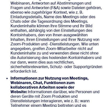
Webinaren, Antworten auf Abstimmungen und
Fragen und Antworten (F&A) sowie Dateien gehören,
ebenso wie zugehöriger Kontext, wie z. B.
Einladungsdetails, Name des Meetings oder des
Chats oder die Tagesordnung des Meetings.
Kundeninhalte können Ihre Stimme und Ihr Bild
enthalten, abhängig von den Einstellungen des
Kontoinhabers, den von Ihnen ausgewählten
Inhalten, Ihren Einstellungen und Ihrer Nutzung von
Zoom-Produkten und -Dienstleistungen. Wie unten
angegeben, greifen Zoom-Mitarbeiter nicht auf
Kundeninhalte zu und verwenden diese nicht ohne
die Autorisierung des hostenden Kontoinhabers und
nur dann, wenn dies aus rechtlichen,
sicherheitsrelevanten, Schutz- oder Supportgründen
erforderlich ist.
Informationen zur Nutzung von Meetings,
Webinaren, Chat, Funktionen zum
kollaborativen Arbeiten sowie der
Website:
Informationen darüber, wie Personen und
deren Geräte mit Zoom Produkten und
Dienstleistungen interagieren, wie z. B.: wann
Teilnehmer einem Meeting beitreten und es