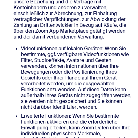
unsere Beziehung und die Verträge mit
Kontoinhabern und anderen zu verwalten,
einschließlich zur Abrechnung, zur Einhaltung
vertraglicher Verpflichtungen, zur Abwicklung der
Zahlung an Drittentwickler in Bezug auf Käufe, die
über den Zoom App Marketplace getätigt werden,
und der damit verbundenen Verwaltung.
Videofunktionen auf lokalen Geräten: Wenn Sie
bestimmte, ggf. verfügbare Videofunktionen wie
Filter, Studioeffekte, Avatare und Gesten
verwenden, können Informationen über Ihre
Bewegungen oder die Positionierung Ihres
Gesichts oder Ihrer Hände auf Ihrem Gerät
verarbeitet werden, um die ausgewählten
Funktionen anzuwenden. Auf diese Daten kann
außerhalb Ihres Geräts nicht zugegriffen werden,
sie werden nicht gespeichert und Sie können
nicht darüber identifiziert werden.
Erweiterte Funktionen: Wenn Sie bestimmte
Funktionen aktivieren und die erforderliche
Einwilligung erteilen, kann Zoom Daten über Ihre
individuellen physischen Merkmale,