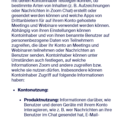
mit denen Kontoinhaber festlegen können, ob
bestimmte Arten von Inhalten (z. B. Aufzeichnungen
oder Nachrichten in Zoom Chat) erstellt oder
gesendet werden können und welche Apps von
Drittanbietern für auf ihrem Konto gehostete
Meetings und Webinare verwendet werden können.
Abhängig von ihren Einstellungen können
Kontoinhaber und von ihnen benannte Benutzer auf
personenbezogene Daten von Teilnehmern
zugreifen, die über ihr Konto an Meetings und
Webinaren teilnehmen oder Nachrichten an
Benutzer senden. Kontoinhaber können unter
Umständen auch festlegen, auf welche
Informationen Zoom und andere zugreifen bzw.
welche sie nutzen dürfen. Insbesondere können
Kontoinhaber Zugriff auf folgende Informationen
haben:
Kontonutzung:
Produktnutzung:
Informationen darüber, wie
Benutzer und deren Geräte mit ihrem Konto
interagieren, wie z. B. wer Nachrichten an ihre
Benutzer im Chat gesendet hat, E-Mail-