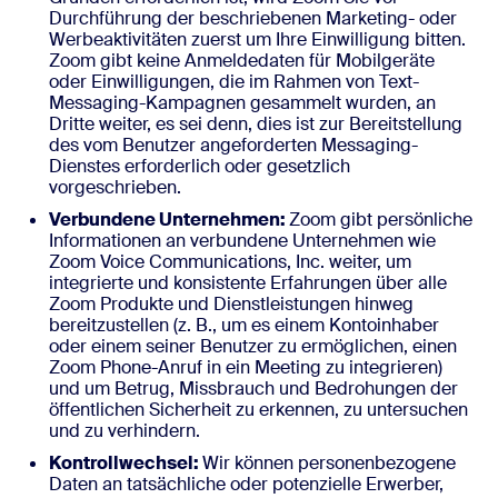
Durchführung der beschriebenen Marketing- oder
Werbeaktivitäten zuerst um Ihre Einwilligung bitten.
Zoom gibt keine Anmeldedaten für Mobilgeräte
oder Einwilligungen, die im Rahmen von Text-
Messaging-Kampagnen gesammelt wurden, an
Dritte weiter, es sei denn, dies ist zur Bereitstellung
des vom Benutzer angeforderten Messaging-
Dienstes erforderlich oder gesetzlich
vorgeschrieben.
Verbundene Unternehmen:
Zoom gibt persönliche
Informationen an verbundene Unternehmen wie
Zoom Voice Communications, Inc. weiter, um
integrierte und konsistente Erfahrungen über alle
Zoom Produkte und Dienstleistungen hinweg
bereitzustellen (z. B., um es einem Kontoinhaber
oder einem seiner Benutzer zu ermöglichen, einen
Zoom Phone-Anruf in ein Meeting zu integrieren)
und um Betrug, Missbrauch und Bedrohungen der
öffentlichen Sicherheit zu erkennen, zu untersuchen
und zu verhindern.
Kontrollwechsel:
Wir können personenbezogene
Daten an tatsächliche oder potenzielle Erwerber,