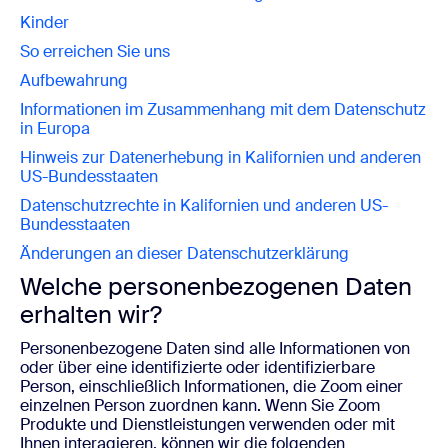
Kinder
So erreichen Sie uns
Aufbewahrung
Informationen im Zusammenhang mit dem Datenschutz
in Europa
Hinweis zur Datenerhebung in Kalifornien und anderen
US-Bundesstaaten
Datenschutzrechte in Kalifornien und anderen US-
Bundesstaaten
Änderungen an dieser Datenschutzerklärung
Welche personenbezogenen Daten
erhalten wir?
Personenbezogene Daten sind alle Informationen von
oder über eine identifizierte oder identifizierbare
Person, einschließlich Informationen, die Zoom einer
einzelnen Person zuordnen kann. Wenn Sie Zoom
Produkte und Dienstleistungen verwenden oder mit
Ihnen interagieren, können wir die folgenden