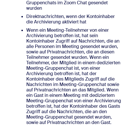
Gruppenchats im Zoom Chat gesendet
wurden
Direktnachrichten, wenn der Kontoinhaber
die Archivierung aktiviert hat
Wenn ein Meeting-Teilnehmer von einer
Archivierung betroffen ist, hat sein
Kontoinhaber Zugriff auf Nachrichten, die an
alle Personen im Meeting gesendet wurden,
sowie auf Privatnachrichten, die an diesen
Teilnehmer gesendet wurden. Wenn ein
Teilnehmer, der Mitglied in einem dedizierten
Meeting-Gruppenchat ist, von einer
Archivierung betroffen ist, hat der
Kontoinhaber des Mitglieds Zugriff auf die
Nachrichten im Meeting-Gruppenchat sowie
auf Privatnachrichten an das Mitglied. Wenn
ein Gast in einem Meeting mit dediziertem
Meeting-Gruppenchat von einer Archivierung
betroffen ist, hat der Kontoinhaber des Gasts
Zugriff auf die Nachrichten, die an den
Meeting-Gruppenchat gesendet wurden,
sowie auf Privatnachrichten an den Gast.