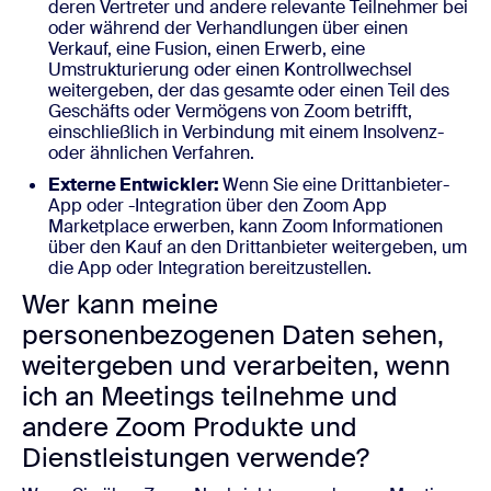
deren Vertreter und andere relevante Teilnehmer bei
oder während der Verhandlungen über einen
Verkauf, eine Fusion, einen Erwerb, eine
Umstrukturierung oder einen Kontrollwechsel
weitergeben, der das gesamte oder einen Teil des
Geschäfts oder Vermögens von Zoom betrifft,
einschließlich in Verbindung mit einem Insolvenz-
oder ähnlichen Verfahren.
Externe Entwickler:
Wenn Sie eine Drittanbieter-
App oder -Integration über den Zoom App
Marketplace erwerben, kann Zoom Informationen
über den Kauf an den Drittanbieter weitergeben, um
die App oder Integration bereitzustellen.
Wer kann meine
personenbezogenen Daten sehen,
weitergeben und verarbeiten, wenn
ich an Meetings teilnehme und
andere Zoom Produkte und
Dienstleistungen verwende?