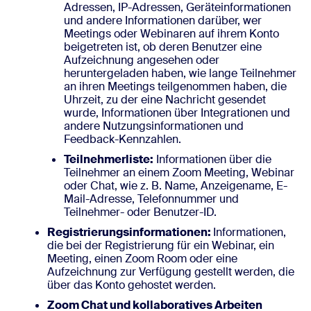
Adressen, IP-Adressen, Geräteinformationen
und andere Informationen darüber, wer
Meetings oder Webinaren auf ihrem Konto
beigetreten ist, ob deren Benutzer eine
Aufzeichnung angesehen oder
heruntergeladen haben, wie lange Teilnehmer
an ihren Meetings teilgenommen haben, die
Uhrzeit, zu der eine Nachricht gesendet
wurde, Informationen über Integrationen und
andere Nutzungsinformationen und
Feedback-Kennzahlen.
Teilnehmerliste:
Informationen über die
Teilnehmer an einem Zoom Meeting, Webinar
oder Chat, wie z. B. Name, Anzeigename, E-
Mail-Adresse, Telefonnummer und
Teilnehmer- oder Benutzer-ID.
Registrierungsinformationen:
Informationen,
die bei der Registrierung für ein Webinar, ein
Meeting, einen Zoom Room oder eine
Aufzeichnung zur Verfügung gestellt werden, die
über das Konto gehostet werden.
Zoom Chat und kollaboratives Arbeiten