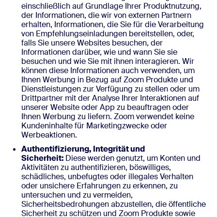
einschließlich auf Grundlage Ihrer Produktnutzung,
der Informationen, die wir von externen Partnern
erhalten, Informationen, die Sie für die Verarbeitung
von Empfehlungseinladungen bereitstellen, oder,
falls Sie unsere Websites besuchen, der
Informationen darüber, wie und wann Sie sie
besuchen und wie Sie mit ihnen interagieren. Wir
können diese Informationen auch verwenden, um
Ihnen Werbung in Bezug auf Zoom Produkte und
Dienstleistungen zur Verfügung zu stellen oder um
Drittpartner mit der Analyse Ihrer Interaktionen auf
unserer Website oder App zu beauftragen oder
Ihnen Werbung zu liefern. Zoom verwendet keine
Kundeninhalte für Marketingzwecke oder
Werbeaktionen.
Authentifizierung, Integrität und
Sicherheit:
Diese werden genutzt, um Konten und
Aktivitäten zu authentifizieren, böswilliges,
schädliches, unbefugtes oder illegales Verhalten
oder unsichere Erfahrungen zu erkennen, zu
untersuchen und zu vermeiden,
Sicherheitsbedrohungen abzustellen, die öffentliche
Sicherheit zu schützen und Zoom Produkte sowie