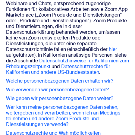
Webinare und Chats, entsprechend zugehörige
Funktionen für kollaboratives Arbeiten sowie Zoom App
Marketplace („Zoom Produkte und Dienstleistungen“
oder „Produkte und Dienstleistungen“). Zoom Produkte
und Dienstleistungen, die in dieser
Datenschutzerklärung behandelt werden, umfassen
keine von Zoom entwickelten Produkte oder
Dienstleistungen, die unter eine separate
Datenschutzrichtlinie fallen (einschließlich der
hier
aufgeführten). In Kalifornien ansässige Personen: siehe
die Abschnitte
Datenschutzhinweise für Kalifornien zum
Erhebungszeitpunkt
und
Datenschutzrechte für
Kalifornien und andere US-Bundesstaaten
.
Welche personenbezogenen Daten erhalten wir?
Wie verwenden wir personenbezogene Daten?
Wie geben wir personenbezogene Daten weiter?
Wer kann meine personenbezogenen Daten sehen,
weitergeben und verarbeiten, wenn ich an Meetings
teilnehme und
andere Zoom Produkte und
Dienstleistungen verwende?
Datenschutzrechte und Wahlmöglichkeiten