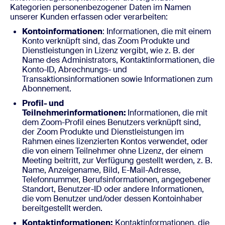
Kategorien personenbezogener Daten im Namen
unserer Kunden erfassen oder verarbeiten:
Kontoinformationen
: Informationen, die mit einem
Konto verknüpft sind, das Zoom Produkte und
Dienstleistungen in Lizenz vergibt, wie z. B. der
Name des Administrators, Kontaktinformationen, die
Konto-ID, Abrechnungs- und
Transaktionsinformationen sowie Informationen zum
Abonnement.
Profil- und
Teilnehmerinformationen:
Informationen, die mit
dem Zoom-Profil eines Benutzers verknüpft sind,
der Zoom Produkte und Dienstleistungen im
Rahmen eines lizenzierten Kontos verwendet, oder
die von einem Teilnehmer ohne Lizenz, der einem
Meeting beitritt, zur Verfügung gestellt werden, z. B.
Name, Anzeigename, Bild, E-Mail-Adresse,
Telefonnummer, Berufsinformationen, angegebener
Standort, Benutzer-ID oder andere Informationen,
die vom Benutzer und/oder dessen Kontoinhaber
bereitgestellt werden.
Kontaktinformationen:
Kontaktinformationen, die