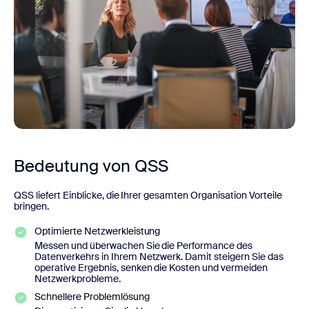
Bedeutung von QSS
QSS liefert Einblicke, die Ihrer gesamten Organisation Vorteile
bringen.
Optimierte Netzwerkleistung
Messen und überwachen Sie die Performance des
Datenverkehrs in Ihrem Netzwerk. Damit steigern Sie das
operative Ergebnis, senken die Kosten und vermeiden
Netzwerkprobleme.
Schnellere Problemlösung