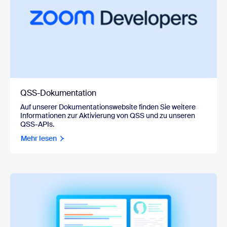
QSS-Dokumentation
Auf unserer Dokumentationswebsite finden Sie weitere
Informationen zur Aktivierung von QSS und zu unseren
QSS-APIs.
Mehr lesen