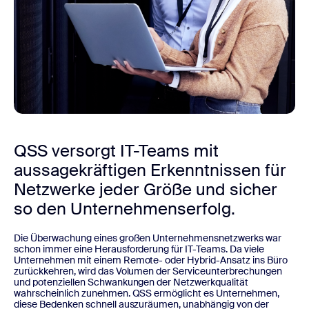
QSS versorgt IT-Teams mit
aussagekräftigen Erkenntnissen für
Netzwerke jeder Größe und sicher
so den Unternehmenserfolg.
Die Überwachung eines großen Unternehmensnetzwerks war
schon immer eine Herausforderung für IT-Teams. Da viele
Unternehmen mit einem Remote- oder Hybrid-Ansatz ins Büro
zurückkehren, wird das Volumen der Serviceunterbrechungen
und potenziellen Schwankungen der Netzwerkqualität
wahrscheinlich zunehmen. QSS ermöglicht es Unternehmen,
diese Bedenken schnell auszuräumen, unabhängig von der