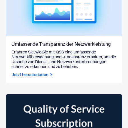
Umfassende Transparenz der Netzwerkleistung
Erfahren Sie, wie Sie mit QSS eine umfassende
Netzwerküberwachung und -transparenz erhalten, um die
Ursache von Dienst- und Netzwerkunterbrechungen
schnell zu erkennen und zu beheben.
Jetzt herunterladen