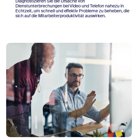
Diagnostizieren Sie die Ursache von
Dienstunterbrechungen bei Video und Telefon nahezu in
Echtzeit, um schnell und effektiv Probleme zu beheben, die
sich auf die Mitarbeiterproduktivität auswirken.