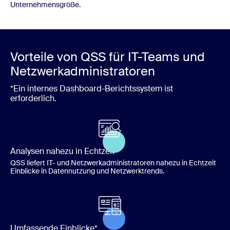
Unternehmensgröße.
Vorteile von QSS für IT-Teams und
Netzwerkadministratoren
*Ein internes Dashboard-Berichtssystem ist
erforderlich.
Analysen nahezu in Echtzeit
QSS liefert IT- und Netzwerkadministratoren nahezu in Echtzeit
Einblicke in Datennutzung und Netzwerktrends.
Umfassende Einblicke*