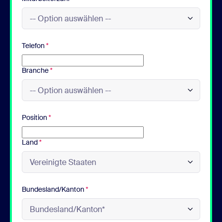
Telefon
*
Branche
*
Position
*
Land
*
Bundesland/Kanton
*