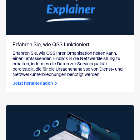
Erfahren Sie, wie QSS funktioniert
Erfahren Sie, wie QSS Ihrer Organisation helfen kann,
einen umfassenden Einblick in die Netzwerkleistung zu
erhalten, indem es die Daten zur Servicequalität
bereitstellt, die für die Ursachenanalyse von Dienst- und
Netzwerkunterbrechungen benötigt werden.
Jetzt herunterladen