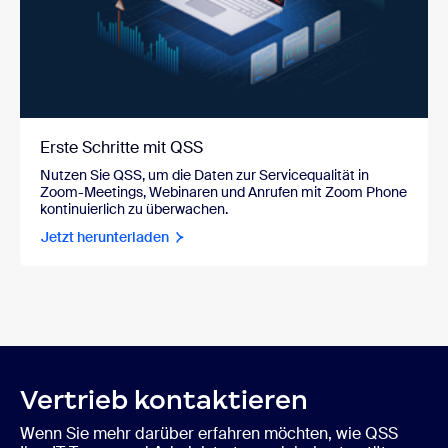
Erste Schritte mit QSS
Nutzen Sie QSS, um die Daten zur Servicequalität in
Zoom-Meetings, Webinaren und Anrufen mit Zoom Phone
kontinuierlich zu überwachen.
Jetzt herunterladen
Vertrieb kontaktieren
Wenn Sie mehr darüber erfahren möchten, wie QSS