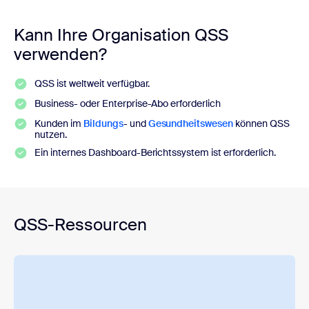
Kann Ihre Organisation QSS
verwenden?
QSS ist weltweit verfügbar.
Business- oder Enterprise-Abo erforderlich
Kunden im
Bildungs
- und
Gesundheitswesen
können QSS
nutzen.
Ein internes Dashboard-Berichtssystem ist erforderlich.
QSS-Ressourcen