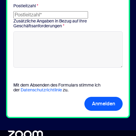
Postleitzahl
*
Zusätzliche Angaben in Bezug auf Ihre
Geschäftsanforderungen
*
Mit dem Absenden des Formulars stimme ich
der
Datenschutzrichtlinie
zu.
Anmelden