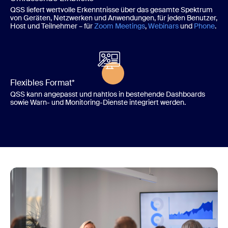
QSS liefert wertvolle Erkenntnisse über das gesamte Spektrum
von Geräten, Netzwerken und Anwendungen, für jeden Benutzer,
Host und Teilnehmer – für
Zoom Meetings
,
Webinars
und
Phone
.
Flexibles Format*
QSS kann angepasst und nahtlos in bestehende Dashboards
sowie Warn- und Monitoring-Dienste integriert werden.