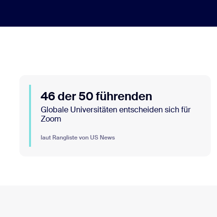
46 der 50 führenden
Globale Universitäten entscheiden sich für
Zoom
laut Rangliste von US News