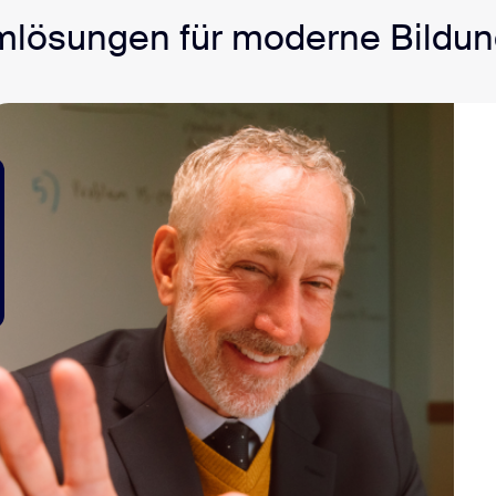
rmlösungen für moderne Bildu