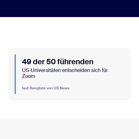
49 der 50 führenden
US-Universitäten entscheiden sich für
Zoom
laut Rangliste von US News