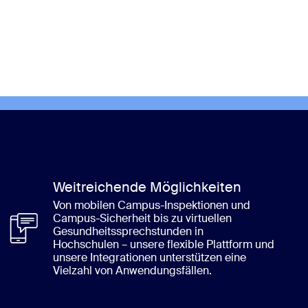
Weitreichende Möglichkeiten
Von mobilen Campus-Inspektionen und
Campus-Sicherheit bis zu virtuellen
Gesundheitssprechstunden in
Hochschulen – unsere flexible Plattform und
unsere Integrationen unterstützen eine
Vielzahl von Anwendungsfällen.