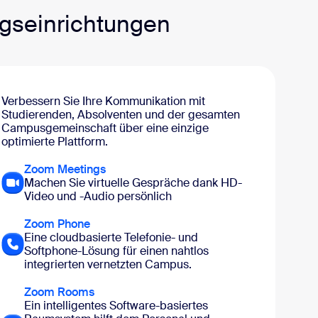
ngseinrichtungen
Verbessern Sie Ihre Kommunikation mit
Studierenden, Absolventen und der gesamten
Campusgemeinschaft über eine einzige
optimierte Plattform.
Zoom Meetings
Machen Sie virtuelle Gespräche dank HD-
Video und -Audio persönlich
Zoom Phone
Eine cloudbasierte Telefonie- und
Softphone-Lösung für einen nahtlos
integrierten vernetzten Campus.
Zoom Rooms
Ein intelligentes Software-basiertes