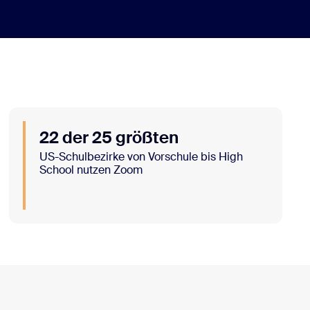
22 der 25 größten
US-Schulbezirke von Vorschule bis High
School nutzen Zoom