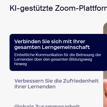
KI-gestützte Zoom-Plattfo
Verbinden Sie sich mit Ihrer
gesamten Lerngemeinschaft
Einheitliche Kommunikation für die Betreuung der
Lernenden über den gesamten Bildungsweg
hinweg
Verbessern Sie die Zufriedenheit
Ihrer Lernenden
Globale Zusammenarbeit