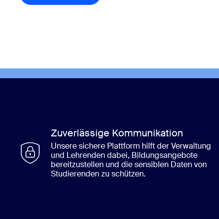
Zuverlässige Kommunikation
Unsere sichere Plattform hilft der Verwaltung
und Lehrenden dabei, Bildungsangebote
bereitzustellen und die sensiblen Daten von
Studierenden zu schützen.