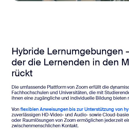
Hybride Lernumgebungen – 
der die Lernenden in den M
rückt
Die umfassende Plattform von Zoom erfüllt die dynami
Fachhochschulen und Universitäten, die mit Studierend
ihnen eine zugängliche und individuelle Bildung bieten
Von
flexiblen Anweisungen bis zur Unterstützung von h
zuverlässigen HD-Video- und Audio- sowie Cloud-basiert
oder Raumlösungen von Zoom ermöglichen jederzeit ei
zwischenmenschlichen Kontakt.