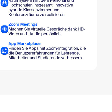
Raumsystem hilft dem Personal und
Hochschulen insgesamt, innovative
hybride Klassenzimmer und
Konferenzräume zu realisieren.
Zoom Meetings
Machen Sie virtuelle Gespräche dank HD-
Video und -Audio persönlich
App Marketplace
Finden Sie Apps mit Zoom-Integration, die
die Benutzererfahrungen für Lehrende,
Mitarbeiter und Studierende verbessern.