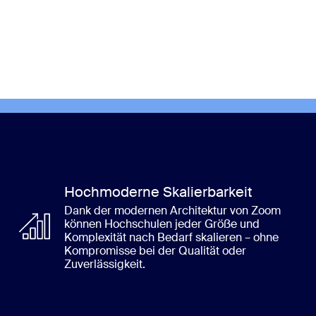
Hochmoderne Skalierbarkeit
Dank der modernen Architektur von Zoom
können Hochschulen jeder Größe und
Komplexität nach Bedarf skalieren – ohne
Kompromisse bei der Qualität oder
Zuverlässigkeit.