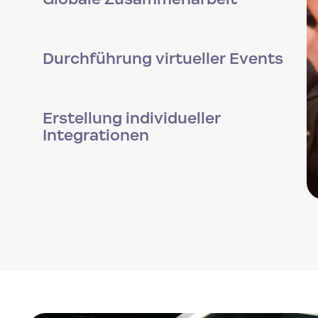
Durchführung virtueller Events
Erstellung individueller
Integrationen