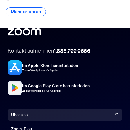
Mehr erfahren
Mehr erfahren
Kontakt aufnehmen
1.888.799.9666
Im Apple Store herunterladen
Zoom Workplace für Apple
Im Google Play Store herunterladen
Zoom Workplace für Android
Über uns
Zoom-Blog
Zoom-Blog