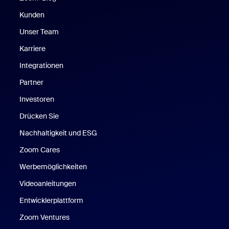
Kunden
Unser Team
Karriere
Integrationen
Partner
Investoren
Drücken Sie
Nachhaltigkeit und ESG
Zoom Cares
Zoom Cares
Werbemöglichkeiten
Videoanleitungen
Entwicklerplattform
Zoom Ventures