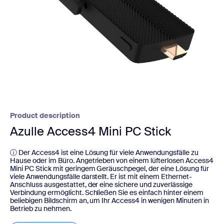
Product description
Azulle Access4 Mini PC Stick
ⓘ Der Access4 ist eine Lösung für viele Anwendungsfälle zu
Hause oder im Büro. Angetrieben von einem lüfterlosen Access4
Mini PC Stick mit geringem Geräuschpegel, der eine Lösung für
viele Anwendungsfälle darstellt. Er ist mit einem Ethernet-
Anschluss ausgestattet, der eine sichere und zuverlässige
Verbindung ermöglicht. Schließen Sie es einfach hinter einem
beliebigen Bildschirm an, um Ihr Access4 in wenigen Minuten in
Betrieb zu nehmen.