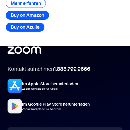
Mehr erfahren
Mehr erfahren
Buy on Amazon
Buy on Azulle
Kontakt aufnehmen
1.888.799.9666
Im Apple Store herunterladen
Zoom Workplace für Apple
Im Google Play Store herunterladen
Zoom Workplace für Android