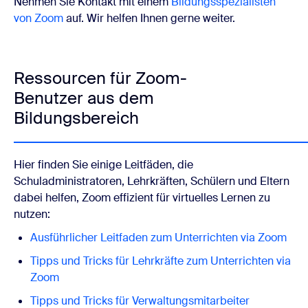
Nehmen Sie Kontakt
mit einem
Bildungsspezialisten
von Zoom
auf. Wir helfen Ihnen gerne weiter.
Ressourcen für Zoom-
Benutzer aus dem
Bildungsbereich
Hier finden Sie einige Leitfäden, die
Schuladministratoren, Lehrkräften, Schülern und Eltern
dabei helfen, Zoom effizient für virtuelles Lernen zu
nutzen:
Ausführlicher Leitfaden zum Unterrichten via Zoom
Tipps und Tricks für Lehrkräfte zum Unterrichten via
Zoom
Tipps und Tricks für Verwaltungsmitarbeiter