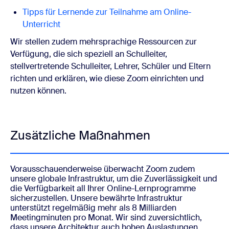
Tipps für Lernende zur Teilnahme am Online-
Unterricht
Wir stellen zudem mehrsprachige Ressourcen zur
Verfügung, die sich speziell an Schulleiter,
stellvertretende Schulleiter, Lehrer, Schüler und Eltern
richten und erklären, wie diese Zoom einrichten und
nutzen können.
Zusätzliche Maßnahmen
Vorausschauenderweise überwacht Zoom zudem
unsere globale Infrastruktur, um die Zuverlässigkeit und
die Verfügbarkeit all Ihrer Online-Lernprogramme
sicherzustellen. Unsere bewährte Infrastruktur
unterstützt regelmäßig mehr als 8 Milliarden
Meetingminuten pro Monat. Wir sind zuversichtlich,
dass unsere Architektur auch hohen Auslastungen