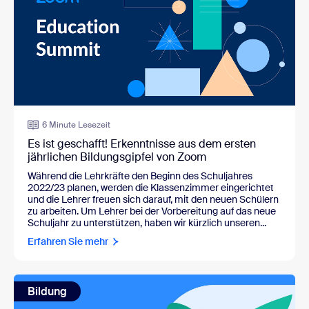
6 Minute Lesezeit
Es ist geschafft! Erkenntnisse aus dem ersten
jährlichen Bildungsgipfel von Zoom
Während die Lehrkräfte den Beginn des Schuljahres
2022/23 planen, werden die Klassenzimmer eingerichtet
und die Lehrer freuen sich darauf, mit den neuen Schülern
zu arbeiten. Um Lehrer bei der Vorbereitung auf das neue
Schuljahr zu unterstützen, haben wir kürzlich unseren...
Erfahren Sie mehr
Bildung