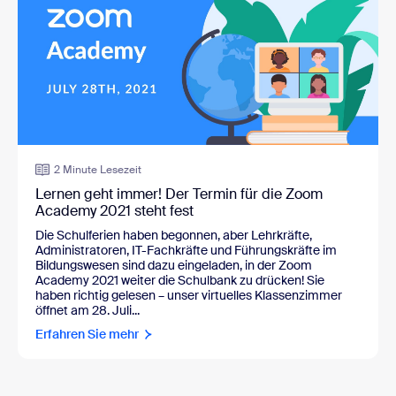
2 Minute Lesezeit
Lernen geht immer! Der Termin für die Zoom
Academy 2021 steht fest
Die Schulferien haben begonnen, aber Lehrkräfte,
Administratoren, IT-Fachkräfte und Führungskräfte im
Bildungswesen sind dazu eingeladen, in der Zoom
Academy 2021 weiter die Schulbank zu drücken! Sie
haben richtig gelesen – unser virtuelles Klassenzimmer
öffnet am 28. Juli...
Erfahren Sie mehr