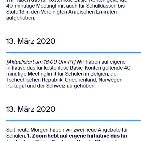
40-minütige Meetinglimit auch für Schulklassen bis
Stufe 13 in den Vereinigten Arabischen Emiraten
aufgehoben.
13. März 2020
[Aktualisiert um 16:00 Uhr PT]
Wir haben auf eigene
Initiative das für kostenlose Basic-Konten geltende 40-
minütige Meetinglimit für Schulen in Belgien, der
Tschechischen Republik, Griechenland, Norwegen,
Portugal und der Schweiz aufgehoben.
13. März 2020
Seit heute Morgen haben wir zwei neue Angebote für
Schulen:
1. Zoom hebt auf eigene Initiative das für