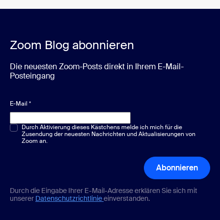
Zoom Blog abonnieren
Die neuesten Zoom-Posts direkt in Ihrem E-Mail-
Posteingang
E-Mail
*
Multiple-Choice oder Single-Choice
Durch Aktivierung dieses Kästchens melde ich mich für die
*
Zusendung der neuesten Nachrichten und Aktualisierungen von
Zoom an.
Abonnieren
Durch die Eingabe Ihrer E-Mail-Adresse erklären Sie sich mit
unserer
Datenschutzrichtlinie
einverstanden.