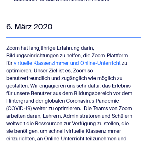
6. März 2020
Zoom hat langjährige Erfahrung darin,
Bildungseinrichtungen
zu helfen, die Zoom-Plattform
für
virtuelle Klassenzimmer und Online-Unterricht
zu
optimieren.
Unser Ziel ist es, Zoom so
benutzerfreundlich und zugänglich wie möglich zu
gestalten. Wir engagieren uns sehr dafür, das Erlebnis
für unsere Benutzer aus dem Bildungsbereich vor dem
Hintergrund der globalen Coronavirus-Pandemie
(COVID-19) weiter zu optimieren.
Die Teams von Zoom
arbeiten daran, Lehrern, Administratoren und Schülern
weltweit die Ressourcen zur Verfügung zu stellen, die
sie benötigen, um schnell virtuelle Klassenzimmer
einzurichten, an Online-Unterricht teilzunehmen und