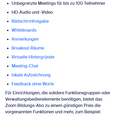
Unbegrenzte Meetings für bis zu 100 Teilnehmer
HD-Audio und -Video
Bildschirmfreigabe
Whiteboards
Anmerkungen
Breakout-Räume
Virtuelle Hintergründe
Meeting-Chat
lokale Aufzeichnung
Feedback ohne Worte
Für Einrichtungen, die solidere Funktionsgruppen oder
Verwaltungsbedienelemente benötigen, bietet das
Zoom
Bildungs-Abo
zu einem günstigen Preis die
vorgenannten Funktionen und mehr, zum Beispiel: