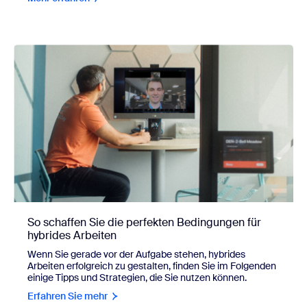
So schaffen Sie die perfekten Bedingungen für
hybrides Arbeiten
Wenn Sie gerade vor der Aufgabe stehen, hybrides
Arbeiten erfolgreich zu gestalten, finden Sie im Folgenden
einige Tipps und Strategien, die Sie nutzen können.
Erfahren Sie mehr