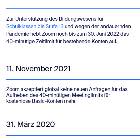
Zur Unterstützung des Bildungswesens für
Schulklassen bis Stufe 13
und wegen der andauernden
Pandemie hebt Zoom noch bis zum 30. Juni 2022 das
40-minütige Zeitlimit für bestehende Konten auf.
11. November 2021
Zoom akzeptiert global keine neuen Anfragen für das
Aufheben des 40-minütigen Meetinglimits für
kostenlose Basic-Konten mehr.
31. März 2020