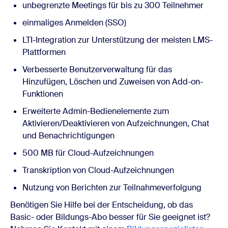
unbegrenzte Meetings für bis zu
300 Teilnehmer
einmaliges Anmelden (SSO)
LTI-Integration zur Unterstützung der meisten LMS-
Plattformen
Verbesserte Benutzerverwaltung für das
Hinzufügen, Löschen und Zuweisen von Add-on-
Funktionen
Erweiterte Admin-Bedienelemente zum
Aktivieren/Deaktivieren von Aufzeichnungen, Chat
und Benachrichtigungen
500 MB für Cloud-Aufzeichnungen
Transkription von Cloud-Aufzeichnungen
Nutzung von Berichten zur Teilnahmeverfolgung
Benötigen Sie Hilfe bei der Entscheidung, ob das
Basic- oder Bildungs-Abo besser für Sie geeignet ist?