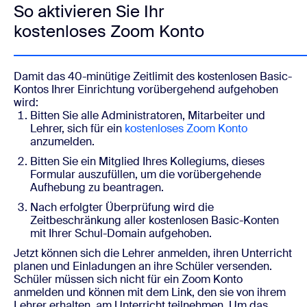
So aktivieren Sie Ihr
kostenloses Zoom Konto
Damit das 40-minütige Zeitlimit des kostenlosen Basic-
Kontos Ihrer Einrichtung vorübergehend aufgehoben
wird:
Bitten Sie alle Administratoren, Mitarbeiter und
Lehrer, sich für ein
kostenloses Zoom Konto
anzumelden.
Bitten Sie ein Mitglied Ihres Kollegiums,
dieses
Formular
auszufüllen, um die vorübergehende
Aufhebung zu beantragen.
Nach erfolgter Überprüfung wird die
Zeitbeschränkung aller kostenlosen Basic-Konten
mit Ihrer Schul-Domain aufgehoben.
Jetzt können sich die Lehrer anmelden, ihren Unterricht
planen und Einladungen an ihre Schüler versenden.
Schüler müssen sich nicht für ein Zoom Konto
anmelden und können mit dem Link, den sie von ihrem
Lehrer erhalten, am Unterricht teilnehmen. Um das