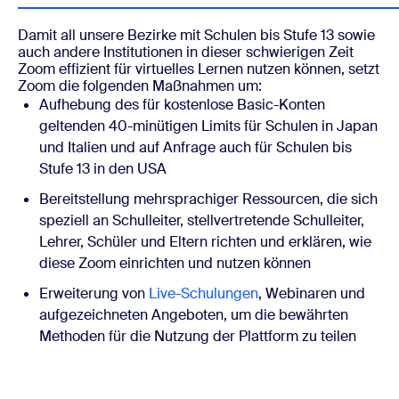
Damit all unsere Bezirke mit Schulen bis Stufe 13 sowie
auch andere Institutionen in dieser schwierigen Zeit
Zoom effizient für virtuelles Lernen nutzen können, setzt
Zoom die folgenden Maßnahmen um:
Aufhebung des für kostenlose Basic-Konten
geltenden 40-minütigen Limits für Schulen in Japan
und Italien und auf Anfrage auch für Schulen bis
Stufe 13 in den USA
Bereitstellung mehrsprachiger Ressourcen, die sich
speziell an Schulleiter, stellvertretende Schulleiter,
Lehrer, Schüler und Eltern richten und erklären, wie
diese Zoom einrichten und nutzen können
Erweiterung von
Live-Schulungen
, Webinaren und
aufgezeichneten Angeboten, um die bewährten
Methoden für die Nutzung der Plattform zu teilen