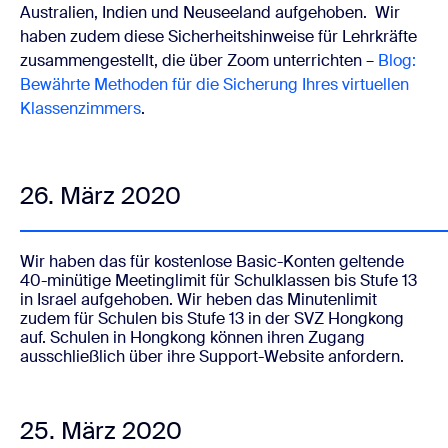
Australien, Indien und Neuseeland aufgehoben.
Wir
haben zudem diese Sicherheitshinweise für Lehrkräfte
zusammengestellt, die über Zoom unterrichten –
Blog:
Bewährte Methoden für die Sicherung Ihres virtuellen
Klassenzimmers
.
26. März 2020
Wir haben das für kostenlose Basic-Konten geltende
40-minütige Meetinglimit für Schulklassen bis Stufe 13
in Israel aufgehoben.
Wir heben das Minutenlimit
zudem für Schulen bis Stufe 13 in der SVZ Hongkong
auf. Schulen in Hongkong können ihren Zugang
ausschließlich über ihre Support-Website anfordern.
25. März 2020