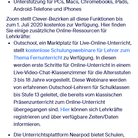
Unterstützung für PCs, Macs, Chromebooks, iPads,
Android-Telefone und iPhones
Zoom stellt Clever-Bezirken all diese Funktionen bis
zum 1. Juli 2020 kostenlos zur Verfügung.
Hier finden
Sie einige zusätzliche Online-Ressourcen für
Lehrkräfte:
Outschool, ein Marktplatz für Live-Online-Unterricht,
stellt
kostenlose Schulungswebinare für Lehrer zum
Thema Fernunterricht
zu Verfügung. In diesen
werden erste Schritte für Online-Unterricht in einem
Live-Video-Chat-Klassenzimmer für die Altersstufen
3 bis 18 Jahre vorgestellt. Diese Webinare werden
von erfahrenen Outschool-Lehrern für Schulklassen
bis Stufe 13 geleitet, die bereits vom klassischen
Präsenzunterricht zum Online-Unterricht
übergegangen sind.
Hier
können sich Lehrkräfte
registrieren und über verfügbare Zeiten/Daten
informieren.
Die Unterrichtsplattform Nearpod bietet Schulen,