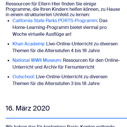
Ressourcen für Eltern
Hier finden Sie einige
Programme, die Ihren Kindern helfen können, zu Hause
in einem strukturierten Umfeld zu lernen:
California State Parks PORTS-Programm:
Das
Home-Learning-Programm bietet viermal pro
Woche virtuelle Ausflüge an!
Khan Academy:
Live-Online-Unterricht zu diversen
Themen für die Altersstufen 4 bis 18 Jahre
National WWII Museum:
Ressourcen für den Online-
Unterricht und Archiv für Fernunterricht
Outschool:
Live-Online-Unterricht
zu diversen
Themen
für die Altersstufen 3 bis 18 Jahre
16. März 2020
Wir haben das für kostenlose Basic-Konten geltende