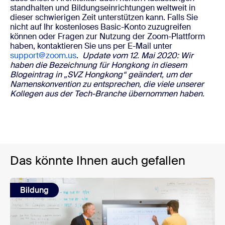
standhalten und Bildungseinrichtungen weltweit in
dieser schwierigen Zeit unterstützen kann.
Falls Sie
nicht auf Ihr kostenloses Basic-Konto zuzugreifen
können oder Fragen zur Nutzung der Zoom-Plattform
haben, kontaktieren Sie uns per E-Mail unter
support@zoom.us
.
Update vom 12. Mai 2020: Wir
haben die Bezeichnung für Hongkong in diesem
Blogeintrag in „SVZ Hongkong“ geändert, um der
Namenskonvention zu entsprechen, die viele unserer
Kollegen aus der Tech-Branche übernommen haben.
Das könnte Ihnen auch gefallen
Bildung