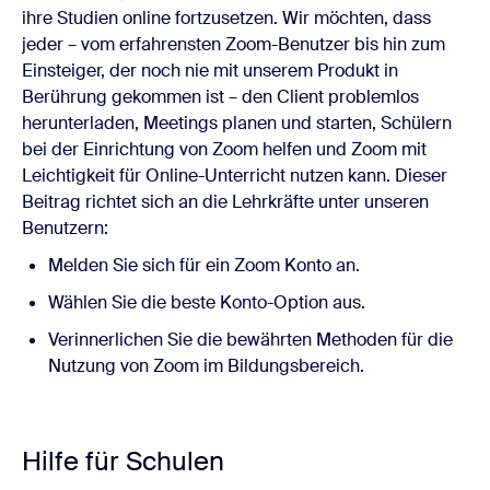
ihre Studien online fortzusetzen.
Wir möchten, dass
jeder – vom erfahrensten Zoom-Benutzer bis hin zum
Einsteiger, der noch nie mit unserem Produkt in
Berührung gekommen ist – den Client problemlos
herunterladen, Meetings planen und starten, Schülern
bei der Einrichtung von Zoom helfen und Zoom mit
Leichtigkeit für Online-Unterricht nutzen kann.
Dieser
Beitrag richtet sich an die Lehrkräfte unter unseren
Benutzern:
Melden Sie sich für ein Zoom Konto an.
Wählen Sie die beste Konto-Option aus.
Verinnerlichen Sie die bewährten Methoden für die
Nutzung von Zoom im Bildungsbereich.
Hilfe für Schulen