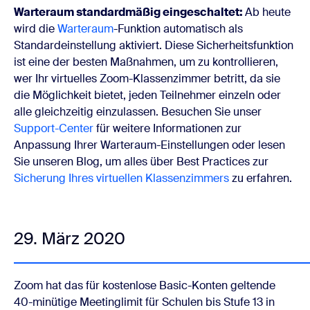
Warteraum standardmäßig eingeschaltet:
Ab heute
wird die
Warteraum
-Funktion
automatisch als
Standardeinstellung aktiviert. Diese Sicherheitsfunktion
ist eine der besten Maßnahmen, um zu kontrollieren,
wer Ihr virtuelles Zoom-Klassenzimmer betritt, da sie
die Möglichkeit bietet, jeden Teilnehmer einzeln oder
alle gleichzeitig einzulassen. Besuchen Sie unser
Support-Center
für weitere Informationen zur
Anpassung Ihrer Warteraum-Einstellungen oder lesen
Sie unseren Blog, um alles über Best Practices zur
Sicherung Ihres virtuellen Klassenzimmers
zu erfahren.
29. März 2020
Zoom hat das für kostenlose Basic-Konten geltende
40-minütige Meetinglimit für Schulen bis Stufe 13 in