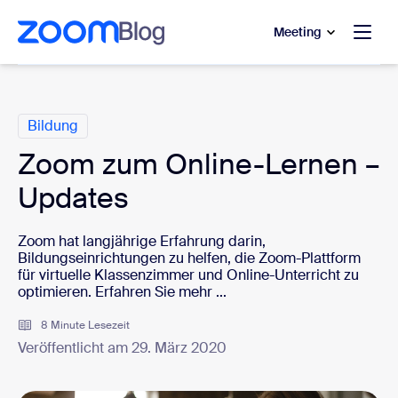
ptinhalt wechseln
fe-Chat wechseln
Meeting
Kategorien
Bildung
Zoom zum Online-Lernen –
Updates
Zoom hat langjährige Erfahrung darin,
Bildungseinrichtungen zu helfen, die Zoom-Plattform
für virtuelle Klassenzimmer und Online-Unterricht zu
optimieren. Erfahren Sie mehr ...
8 Minute Lesezeit
Veröffentlicht am 29. März 2020