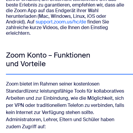
beste Erlebnis zu garantieren, empfehlen wir, dass alle
die Zoom App auf das Endgerät ihrer Wahl
herunterladen (Mac, Windows, Linux, iOS oder
Android).
Auf
support.zoom.us/hc/de
finden Sie
zahlreiche kurze Videos, die Ihnen den Einstieg
erleichtern.
Zoom Konto – Funktionen
und Vorteile
Zoom bietet im Rahmen seiner kostenlosen
Standardlizenz leistungsfähige Tools für kollaboratives
Arbeiten und zur Einbindung, wie die Möglichkeit, sich
per VPN oder traditionellem Telefon zu verbinden, falls
kein Internet zur Verfügung stehen sollte.
Administratoren, Lehrer, Eltern und Schüler haben
zudem Zugriff auf: