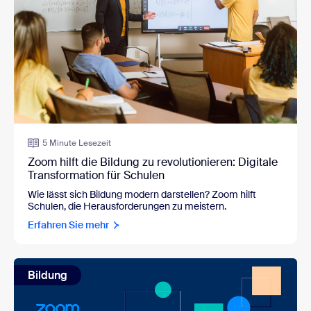
5 Minute Lesezeit
Zoom hilft die Bildung zu revolutionieren: Digitale
Transformation für Schulen
Wie lässt sich Bildung modern darstellen? Zoom hilft
Schulen, die Herausforderungen zu meistern.
Erfahren Sie mehr
Bildung