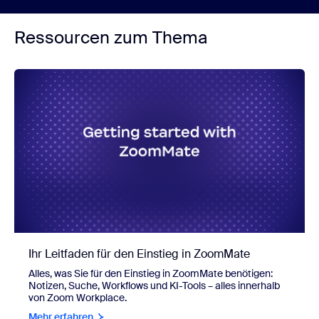
Ressourcen zum Thema
Ihr Leitfaden für den Einstieg in ZoomMate
Alles, was Sie für den Einstieg in ZoomMate benötigen:
Notizen, Suche, Workflows und KI-Tools – alles innerhalb
von Zoom Workplace.
Mehr erfahren