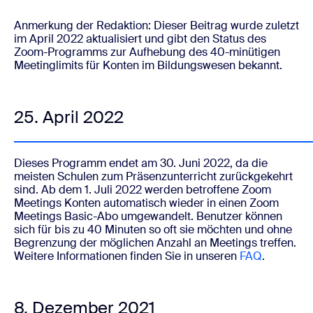
Anmerkung der Redaktion: Dieser Beitrag wurde zuletzt
im April 2022 aktualisiert und gibt den Status des
Zoom-Programms zur Aufhebung des 40-minütigen
Meetinglimits für Konten im Bildungswesen bekannt.
25. April 2022
Dieses Programm
endet am 30. Juni 2022
, da die
meisten Schulen zum Präsenzunterricht zurückgekehrt
sind. Ab dem 1. Juli 2022 werden betroffene Zoom
Meetings Konten automatisch wieder in einen Zoom
Meetings Basic-Abo umgewandelt. Benutzer können
sich für bis zu 40 Minuten so oft sie möchten und ohne
Begrenzung der möglichen Anzahl an Meetings treffen.
Weitere Informationen finden Sie in unseren
FAQ
.
8. Dezember 2021