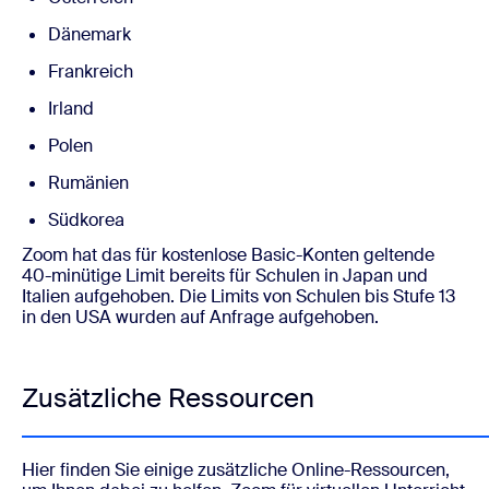
Dänemark
Frankreich
Irland
Polen
Rumänien
Südkorea
Zoom hat das für kostenlose Basic-Konten geltende
40-minütige Limit bereits für
Schulen in Japan und
Italien
aufgehoben. Die Limits von Schulen bis Stufe 13
in den USA wurden auf Anfrage aufgehoben.
Zusätzliche Ressourcen
Hier finden Sie einige zusätzliche Online-Ressourcen,