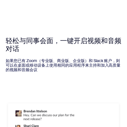
轻松与同事会面，一键开启视频和音频
对话
如果您已有 Zoom（专业版、商业版、企业版）和 Slack 账户，则
可以在桌面或移动设备上使用相同的应用程序来主持和加入高质量
的视频和音频会议