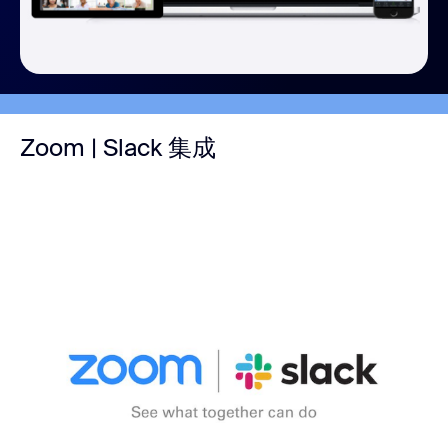
Zoom | Slack 集成