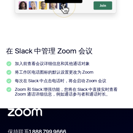
在 Slack 中管理 Zoom 会议
加入前查看会议详细信息和其他通话对象
将工作区电话图标的默认设置更改为 Zoom
每次在 Slack 中点击电话时，将会启动 Zoom 会议
Zoom 和 Slack 增强功能，您将在 Slack 中直接实时查看
Zoom 通话详细信息，例如通话参与者和通话时长。
保持联系
1.888.799.9666