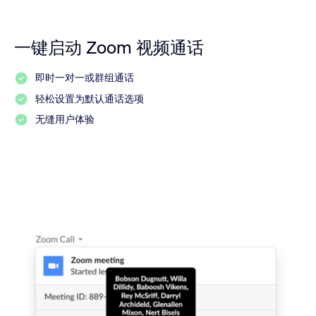
一键启动 Zoom 视频通话
即时一对一或群组通话
轻松设置为默认通话选项
无缝用户体验