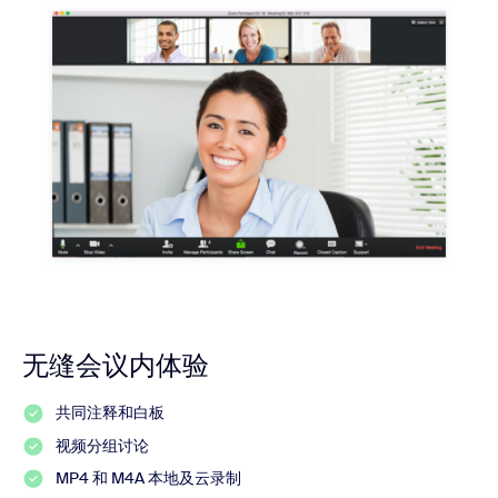
无缝会议内体验
共同注释和白板
视频分组讨论
MP4 和 M4A 本地及云录制