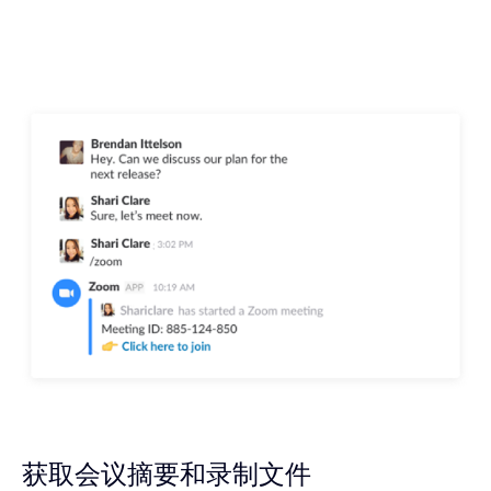
获取会议摘要和录制文件