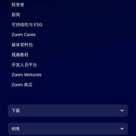
投资者
新闻
可持续性与 ESG
Zoom Cares
Zoom Cares
媒体资料包
视频教程
开发人员平台
Zoom Ventures
Zoom 商店
Zoom 商店
下载
Zoom Workplace 应用
Zoom Workplace 应用
销售
Zoom Rooms 应用
Zoom Rooms 应用