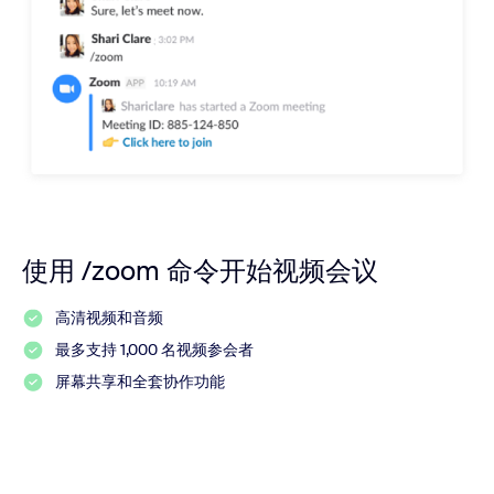
使用 /zoom 命令开始视频会议
高清视频和音频
最多支持 1,000 名视频参会者
屏幕共享和全套协作功能