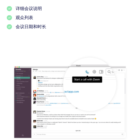
详细会议说明
观众列表
会议日期和时长