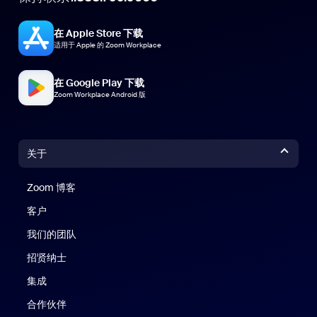
在 Apple Store 下载
适用于 Apple 的 Zoom Workplace
在 Google Play 下载
Zoom Workplace Android 版
关于
Zoom 博客
Zoom 博客
客户
我们的团队
招贤纳士
集成
合作伙伴