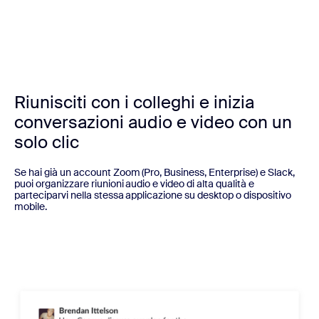
Riunisciti con i colleghi e inizia
conversazioni audio e video con un
solo clic
Se hai già un account Zoom (Pro, Business, Enterprise) e Slack,
puoi organizzare riunioni audio e video di alta qualità e
parteciparvi nella stessa applicazione su desktop o dispositivo
mobile.