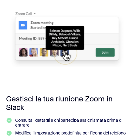
Gestisci la tua riunione Zoom in
Slack
Consulta i dettagli e chi partecipa alla chiamata prima di
entrare
Modifica l’impostazione predefinita per l’icona del telefono