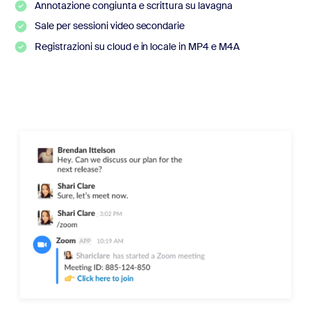
Annotazione congiunta e scrittura su lavagna
Sale per sessioni video secondarie
Registrazioni su cloud e in locale in MP4 e M4A