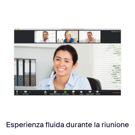
Esperienza fluida durante la riunione