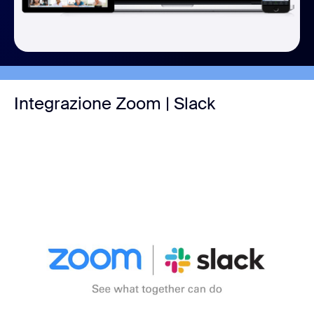
Integrazione Zoom | Slack