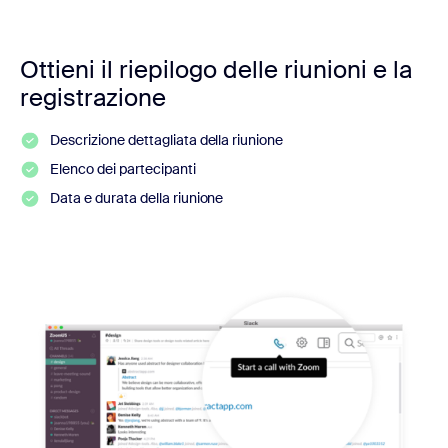
Ottieni il riepilogo delle riunioni e la
registrazione
Descrizione dettagliata della riunione
Elenco dei partecipanti
Data e durata della riunione