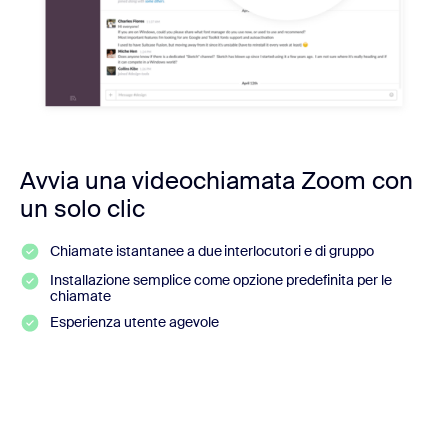
Avvia una videochiamata Zoom con
un solo clic
Chiamate istantanee a due interlocutori e di gruppo
Installazione semplice come opzione predefinita per le
chiamate
Esperienza utente agevole