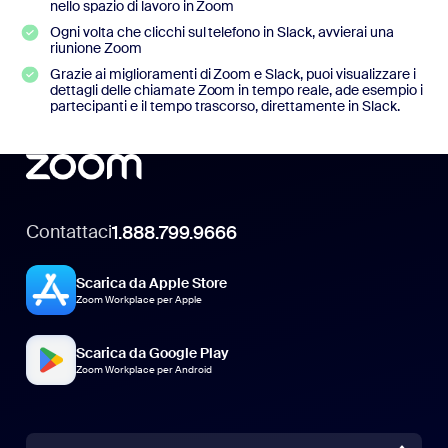
nello spazio di lavoro in Zoom
Ogni volta che clicchi sul telefono in Slack, avvierai una
riunione Zoom
Grazie ai miglioramenti di Zoom e Slack, puoi visualizzare i
dettagli delle chiamate Zoom in tempo reale, ade esempio i
partecipanti e il tempo trascorso, direttamente in Slack.
Contattaci
1.888.799.9666
Scarica da Apple Store
Zoom Workplace per Apple
Scarica da Google Play
Zoom Workplace per Android