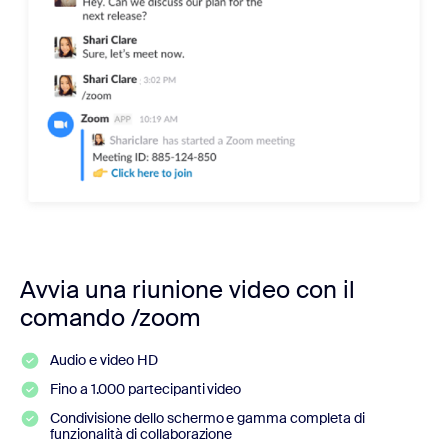
Avvia una riunione video con il
comando /zoom
Audio e video HD
Fino a 1.000 partecipanti video
Condivisione dello schermo e gamma completa di
funzionalità di collaborazione