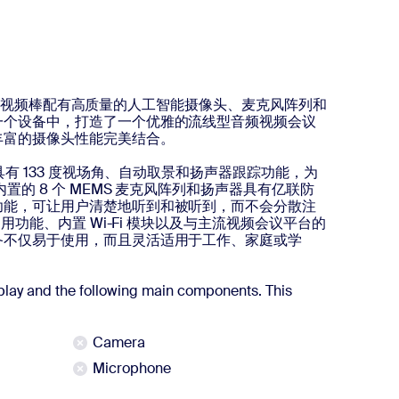
USB 视频棒配有高质量的人工智能摄像头、麦克风阵列和
一个设备中，打造了一个优雅的流线型音频视频会议
丰富的摄像头性能完美结合。
头具有 133 度视场角、自动取景和扬声器跟踪功能，为
置的 8 个 MEMS 麦克风阵列和扬声器具有亿联防
功能，可让用户清楚地听到和被听到，而不会分散注
即用功能、内置 Wi-Fi 模块以及与主流视频会议平台的
备不仅易于使用，而且灵活适用于工作、家庭或学
lay and the following main components. This
Camera
Microphone