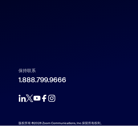
Français
Indonesia
Italiano
日本語
保持联系
1.888.799.9666
한국어
Nederlands
Polski
版权所有 ©2026 Zoom Communications, Inc.保留所有权利。