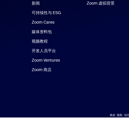
新闻
Zoom 虚拟背景
可持续性与 ESG
Zoom Cares
Zoom Cares
媒体资料包
视频教程
开发人员平台
Zoom Ventures
Zoom 商店
Zoom 商店
条款
隐私
信