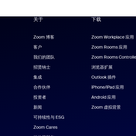
关于
下载
Zoom 博客
Zoom 博客
Zoom Workplace 应用
客户
Zoom Rooms 应用
Zoo
我们的团队
Zoom Rooms Controlle
招贤纳士
浏览器扩展
集成
Outlook 插件
合作伙伴
iPhone/iPad 应用
iPhon
投资者
Android 应用
Android 
新闻
Zoom 虚拟背景
可持续性与 ESG
Zoom Cares
Zoom Cares