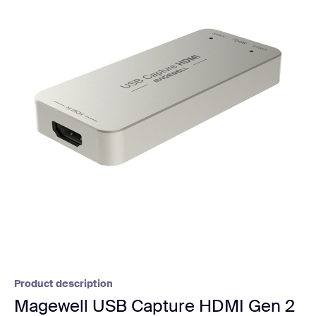
Product description
Magewell USB Capture HDMI Gen 2