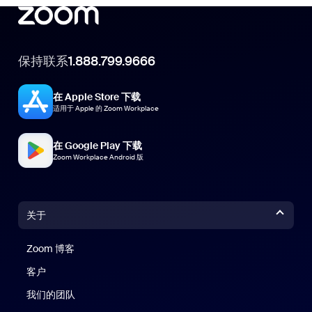
保持联系
1.888.799.9666
在 Apple Store 下载
适用于 Apple 的 Zoom Workplace
在 Google Play 下载
Zoom Workplace Android 版
关于
Zoom 博客
Zoom 博客
客户
我们的团队