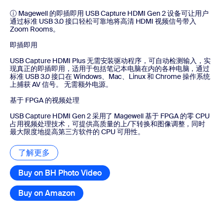
ⓘ Magewell 的即插即用 USB Capture HDMI Gen 2 设备可让用户
通过标准 USB 3.0 接口轻松可靠地将高清 HDMI 视频信号带入
Zoom Rooms。
即插即用
USB Capture HDMI Plus 无需安装驱动程序，可自动检测输入，实
现真正的即插即用，适用于包括笔记本电脑在内的各种电脑，通过
标准 USB 3.0 接口在 Windows、Mac、Linux 和 Chrome 操作系统
上捕获 AV 信号。 无需额外电源。
基于 FPGA 的视频处理
USB Capture HDMI Gen 2 采用了 Magewell 基于 FPGA 的零 CPU
占用视频处理技术，可提供高质量的上/下转换和图像调整，同时
最大限度地提高第三方软件的 CPU 可用性。
了解更多
了解更多
Buy on BH Photo Video
Buy on Amazon