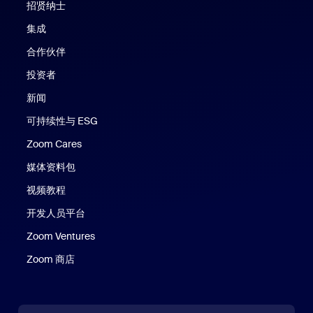
招贤纳士
集成
合作伙伴
投资者
新闻
可持续性与 ESG
Zoom Cares
Zoom Cares
媒体资料包
视频教程
开发人员平台
Zoom Ventures
Zoom 商店
Zoom 商店