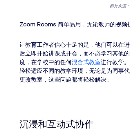
照片来源：Lo
Zoom Rooms 简单易用，无论教师的
让教育工作者信心十足的是，他们可以在进入任
后立即开始讲课或开会，而不必学习其他的
度，在学校中的任何
混合式教室
进行教学。
轻松适应不同的教学环境，无论是为同事代
更改教室，这些问题都将轻松解决。
沉浸和互动式协作