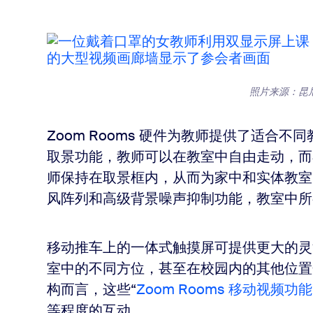
照片来源：昆
Zoom Rooms 硬件为教师提供了适合
取景功能，教师可以在教室中自由走动，而
师保持在取景框内，从而为家中和实体教室
风阵列和高级背景噪声抑制功能，教室中所
移动推车上的一体式触摸屏可提供更大的灵
室中的不同方位，甚至在校园内的其他位置
构而言，这些“
Zoom Rooms 移动视频功能
等程度的互动。