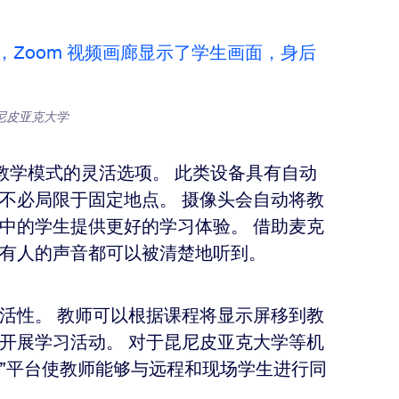
尼皮亚克大学
不同教学模式的灵活选项。 此类设备具有自动
不必局限于固定地点。 摄像头会自动将教
中的学生提供更好的学习体验。 借助麦克
有人的声音都可以被清楚地听到。
活性。 教师可以根据课程将显示屏移到教
开展学习活动。 对于昆尼皮亚克大学等机
”平台使教师能够与远程和现场学生进行同