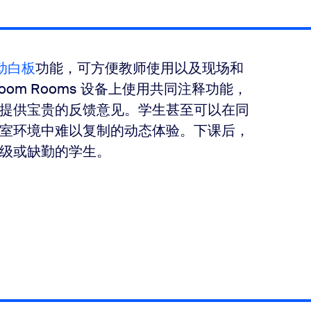
动白板
功能，可方便教师使用以及现场和
om Rooms 设备上使用共同注释功能，
提供宝贵的反馈意见。学生甚至可以在同
室环境中难以复制的动态体验。下课后，
级或缺勤的学生。