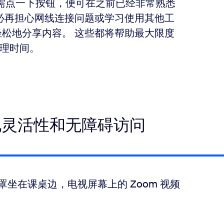
后只需点一下按钮，便可在之前已经非常熟悉
师不必再担心网线连接问题或学习使用其他工
轻松地分享内容。 这些都将帮助最大限度
理时间。
现灵活性和无障碍访问