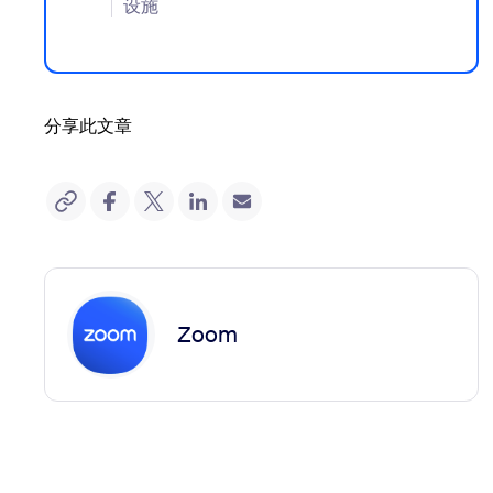
设施
分享此文章
Zoom