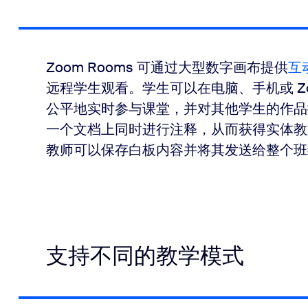
Zoom Rooms 可通过大型数字画布提供
互
远程学生观看。学生可以在电脑、手机或 Zo
公平地实时参与课堂，并对其他学生的作品
一个文档上同时进行注释，从而获得实体教
教师可以保存白板内容并将其发送给整个班
支持不同的教学模式