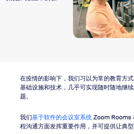
在疫情的影响下，我们习以为常的教育方式
障碍访问
基础设施和技术，几乎可实现随时随地继续
题。
我们
基于软件的会议室系统
Zoom Rooms
程沟通方面发挥重要作用，并可提供让典型
础设施