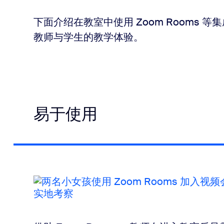
下面介绍在教室中使用 Zoom Rooms
教师与学生的教学体验。
易于使用