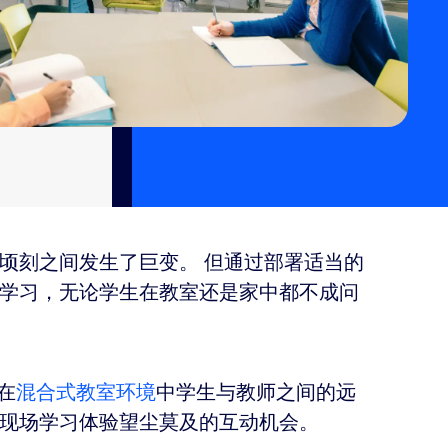
顷刻之间发生了巨变。 但通过部署适当的
学习，无论学生在教室还是家中都不成问
 在
混合式教室环境
中学生与教师之间的远
现场学习体验望尘莫及的互动机会。