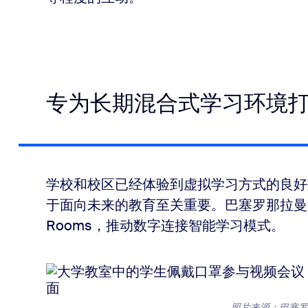
专为长期混合式学习环境
学校和校区已经体验到虚拟学习方式的良好
于面向未来的教育至关重要。巴塞罗那拉曼鲁
Rooms，推动数字连接智能学习模式。
照片来源：巴塞