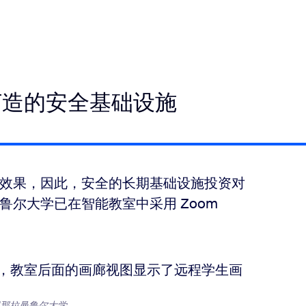
打造的安全基础设施
效果，因此，安全的长期基础设施投资对
尔大学已在智能教室中采用 Zoom
罗那拉曼鲁尔大学