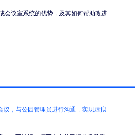
 等集成会议室系统的优势，及其如何帮助改进