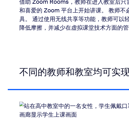
借助 Zoom Rooms，教师在进入教室
和喜爱的 Zoom 平台上开始讲课。 教
具。 通过使用无线共享等功能，教师可以
降低摩擦，并减少在虚拟课堂技术方面的管
不同的教师和教室均可实