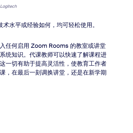
gitech
视频技术水平或经验如何，均可轻松使用。
何启用 Zoom Rooms 的教室或讲堂
系统知识。代课教师可以快速了解课程进
这一切有助于提高灵活性，使教育工作者
课，在最后一刻调换讲堂，还是在新学期