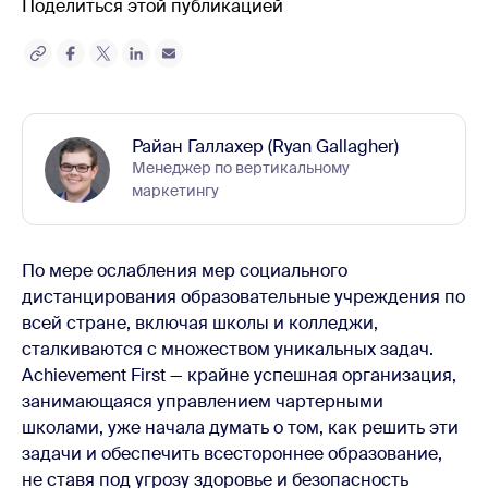
Поделиться этой публикацией
Райан Галлахер (Ryan Gallagher)
Менеджер по вертикальному
маркетингу
По мере ослабления мер социального
дистанцирования образовательные учреждения по
всей стране, включая школы и колледжи,
сталкиваются с множеством уникальных задач.
Achievement First — крайне успешная организация,
занимающаяся управлением чартерными
школами, уже начала думать о том, как решить эти
задачи и обеспечить всестороннее образование,
не ставя под угрозу здоровье и безопасность