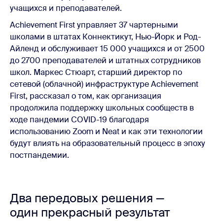
учащихся и преподавателей.
Achievement First управляет 37 чартерными
школами в штатах Коннектикут, Нью-Йорк и Род-
Айленд и обслуживает 15 000 учащихся и от 2500
до 2700 преподавателей и штатных сотрудников
школ. Маркес Стюарт, старший директор по
сетевой (облачной) инфраструктуре Achievement
First, рассказал о том, как организация
продолжила поддержку школьных сообществ в
ходе пандемии COVID-19 благодаря
использованию Zoom и Neat и как эти технологии
будут влиять на образовательный процесс в эпоху
постпандемии.
Два передовых решения —
один прекрасный результат