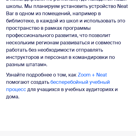
школы. Мы планируем установить устройство Neat
Bar в одном из помещений, например в
библиотеке, в каждой из школ и использовать это
пространство в рамках программы
профессионального развития, что позволит
нескольким регионам развиваться и совместно
работать без необходимости отправлять
инструкторов и персонал в командировки по
разным штатам».
Узнайте подробнее о том, как
Zoom + Neat
помогают создать
бесперебойный учебный
процесс
для учащихся в учебных аудиториях и
дома.