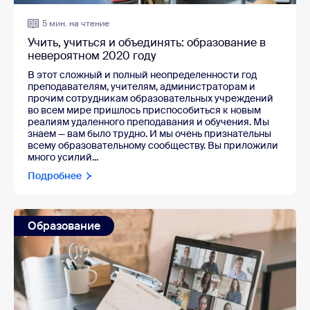
5 мин. на чтение
Учить, учиться и объединять: образование в
невероятном 2020 году
В этот сложный и полный неопределенности год
преподавателям, учителям, администраторам и
прочим сотрудникам образовательных учреждений
во всем мире пришлось приспособиться к новым
реалиям удаленного преподавания и обучения. Мы
знаем — вам было трудно. И мы очень признательны
всему образовательному сообществу. Вы приложили
много усилий...
Подробнее
Образование