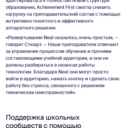
адаптироваться к полностью новой структуре
образования, Achievement First смогла снизить
нагрузку на преподавательский состав с помощью
интуитивно понятного и эффективного
аппаратного решения.
«Развертывание Neat оказалось очень простым, —
говорит Стюарт. — Наши преподаватели отвечают
за управление процессом обучения и прочими
составляющими учебной аудитории, и они не
должны разбираться в нюансах работы
технологии. Благодаря Neat они могут просто
войти в аудиторию, нажать кнопку и сделать свою
работу без стресса, связанного с решением
технических неисправностей».
Поддержка школьных
сообществ с помощью