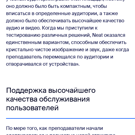
оно должно было быть компактным, чтобы
вписаться в определенные аудитории, а также
должно было обеспечивать высочайшее качество
аудио и видео. Когда мы приступили к
тестированию различных решений, Neat оказался
единственным вариантом, способным обеспечить
кристально чистое изображение и звук, даже когда
преподаватель перемещался по аудитории и
отворачивался от устройства».
Поддержка высочайшего
качества обслуживания
пользователей
По мере того, как преподаватели начали