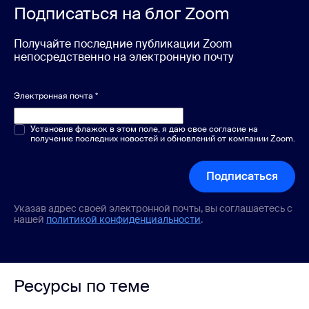
Подписаться на блог Zoom
Получайте последние публикации Zoom
непосредственно на электронную почту
Электронная почта
*
Один или несколько вариантов
Установив флажок в этом поле, я даю свое согласие на
*
получение последних новостей и обновлений от компании Zoom.
Подписаться
Указав адрес своей электронной почты, вы соглашаетесь с
нашей
политикой конфиденциальности
.
Ресурсы по теме