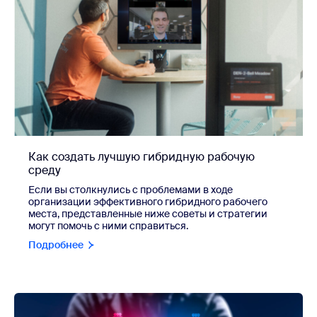
Как создать лучшую гибридную рабочую
среду
Если вы столкнулись с проблемами в ходе
организации эффективного гибридного рабочего
места, представленные ниже советы и стратегии
могут помочь с ними справиться.
Подробнее