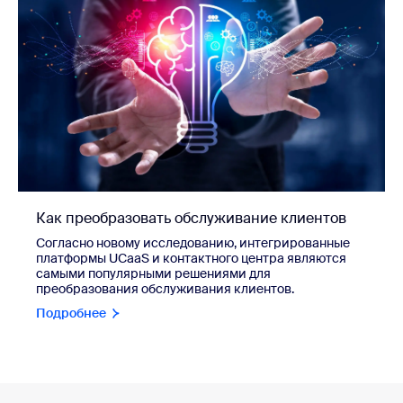
Как преобразовать обслуживание клиентов
Согласно новому исследованию, интегрированные
платформы UCaaS и контактного центра являются
самыми популярными решениями для
преобразования обслуживания клиентов.
Подробнее