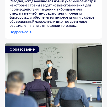
Сегодня, когда начинается новый учебный семестр и
некоторые страны вводят новые ограничения для
противодействия пандемии, гибридные или
смешанные учебные среды стали ключевым
фактором для обеспечения непрерывности в сфере
образования. Руководители школ во всем мире
расширяет планы в отношении того, как...
Подробнее
Образование