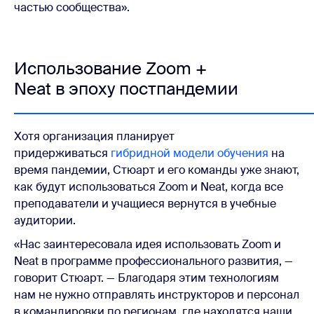
частью сообщества».
Использование Zoom +
Neat в эпоху постпандемии
Хотя организация планирует
придерживаться
гибридной модели обучения
на
время пандемии, Стюарт и его команды уже знают,
как будут использоваться Zoom и Neat, когда все
преподаватели и учащиеся вернутся в учебные
аудитории.
«Нас заинтересовала идея использовать Zoom и
Neat в программе профессионального развития, —
говорит Стюарт. — Благодаря этим технологиям
нам не нужно отправлять инструкторов и персонал
в командировки по регионам, где находятся наши