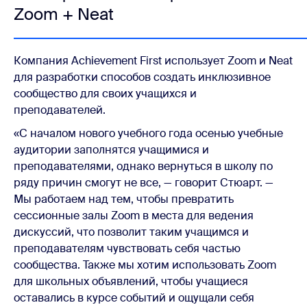
Zoom + Neat
Компания Achievement First использует Zoom и Neat
для разработки способов создать инклюзивное
сообщество для своих учащихся и
преподавателей.
«С началом нового учебного года осенью учебные
аудитории заполнятся учащимися и
преподавателями, однако вернуться в школу по
ряду причин смогут не все, — говорит Стюарт. —
Мы работаем над тем, чтобы превратить
сессионные залы Zoom в места для ведения
дискуссий, что позволит таким учащимся и
преподавателям чувствовать себя частью
сообщества. Также мы хотим использовать Zoom
для школьных объявлений, чтобы учащиеся
оставались в курсе событий и ощущали себя