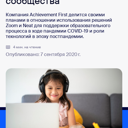
сообщества
Компания Achievement First делится своими
планами в отношении использования решений
Zoom и Neat для поддержки образовательного
процесса в ходе пандемии COVID-19 и роли
технологий в эпоху постпандемии.
4 мин. на чтение
Опубликовано: 7 сентября 2020 г.