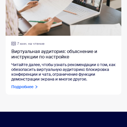
7 мин. на чтение
Виртуальная аудитория: объяснение и
инструкции по настройке
Читайте далее, чтобы узнать рекомендации о том, как
обезопасить виртуальную аудиторию: блокировка
конференции и чата, ограничение функции
демонстрации экрана и многое другое.
Подробнее