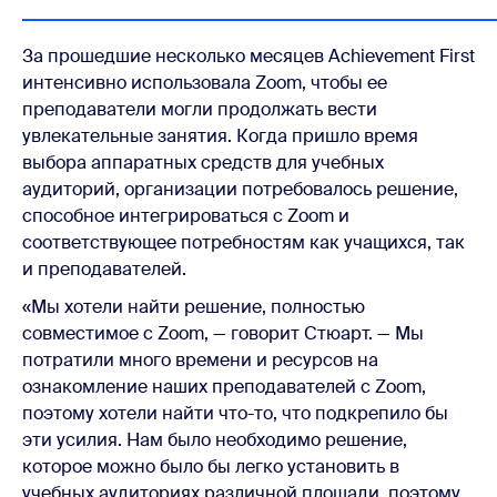
За прошедшие несколько месяцев Achievement First
интенсивно использовала Zoom, чтобы ее
преподаватели могли продолжать вести
увлекательные занятия. Когда пришло время
выбора аппаратных средств для учебных
аудиторий, организации потребовалось решение,
способное интегрироваться с Zoom и
соответствующее потребностям как учащихся, так
и преподавателей.
«Мы хотели найти решение, полностью
совместимое с Zoom, — говорит Стюарт. — Мы
потратили много времени и ресурсов на
ознакомление наших преподавателей с Zoom,
поэтому хотели найти что-то, что подкрепило бы
эти усилия. Нам было необходимо решение,
которое можно было бы легко установить в
учебных аудиториях различной площади, поэтому