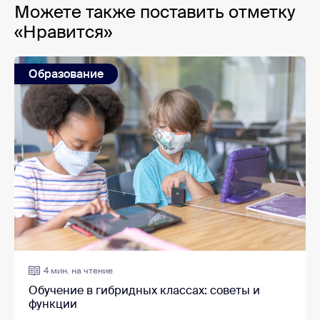
Можете также поставить отметку
«Нравится»
Образование
4 мин. на чтение
Обучение в гибридных классах: советы и
функции