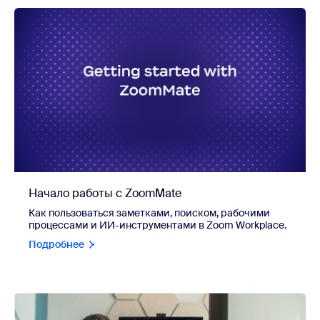
Начало работы с ZoomMate
Как пользоваться заметками, поиском, рабочими
процессами и ИИ-инструментами в Zoom Workplace.
Подробнее