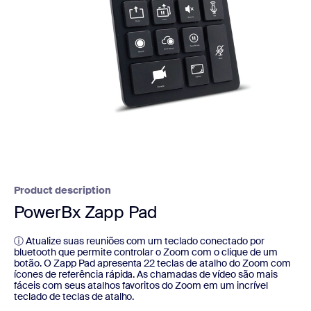
Product description
PowerBx Zapp Pad
ⓘ Atualize suas reuniões com um teclado conectado por
bluetooth que permite controlar o Zoom com o clique de um
botão. O Zapp Pad apresenta 22 teclas de atalho do Zoom com
ícones de referência rápida. As chamadas de vídeo são mais
fáceis com seus atalhos favoritos do Zoom em um incrível
teclado de teclas de atalho.