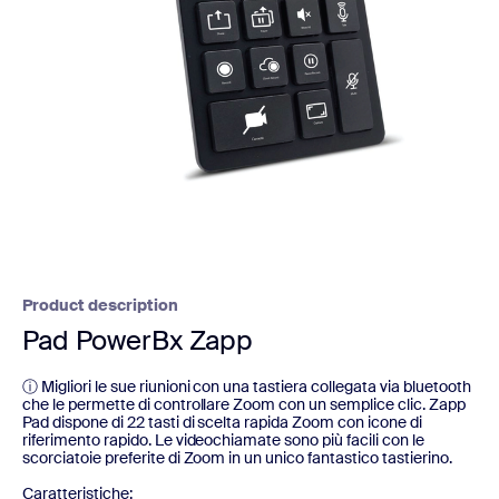
Product description
Pad PowerBx Zapp
ⓘ Migliori le sue riunioni con una tastiera collegata via bluetooth
che le permette di controllare Zoom con un semplice clic. Zapp
Pad dispone di 22 tasti di scelta rapida Zoom con icone di
riferimento rapido. Le videochiamate sono più facili con le
scorciatoie preferite di Zoom in un unico fantastico tastierino.
Caratteristiche: