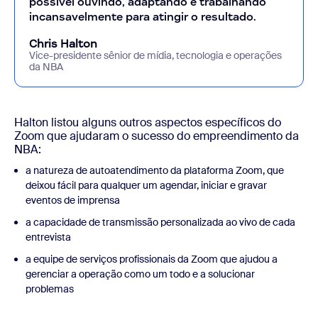
possível ouvindo, adaptando e trabalhando
incansavelmente para atingir o resultado.
Chris Halton
Vice-presidente sênior de mídia, tecnologia e operações
da NBA
Halton listou alguns outros aspectos específicos do
Zoom que ajudaram o sucesso do empreendimento da
NBA:
a natureza de autoatendimento da plataforma Zoom, que
deixou fácil para qualquer um agendar, iniciar e gravar
eventos de imprensa
a capacidade de transmissão personalizada ao vivo de cada
entrevista
a equipe de serviços profissionais da Zoom que ajudou a
gerenciar a operação como um todo e a solucionar
problemas