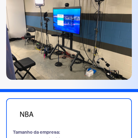
Tamanho da empresa: