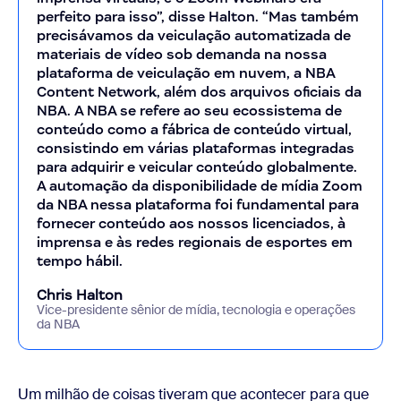
perfeito para isso”, disse Halton. “Mas também
precisávamos da veiculação automatizada de
materiais de vídeo sob demanda na nossa
plataforma de veiculação em nuvem, a NBA
Content Network, além dos arquivos oficiais da
NBA. A NBA se refere ao seu ecossistema de
conteúdo como a fábrica de conteúdo virtual,
consistindo em várias plataformas integradas
para adquirir e veicular conteúdo globalmente.
A automação da disponibilidade de mídia Zoom
da NBA nessa plataforma foi fundamental para
fornecer conteúdo aos nossos licenciados, à
imprensa e às redes regionais de esportes em
tempo hábil.
Chris Halton
Vice-presidente sênior de mídia, tecnologia e operações
da NBA
Um milhão de coisas tiveram que acontecer para que