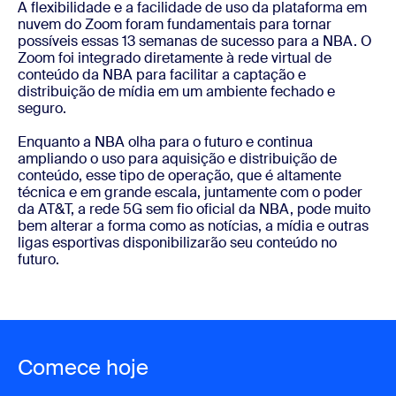
A flexibilidade e a facilidade de uso da plataforma em
nuvem do Zoom foram fundamentais para tornar
possíveis essas 13 semanas de sucesso para a NBA. O
Zoom foi integrado diretamente à rede virtual de
conteúdo da NBA para facilitar a captação e
distribuição de mídia em um ambiente fechado e
seguro.
Enquanto a NBA olha para o futuro e continua
ampliando o uso para aquisição e distribuição de
conteúdo, esse tipo de operação, que é altamente
técnica e em grande escala, juntamente com o poder
da AT&T, a rede 5G sem fio oficial da NBA, pode muito
bem alterar a forma como as notícias, a mídia e outras
ligas esportivas disponibilizarão seu conteúdo no
futuro.
Comece hoje