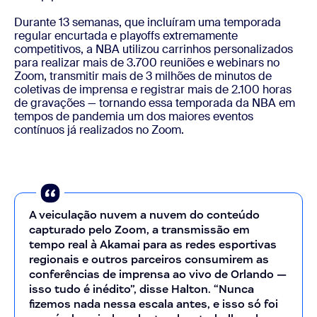
Durante 13 semanas, que incluíram uma temporada
regular encurtada e playoffs extremamente
competitivos, a NBA utilizou carrinhos personalizados
para realizar mais de 3.700 reuniões e webinars no
Zoom, transmitir mais de 3 milhões de minutos de
coletivas de imprensa e registrar mais de 2.100 horas
de gravações — tornando essa temporada da NBA em
tempos de pandemia um dos maiores eventos
contínuos já realizados no Zoom.
A veiculação nuvem a nuvem do conteúdo
capturado pelo Zoom, a transmissão em
tempo real à Akamai para as redes esportivas
regionais e outros parceiros consumirem as
conferências de imprensa ao vivo de Orlando —
isso tudo é inédito”, disse Halton. “Nunca
fizemos nada nessa escala antes, e isso só foi