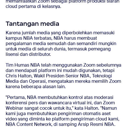
memanfaatkan Zoom sebagai platform produksi siaran
cloud pertama di kelasnya.
Tantangan media
Karena jumlah media yang diperbolehkan memasuki
kampus NBA terbatas, NBA harus membuat
pengalaman media semudah dan semandiri mungkin
untuk media di seluruh dunia, termasuk pemegang
lisensi dan distributor.
Tim Humas NBA telah menggunakan Zoom sebelumnya
dan mendapati platform ini mudah digunakan, tetapi
Chris Halton, Wakil Presiden Senior NBA, Teknologi
Media dan Operasi, mengatakan mereka memilih Zoom
karena beberapa alasan lain.
"Pertama, NBA membutuhkan kontrol atas moderasi
konferensi pers dan wawancara virtual ini, dan Zoom
Webinar sangat cocok untuk itu," kata Halton. "Namun
kami juga membutuhkan pengiriman otomatis aset
video yang diminta ke platform pengiriman cloud kami,
NBA Content Network, di samping Arsip Resmi NBA.