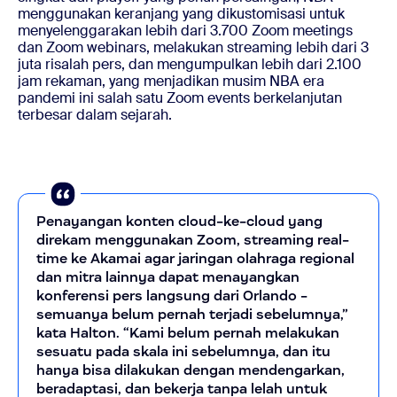
menggunakan keranjang yang dikustomisasi untuk
menyelenggarakan lebih dari 3.700 Zoom meetings
dan Zoom webinars, melakukan streaming lebih dari 3
juta risalah pers, dan mengumpulkan lebih dari 2.100
jam rekaman, yang menjadikan musim NBA era
pandemi ini salah satu Zoom events berkelanjutan
terbesar dalam sejarah.
Penayangan konten cloud-ke-cloud yang
direkam menggunakan Zoom, streaming real-
time ke Akamai agar jaringan olahraga regional
dan mitra lainnya dapat menayangkan
konferensi pers langsung dari Orlando -
semuanya belum pernah terjadi sebelumnya,”
kata Halton. “Kami belum pernah melakukan
sesuatu pada skala ini sebelumnya, dan itu
hanya bisa dilakukan dengan mendengarkan,
beradaptasi, dan bekerja tanpa lelah untuk