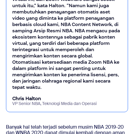
untuk itu,” kata Halton. “Namun kami juga
membutuhkan penayangan otomatis aset
video yang diminta ke platform penayangan
berbasis cloud kami, NBA Content Network, di
samping Arsip Resmi NBA. NBA mengacu pada
ekosistem kontennya sebagai pabrik konten
virtual, yang terdiri dari beberapa platform
terintegrasi untuk memperoleh dan
mengirimkan konten secara global.
Otomatisasi ketersediaan media Zoom NBA ke
dalam platform ini sangat penting untuk
mengirimkan konten ke penerima lisensi, pers,
dan jaringan olahraga regional kami secara
tepat waktu.
Chris Halton
VP Senior NBA, Teknologi Media dan Operasi
Banyak hal telah terjadi sebelum musim NBA 2019-20
dan WNBA 2020 dapat dimulai kembali dengan aman