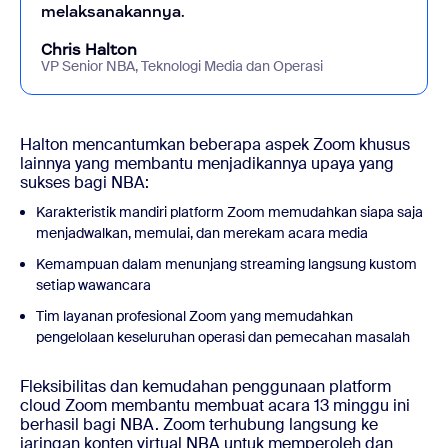
melaksanakannya.
Chris Halton
VP Senior NBA, Teknologi Media dan Operasi
Halton mencantumkan beberapa aspek Zoom khusus
lainnya yang membantu menjadikannya upaya yang
sukses bagi NBA:
Karakteristik mandiri platform Zoom memudahkan siapa saja
menjadwalkan, memulai, dan merekam acara media
Kemampuan dalam menunjang streaming langsung kustom
setiap wawancara
Tim layanan profesional Zoom yang memudahkan
pengelolaan keseluruhan operasi dan pemecahan masalah
Fleksibilitas dan kemudahan penggunaan platform
cloud Zoom membantu membuat acara 13 minggu ini
berhasil bagi NBA. Zoom terhubung langsung ke
jaringan konten virtual NBA untuk memperoleh dan