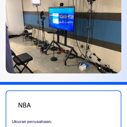
Ukuran perusahaan: