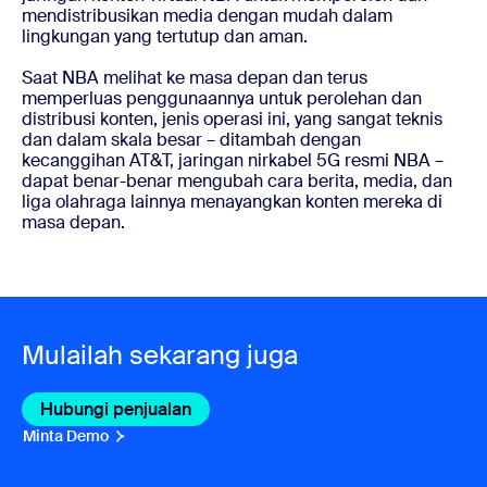
mendistribusikan media dengan mudah dalam
lingkungan yang tertutup dan aman.
Saat NBA melihat ke masa depan dan terus
memperluas penggunaannya untuk perolehan dan
distribusi konten, jenis operasi ini, yang sangat teknis
dan dalam skala besar – ditambah dengan
kecanggihan AT&T, jaringan nirkabel 5G resmi NBA –
dapat benar-benar mengubah cara berita, media, dan
liga olahraga lainnya menayangkan konten mereka di
masa depan.
Mulailah sekarang juga
Hubungi penjualan
Hubungi penjualan
Minta Demo
Minta Demo