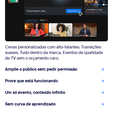
Cenas personalizadas com alto-falantes. Transições
suaves. Tudo dentro da marca. Eventos de qualidade
de TV sem o orçamento caro.
Amplie o público sem pedir permissão
Prove que está funcionando
Um só evento, conteúdo infinito
Sem curva de aprendizado