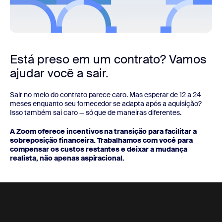
Está preso em um contrato?
Vamos
ajudar você a sair.
Sair no meio do contrato parece caro. Mas esperar de 12 a 24
meses enquanto seu fornecedor se adapta após a aquisição?
Isso também sai caro — só que de maneiras diferentes.
A Zoom oferece incentivos na transição para facilitar a
sobreposição financeira. Trabalhamos com você para
compensar os custos restantes e deixar a mudança
realista, não apenas aspiracional.