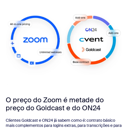
O preço do Zoom é metade do
preço do Goldcast e do ON24
Clientes Goldcast e ON24 já sabem como é: contrato básico
mais complementos para logins extras, para transcrições e para