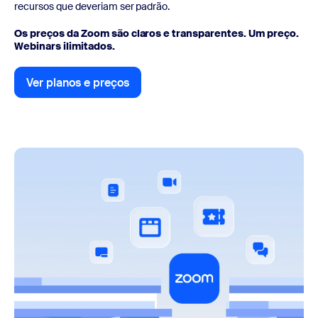
recursos que deveriam ser padrão.
Os preços da Zoom são claros e transparentes. Um preço.
Webinars ilimitados.
Ver planos e preços
Ver planos e preços