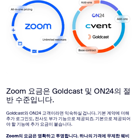
Zoom 요금은 Goldcast 및 ON24의 절
반 수준입니다.
Goldcast와 ON24 고객이라면 익숙하실 겁니다. 기본 계약에 더해
추가 로그인도, 전사도 부가 기능으로 제공되죠. 기본으로 제공되어
야 할 기능에 추가 요금이 붙습니다.
Zoom의 요금은 명확하고 투명합니다. 하나의 가격에 무제한 웨비