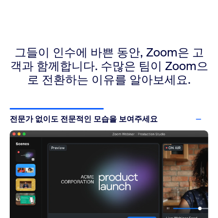
그들이 인수에 바쁜 동안, Zoom은 고
객과 함께합니다.
수많은 팀이 Zoom으
로 전환하는 이유를 알아보세요.
전문가 없이도 전문적인 모습을 보여주세요