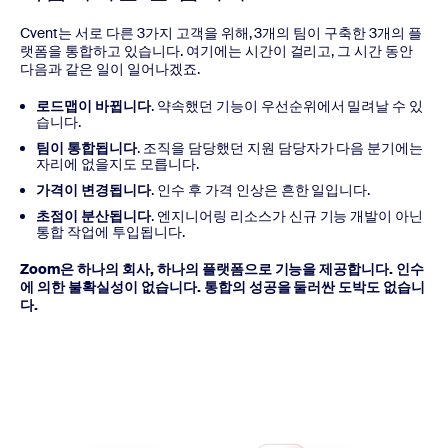
Cvent는 서로 다른 3가지 고객을 위해, 3개의 팀이 구축한 3개의 플
랫폼을 통합하고 있습니다. 여기에는 시간이 걸리고, 그 시간 동안
다음과 같은 일이 일어나겠죠.
로드맵이 바뀝니다
. 약속했던 기능이 우선순위에서 밀려날 수 있
습니다.
팀이 통합됩니다
. 조직을 담당했던 지원 담당자가 다음 분기에는
자리에 없을지도 모릅니다.
가격이 변경됩니다
. 인수 후 가격 인상은 흔한 일입니다.
초점이 분산됩니다
. 엔지니어링 리소스가 신규 기능 개발이 아닌
통합 작업에 투입됩니다.
Zoom은 하나의 회사, 하나의 플랫폼으로 기능을 제공합니다. 인수
에 의한 불확실성이 없습니다. 통합의 성공을 둘러싼 도박도 없습니
다.