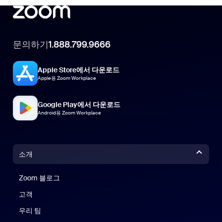
문의하기
1.888.799.9666
Apple Store에서 다운로드
Apple용 Zoom Workplace
Google Play에서 다운로드
Android용 Zoom Workplace
소개
Zoom 블로그
Zoom 블로그
고객
우리 팀