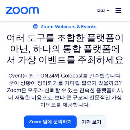
 채팅으로 건너뛰기
내용으로 건너뛰기
회의
Zoom Webinars & Events
여러 도구를 조합한 플랫폼이
아닌, 하나의 통합 플랫폼에
서 가상 이벤트를 주최하세요
Cvent는 최근 ON24와 Goldcast를 인수했습니다.
굳이 상황이 정리되기를 기다릴 필요가 있을까요?
Zoom은 모두가 신뢰할 수 있는 친숙한 플랫폼에서,
더 저렴한 비용으로, 보다 큰 규모의 전문적인 가상
이벤트를 제공합니다.
Zoom 팀에 문의하기
가격 보기
가격 보기
Zoom 팀에 문의하기