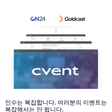
인수는 복잡합니다.
여러분의 이벤트는
복잡해서는 안 됩니다.