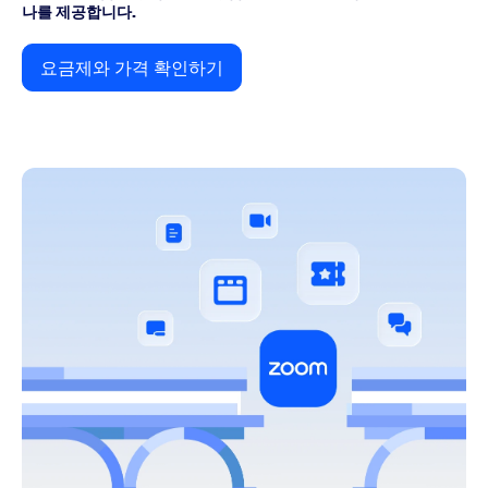
나를 제공합니다.
요금제와 가격 확인하기
요금제와 가격 확인하기