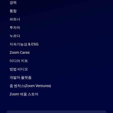
경력
통합
파트너
투자자
누르다
지속가능성 & ESG
Zoom Cares
Zoom Cares
미디어 키트
방법 비디오
개발자 플랫폼
줌 벤처스(Zoom Ventures)
Zoom 제품 스토어
Zoom 제품 스토어