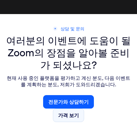
상담 및 문의
여러분의 이벤트에 도움이 될
Zoom의 장점을 알아볼 준비
가 되셨나요?
현재 사용 중인 플랫폼을 평가하고 계신 분도, 다음 이벤트
를 계획하는 분도, 저희가 도와드리겠습니다.
전문가와 상담하기
전문가와 상담하기
가격 보기
가격 보기