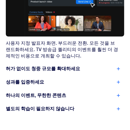
사용자 지정 발표자 화면. 부드러운 전환. 모든 것을 브
랜드화하세요. TV 방송급 퀄리티의 이벤트를 훨씬 더 경
제적인 비용으로 개최할 수 있습니다.
허가 없이도 청중 규모를 확대하세요
성과를 입증하세요
하나의 이벤트, 무한한 콘텐츠
별도의 학습이 필요하지 않습니다