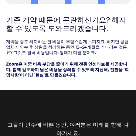
기존 계약 때문에 곤란하신가요?
해지
할 수 있도록 도와드리겠습니다.
계약을 중도 해지하는 건 비용이 부담스럽게 느껴지죠. 하지만 공급
업체가 인수 후 상황을 정리하는 동안 12~24개월을 기다리는 것은
요? 그것도 결국 비용입니다. 형태가 다를 뿐이죠.
Zoom은 이중 비용 부담을 줄이기 위해 전환 인센티브를 제공합니
다. 함께 검토하며 남은 비용을 상쇄할 수 있도록 지원해, 전환을 '희
망사항'이 아닌 '현실'로 만들겠습니다.
그들이 인수에 바쁜 동안, 여러분은 미래를 향해 나
아가세요.