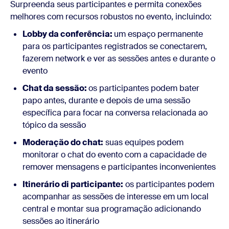
Surpreenda seus participantes e permita conexões
melhores com recursos robustos no evento, incluindo:
Lobby da conferência:
um espaço permanente
para os participantes registrados se conectarem,
fazerem network e ver as sessões antes e durante o
evento
Chat da sessão:
os participantes podem bater
papo antes, durante e depois de uma sessão
específica para focar na conversa relacionada ao
tópico da sessão
Moderação do chat:
suas equipes podem
monitorar o chat do evento com a capacidade de
remover mensagens e participantes inconvenientes
Itinerário di participante:
os participantes podem
acompanhar as sessões de interesse em um local
central e montar sua programação adicionando
sessões ao itinerário