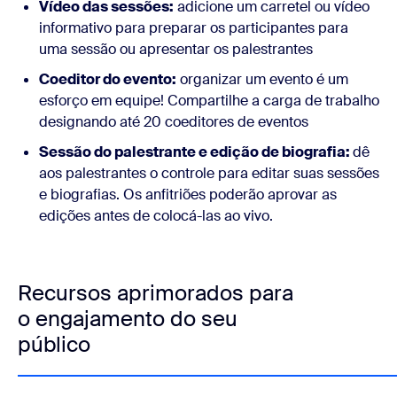
Vídeo das sessões:
adicione um carretel ou vídeo
informativo para preparar os participantes para
uma sessão ou apresentar os palestrantes
Coeditor do evento:
organizar um evento é um
esforço em equipe! Compartilhe a carga de trabalho
designando até 20 coeditores de eventos
Sessão do palestrante e edição de biografia:
dê
aos palestrantes o controle para editar suas sessões
e biografias. Os anfitriões poderão aprovar as
edições antes de colocá-las ao vivo.
Recursos aprimorados para
o engajamento do seu
público