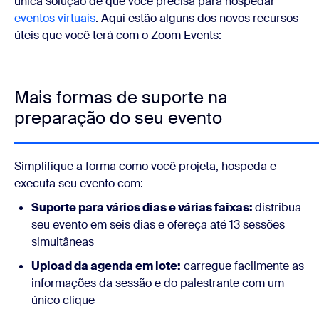
única solução de que você precisa para hospedar
eventos virtuais
. Aqui estão alguns dos novos recursos
úteis que você terá com o Zoom Events:
Mais formas de suporte na
preparação do seu evento
Simplifique a forma como você projeta, hospeda e
executa seu evento com:
Suporte para vários dias e várias faixas:
distribua
seu evento em seis dias e ofereça até 13 sessões
simultâneas
Upload da agenda em lote:
carregue facilmente as
informações da sessão e do palestrante com um
único clique