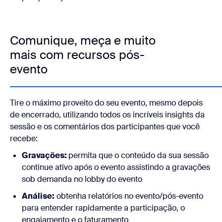
Comunique, meça e muito
mais com recursos pós-
evento
Tire o máximo proveito do seu evento, mesmo depois
de encerrado, utilizando todos os incríveis insights da
sessão e os comentários dos participantes que você
recebe:
Gravações:
permita que o conteúdo da sua sessão
continue ativo após o evento assistindo a gravações
sob demanda no lobby do evento
Análise:
obtenha relatórios no evento/pós-evento
para entender rapidamente a participação, o
engajamento e o faturamento