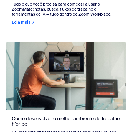
Tudo o que você precisa para começar a usar o
ZoomMate: notas, busca, fluxos de trabalho e
ferramentas de IA — tudo dentro do Zoom Workplace.
Leia mais
Como desenvolver o melhor ambiente de trabalho
híbrido