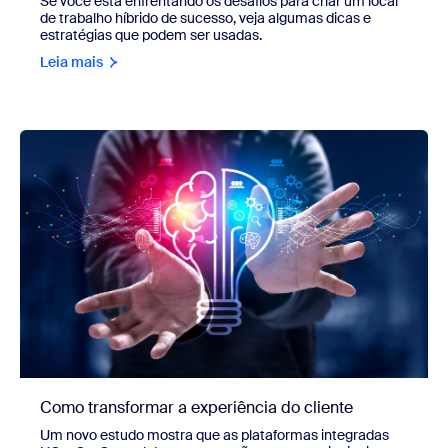
Se você está enfrentando os desafios para criar um local
de trabalho híbrido de sucesso, veja algumas dicas e
estratégias que podem ser usadas.
Leia mais
Como transformar a experiência do cliente
Um novo estudo mostra que as plataformas integradas