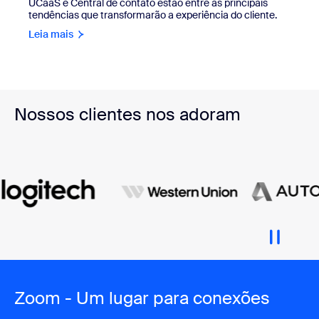
UCaaS e Central de contato estão entre as principais
tendências que transformarão a experiência do cliente.
Leia mais
Nossos clientes nos adoram
Zoom - Um lugar para conexões