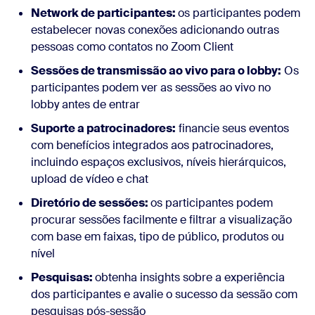
Network de participantes:
os participantes podem
estabelecer novas conexões adicionando outras
pessoas como contatos no Zoom Client
Sessões de transmissão ao vivo para o lobby:
Os
participantes podem ver as sessões ao vivo no
lobby antes de entrar
Suporte a patrocinadores:
financie seus eventos
com benefícios integrados aos patrocinadores,
incluindo espaços exclusivos, níveis hierárquicos,
upload de vídeo e chat
Diretório de sessões:
os participantes podem
procurar sessões facilmente e filtrar a visualização
com base em faixas, tipo de público, produtos ou
nível
Pesquisas:
obtenha insights sobre a experiência
dos participantes e avalie o sucesso da sessão com
pesquisas pós-sessão