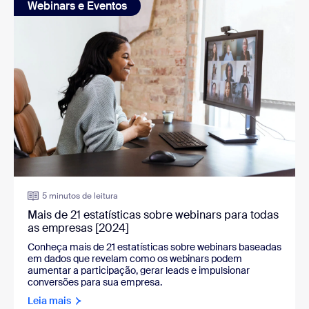
Webinars e Eventos
5 minutos de leitura
Mais de 21 estatísticas sobre webinars para todas
as empresas [2024]
Conheça mais de 21 estatísticas sobre webinars baseadas
em dados que revelam como os webinars podem
aumentar a participação, gerar leads e impulsionar
conversões para sua empresa.
Leia mais