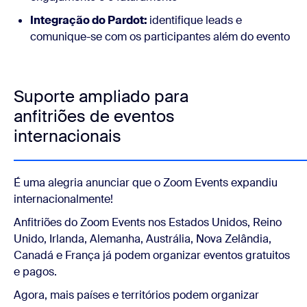
Integração do Pardot:
identifique leads e
comunique-se com os participantes além do evento
Suporte ampliado para
anfitriões de eventos
internacionais
É uma alegria anunciar que o Zoom Events expandiu
internacionalmente!
Anfitriões do Zoom Events nos Estados Unidos, Reino
Unido, Irlanda, Alemanha, Austrália, Nova Zelândia,
Canadá e França já podem organizar eventos gratuitos
e pagos.
Agora, mais países e territórios podem organizar