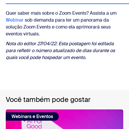
Quer saber mais sobre o Zoom Events? Assista a um
Webinar
sob demanda para ter um panorama da
solução Zoom Events e como ela aprimorará seus
eventos virtuais.
Nota do editor 27/04/22: Esta postagem foi editada
para refletir o número atualizado de dias durante os
quais você pode hospedar um evento.
Você também pode gostar
Webinars e Eventos