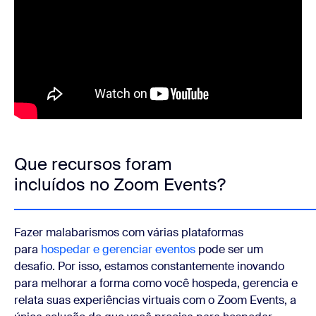
Que recursos foram
incluídos no Zoom Events?
Fazer malabarismos com várias plataformas
para
hospedar e gerenciar eventos
pode ser um
desafio. Por isso, estamos constantemente inovando
para melhorar a forma como você hospeda, gerencia e
relata suas experiências virtuais com o Zoom Events, a