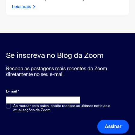
Leia mais
Se inscreva no Blog da Zoom
Receba as postagens mais recentes da Zoom
diretamente no seu e-mail
E-mail
*
Múltipla escolha ou resposta única
Ao marcar esta caixa, aceito receber as últimas notícias e
*
atualizações da Zoom.
Assinar