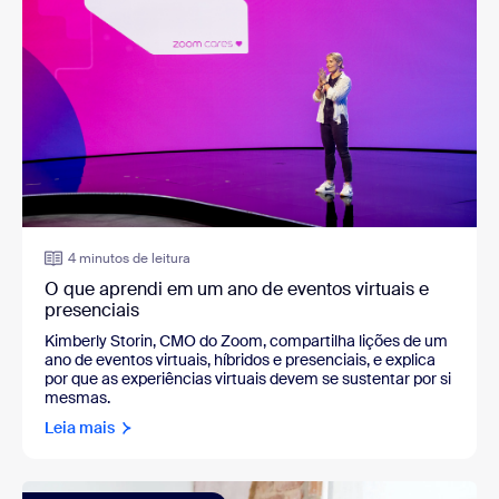
4 minutos de leitura
O que aprendi em um ano de eventos virtuais e
presenciais
Kimberly Storin, CMO do Zoom, compartilha lições de um
ano de eventos virtuais, híbridos e presenciais, e explica
por que as experiências virtuais devem se sustentar por si
mesmas.
Leia mais