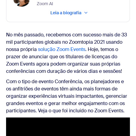
Zoom AI
Leia a biografia
No mês passado, recebemos com sucesso mais de 33
mil participantes globais no Zoomtopia 2021 usando
nossa própria
solução Zoom Events
. Hoje, temos o
prazer de anunciar que os titulares de licenças do
Zoom Events agora podem organizar suas próprias
conferências com duração de vários dias e sessões!
Com o tipo de evento Conferência, os planejadores e
os anfitriões de eventos têm ainda mais formas de
organizar experiências virtuais impactantes, gerenciar
grandes eventos e gerar melhor engajamento com os
participantes. Veja o que foi incluído no Zoom Events.