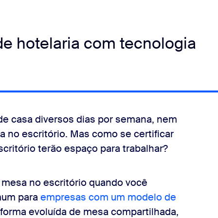
e hotelaria com tecnologia
 de casa diversos dias por semana, nem
no escritório. Mas como se certificar
critório terão espaço para trabalhar?
 mesa no escritório quando você
mum para
empresas com um modelo de
forma evoluída de mesa compartilhada,