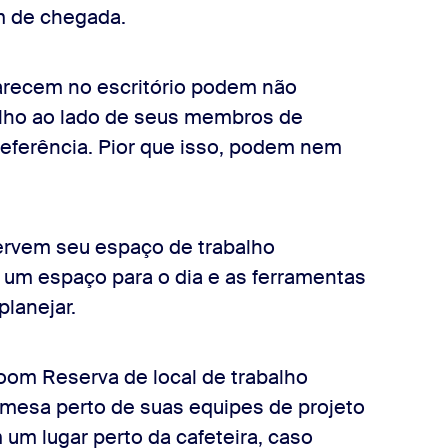
m de chegada.
arecem no escritório podem não
alho ao lado de seus membros de
eferência. Pior que isso, podem nem
servem seu espaço de trabalho
 um espaço para o dia e as ferramentas
planejar.
om Reserva de local de trabalho
mesa perto de suas equipes de projeto
um lugar perto da cafeteira, caso