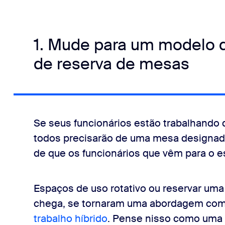
1. Mude para um modelo d
de reserva de mesas
Se seus funcionários estão trabalhando
todos precisarão de uma mesa designada 
de que os funcionários que vêm para o es
Espaços de uso rotativo ou reservar uma
chega, se tornaram uma abordagem co
trabalho híbrido
. Pense nisso como uma 