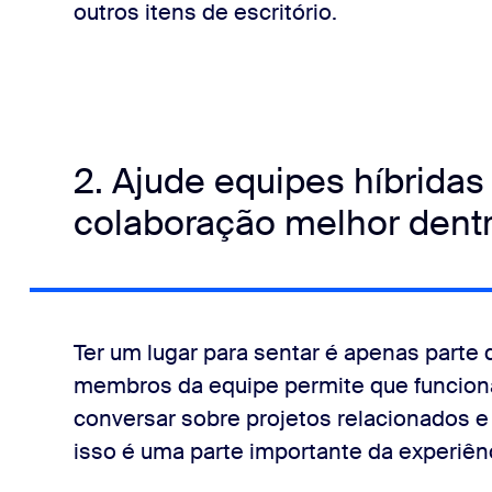
outros itens de escritório.
2. Ajude equipes híbrida
colaboração melhor dentr
Ter um lugar para sentar é apenas parte 
membros da equipe permite que funcioná
conversar sobre projetos relacionados e
isso é uma parte importante da experiênc