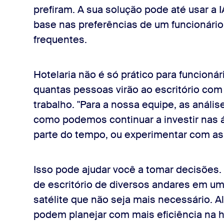
prefiram. A sua solução pode até usar a
base nas preferências de um funcionário
frequentes.
Hotelaria não é só prático para funcionár
quantas pessoas virão ao escritório com
trabalho. "Para a nossa equipe, as análi
como podemos continuar a investir nas
parte do tempo, ou experimentar com as á
Isso pode ajudar você a tomar decisões.
de escritório de diversos andares em um
satélite que não seja mais necessário. A
podem planejar com mais eficiência na 