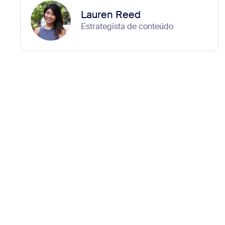
Lauren Reed
Estrategista de conteúdo