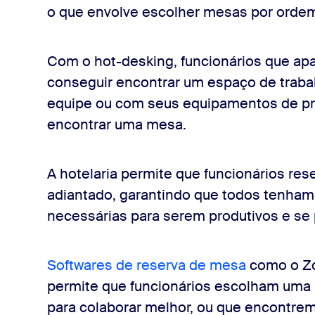
o que envolve escolher mesas por orde
Com o hot-desking, funcionários que ap
conseguir encontrar um espaço de trab
equipe ou com seus equipamentos de pr
encontrar uma mesa.
A hotelaria permite que funcionários re
adiantado, garantindo que todos tenham
necessárias para serem produtivos e se 
Softwares de reserva de mesa
como o Zo
permite que funcionários escolham uma 
para colaborar melhor, ou que encontrem 