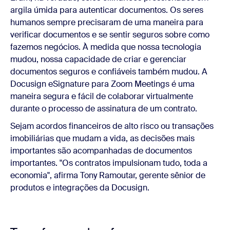
argila úmida para autenticar documentos. Os seres
humanos sempre precisaram de uma maneira para
verificar documentos e se sentir seguros sobre como
fazemos negócios. À medida que nossa tecnologia
mudou, nossa capacidade de criar e gerenciar
documentos seguros e confiáveis também mudou. A
Docusign eSignature para Zoom Meetings é uma
maneira segura e fácil de colaborar virtualmente
durante o processo de assinatura de um contrato.
Sejam acordos financeiros de alto risco ou transações
imobiliárias que mudam a vida, as decisões mais
importantes são acompanhadas de documentos
importantes. "Os contratos impulsionam tudo, toda a
economia", afirma Tony Ramoutar, gerente sênior de
produtos e integrações da Docusign.