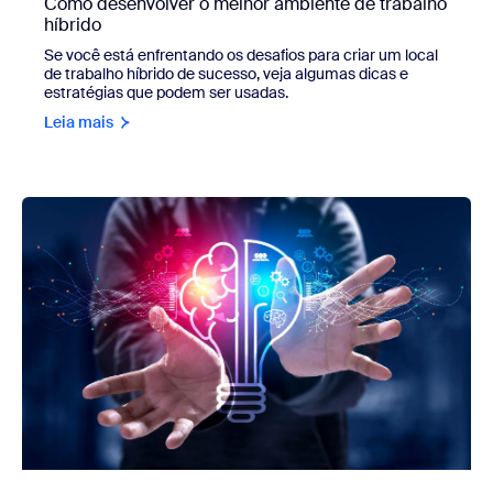
Como desenvolver o melhor ambiente de trabalho
híbrido
Se você está enfrentando os desafios para criar um local
de trabalho híbrido de sucesso, veja algumas dicas e
estratégias que podem ser usadas.
Leia mais