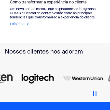
Como transformar a experiência do cliente
Um novo estudo mostra que as plataformas integradas
UCaaS e Central de contato estão entre as principais
tendências que transformarão a experiência do cliente.
Leia mais
Nossos clientes nos adoram