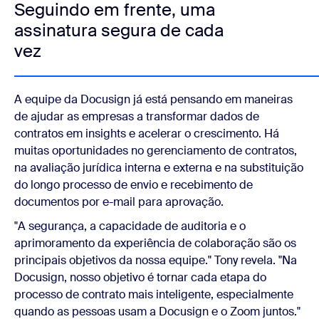
Seguindo em frente, uma
assinatura segura de cada
vez
A equipe da Docusign já está pensando em maneiras
de ajudar as empresas a transformar dados de
contratos em insights e acelerar o crescimento. Há
muitas oportunidades no gerenciamento de contratos,
na avaliação jurídica interna e externa e na substituição
do longo processo de envio e recebimento de
documentos por e-mail para aprovação.
"A segurança, a capacidade de auditoria e o
aprimoramento da experiência de colaboração são os
principais objetivos da nossa equipe." Tony revela. "Na
Docusign, nosso objetivo é tornar cada etapa do
processo de contrato mais inteligente, especialmente
quando as pessoas usam a Docusign e o Zoom juntos."