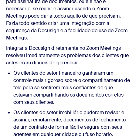
para assinatura de documentos, ou ele não é
necessário, se reunir e assinar usando o Zoom
Meetings pode dar a todos aquilo de que precisam.
Fazia todo sentido criar uma integração com a
segurança da Docusign e a facilidade de uso do Zoom
Meetings.
Integrar a Docusign diretamente no Zoom Meetings
resolveu imediatamente os problemas dos clientes que
antes eram difíceis de gerenciar.
Os clientes do setor financeiro ganharam um
controle mais rigoroso sobre o compartilhamento de
tela para se sentirem mais confiantes de que
estavam compartilhando os documentos corretos
com seus clientes.
Os clientes do setor imobiliário puderam revisar e
assinar, remotamente, documentos de fechamento
de um contrato de forma fácil e segura com seus
agentes em qualquer cidade ou fuso horário,