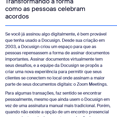
Transformando a forma
como as pessoas celebram
acordos
Se você já assinou algo digitalmente, é bem provável
que tenha usado a Docusign. Desde sua criação em
2003, a Docusign criou um espaço para que as
pessoas repensassem a forma de assinar documentos
importantes. Assinar documentos virtualmente tem
seus desafios, e a equipe da Docusign se propôs a
criar uma nova experiência
para permitir que seus
clientes se conectem no local onde assinam a maior
parte de seus documentos digitais
: o Zoom Meetings.
Para algumas transações, faz sentido se encontrar
pessoalmente, mesmo que ainda usem o Docusign em
vez de uma assinatura manual mais tradicional. Porém,
quando não existe a opção de um encontro presencial