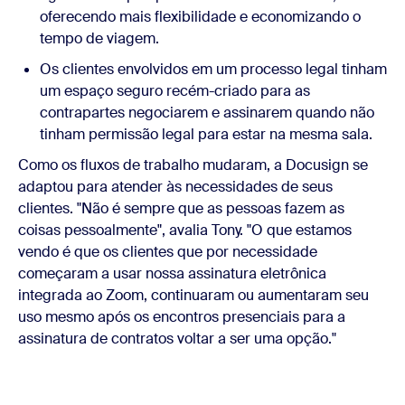
oferecendo mais flexibilidade e economizando o
tempo de viagem.
Os clientes envolvidos em um processo legal tinham
um espaço seguro recém-criado para as
contrapartes negociarem e assinarem quando não
tinham permissão legal para estar na mesma sala.
Como os fluxos de trabalho mudaram, a Docusign se
adaptou para atender às necessidades de seus
clientes. "Não é sempre que as pessoas fazem as
coisas pessoalmente", avalia Tony. "O que estamos
vendo é que os clientes que por necessidade
começaram a usar nossa assinatura eletrônica
integrada ao Zoom, continuaram ou aumentaram seu
uso mesmo após os encontros presenciais para a
assinatura de contratos voltar a ser uma opção."