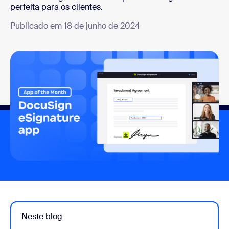
perfeita para os clientes.
Publicado em 18 de junho de 2024
Neste blog