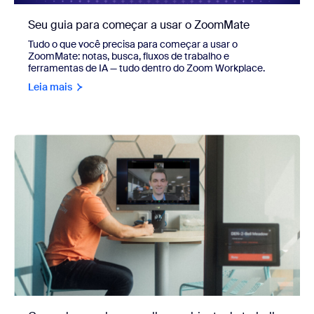
Seu guia para começar a usar o ZoomMate
Tudo o que você precisa para começar a usar o
ZoomMate: notas, busca, fluxos de trabalho e
ferramentas de IA — tudo dentro do Zoom Workplace.
Leia mais