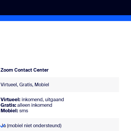
Zoom Contact Center
Virtueel, Gratis, Mobiel
Virtueel:
inkomend, uitgaand
Gratis:
alleen inkomend
Mobiel:
sms
Ja (mobiel niet ondersteund)