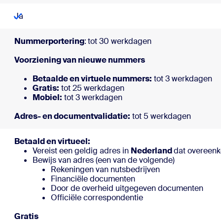
Ja
Nummerportering
:
tot 30
Voorziening van
Betaalde en virtuele nummers:
tot 3 werkdagen
Gratis:
tot 25 werkdagen
Mobiel:
tot 3 
Adres- en documentvalidatie:
tot 5 werkdagen
Betaald en virtueel:
Vereist een geldig adres in
Nederland
dat overeen
Bewijs van adres (een van de volgende)
Rekeningen van nutsbedrijven
Financiële documenten
Door de overheid uitgegeven documenten
Officiële correspondentie
Gratis