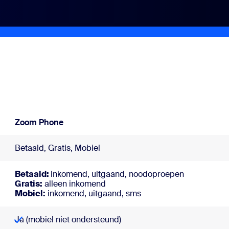
sai
Zoom Phone
Betaald, Gratis, Mobiel
Betaald:
inkomend, uitgaand, noodoproepen
Gratis:
alleen inkomend
Mobiel:
inkomend, uitgaand, sms
Ja (mobiel niet ondersteund)