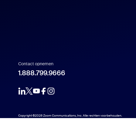
Contact opnemen
1.888.799.9666
Copyright ©2026 Zoom Communications, Inc. Alle rechten voorbehouden.