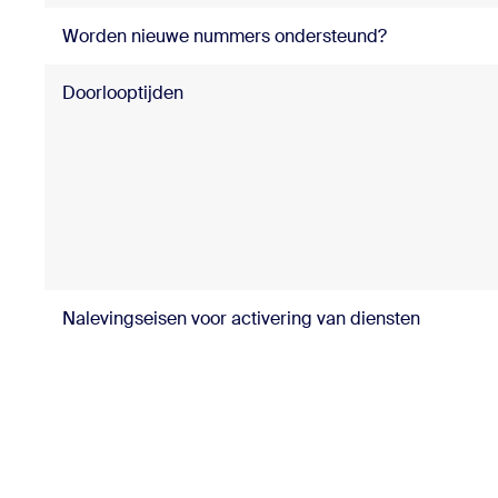
Worden nieuwe nummers ondersteund?
Doorlooptijden
Nalevingseisen voor activering van diensten