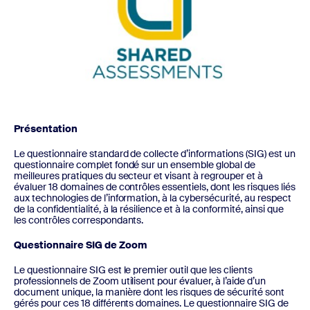
Présentation
Le questionnaire standard de collecte d’informations (SIG) est un
questionnaire complet fondé sur un ensemble global de
meilleures pratiques du secteur et visant à regrouper et à
évaluer 18 domaines de contrôles essentiels, dont les risques liés
aux technologies de l’information, à la cybersécurité, au respect
de la confidentialité, à la résilience et à la conformité, ainsi que
les contrôles correspondants.
Questionnaire SIG de Zoom
Le questionnaire SIG est le premier outil que les clients
professionnels de Zoom utilisent pour évaluer, à l’aide d’un
document unique, la manière dont les risques de sécurité sont
gérés pour ces 18 différents domaines. Le questionnaire SIG de