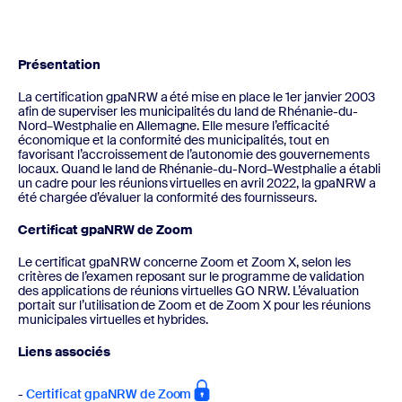
Présentation
La certification gpaNRW a été mise en place le 1er janvier 2003
afin de superviser les municipalités du land de Rhénanie-du-
Nord–Westphalie en Allemagne. Elle mesure l’efficacité
économique et la conformité des municipalités, tout en
favorisant l’accroissement de l’autonomie des gouvernements
locaux. Quand le land de Rhénanie-du-Nord–Westphalie a établi
un cadre pour les réunions virtuelles en avril 2022, la gpaNRW a
été chargée d’évaluer la conformité des fournisseurs.
Certificat gpaNRW de Zoom
Le certificat gpaNRW concerne Zoom et Zoom X, selon les
critères de l’examen reposant sur le programme de validation
des applications de réunions virtuelles GO NRW. L’évaluation
portait sur l’utilisation de Zoom et de Zoom X pour les réunions
municipales virtuelles et hybrides.
Liens associés
-
Certificat gpaNRW de Zoom