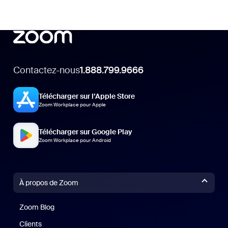
Contactez-nous
1.888.799.9666
Télécharger sur l’Apple Store
Zoom Workplace pour Apple
Télécharger sur Google Play
Zoom Workplace pour Android
À propos de Zoom
Zoom Blog
Zoom Blog
Clients
Clients