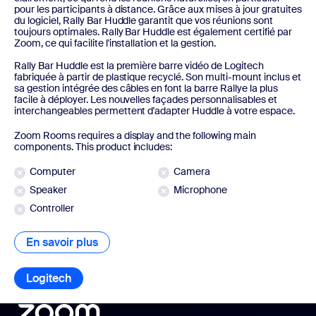
pour les participants à distance. Grâce aux mises à jour gratuites
du logiciel, Rally Bar Huddle garantit que vos réunions sont
toujours optimales. Rally Bar Huddle est également certifié par
Zoom, ce qui facilite l'installation et la gestion.
Rally Bar Huddle est la première barre vidéo de Logitech
fabriquée à partir de plastique recyclé. Son multi-mount inclus et
sa gestion intégrée des câbles en font la barre Rallye la plus
facile à déployer. Les nouvelles façades personnalisables et
interchangeables permettent d'adapter Huddle à votre espace.
Zoom Rooms requires a display and the following main
components. This product includes:
Computer
Camera
Speaker
Microphone
Controller
En savoir plus
En savoir plus
Logitech
Logitech