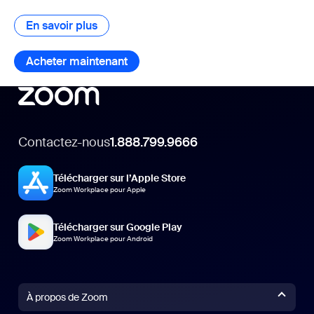
En savoir plus
En savoir plus
Acheter maintenant
Acheter maintenant
Contactez-nous
1.888.799.9666
Télécharger sur l’Apple Store
Zoom Workplace pour Apple
Télécharger sur Google Play
Zoom Workplace pour Android
À propos de Zoom