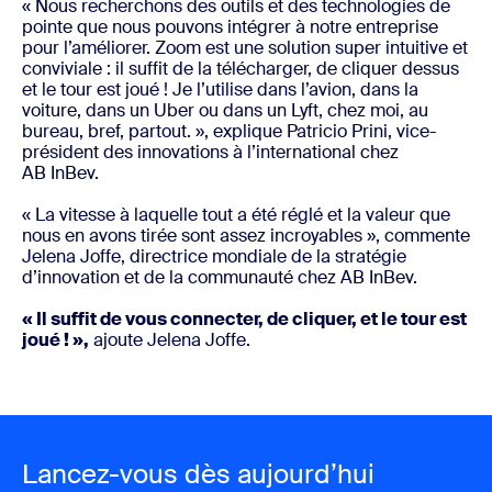
« Nous recherchons des outils et des technologies de
pointe que nous pouvons intégrer à notre entreprise
pour l’améliorer. Zoom est une solution super intuitive et
conviviale : il suffit de la télécharger, de cliquer dessus
et le tour est joué ! Je l’utilise dans l’avion, dans la
voiture, dans un Uber ou dans un Lyft, chez moi, au
bureau, bref, partout. », explique Patricio Prini, vice-
président des innovations à l’international chez
AB InBev.
« La vitesse à laquelle tout a été réglé et la valeur que
nous en avons tirée sont assez incroyables », commente
Jelena Joffe, directrice mondiale de la stratégie
d’innovation et de la communauté chez AB InBev.
« Il suffit de vous connecter, de cliquer, et le tour est
joué ! »,
ajoute Jelena Joffe.
Lancez-vous dès aujourd’hui