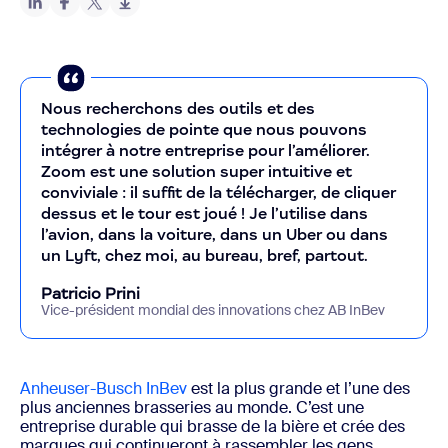
Nous recherchons des outils et des
technologies de pointe que nous pouvons
intégrer à notre entreprise pour l’améliorer.
Zoom est une solution super intuitive et
conviviale : il suffit de la télécharger, de cliquer
dessus et le tour est joué ! Je l’utilise dans
l’avion, dans la voiture, dans un Uber ou dans
un Lyft, chez moi, au bureau, bref, partout.
Patricio Prini
Vice-président mondial des innovations chez AB InBev
Anheuser-Busch InBev
est la plus grande et l’une des
plus anciennes brasseries au monde. C’est une
entreprise durable qui brasse de la bière et crée des
marques qui continueront à rassembler les gens