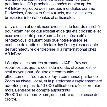
pendant les 100 prochaines années et bien après.
AB InBev regroupe des marques mondiales comme
Budweiser, Corona et Stella Artois, mais aussi des
brasseries internationales et artisanales.
« Il y a un an et demi, nous avons fait le tour du marché
pour examiner ce qui existait et ce qui était possible, et
nous avons opté pour Zoom… Le succès a été au
rendez-vous, d’autant plus que notre entreprise
continue de croître », déclare Jay Emery, responsable
de l’architecture d’entreprise TI à l’international chez
AB InBev.
L’équipe et les parties prenantes d’AB InBev sont
réparties aux quatre coins du monde, et Zoom est le
seul moyen pour l’équipe de communiquer
efficacement. L’équipe de Jay a commencé par lancer
Zoom au niveau local, et la plateforme a rapidement été
adoptée par plus de 10 000 utilisateurs dès le premier
mois. L’entreprise compte aujourd’hui
25 000 utilisateurs Zoom, un nombre qui ne cesse de
croître.