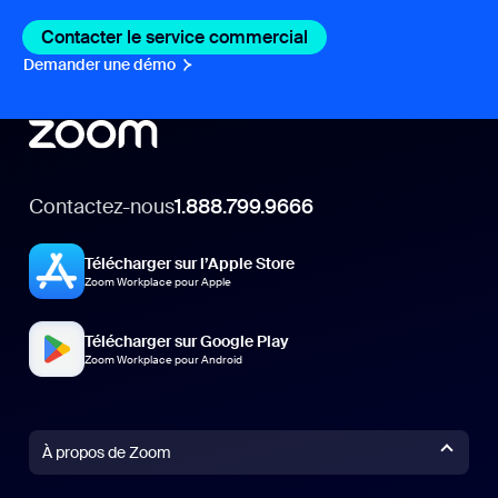
Contacter le service commercial
Contacter le service c
Demander une démo
Demander une démo
Contactez-nous
1.888.799.9666
Télécharger sur l’Apple Store
Zoom Workplace pour Apple
Télécharger sur Google Play
Zoom Workplace pour Android
À propos de Zoom