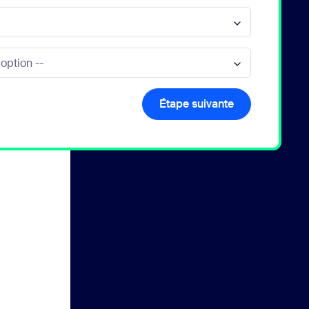
Étape suivante