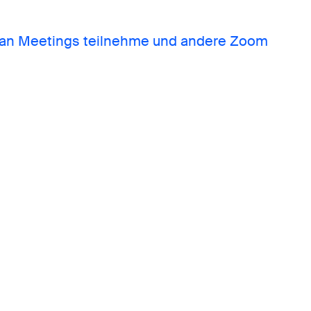
 an Meetings teilnehme und
andere Zoom