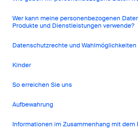
Wer kann meine personenbezogenen Daten s
Produkte und Dienstleistungen verwende?
Datenschutzrechte und Wahlmöglichkeiten
Kinder
So erreichen Sie uns
Aufbewahrung
Informationen im Zusammenhang mit dem D