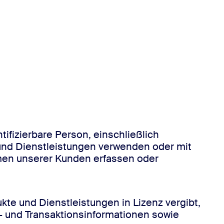
ifizierbare Person, einschließlich
und Dienstleistungen verwenden oder mit
men unserer Kunden erfassen oder
kte und Dienstleistungen in Lizenz vergibt,
s- und Transaktionsinformationen sowie