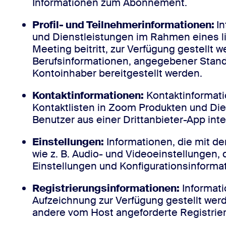
Informationen zum Abonnement.
Profil- und Teilnehmerinformationen:
I
und Dienstleistungen im Rahmen eines li
Meeting beitritt, zur Verfügung gestellt
Berufsinformationen, angegebener Stand
Kontoinhaber bereitgestellt werden.
Kontaktinformationen:
Kontaktinformati
Kontaktlisten in Zoom Produkten und Die
Benutzer aus einer Drittanbieter-App int
Einstellungen:
Informationen, die mit de
wie z. B. Audio- und Videoeinstellungen, 
Einstellungen und Konfigurationsinforma
Registrierungsinformationen:
Informati
Aufzeichnung zur Verfügung gestellt wer
andere vom Host angeforderte Registrie