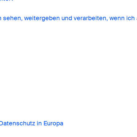
ehen, weitergeben und verarbeiten, wenn ich
atenschutz in Europa