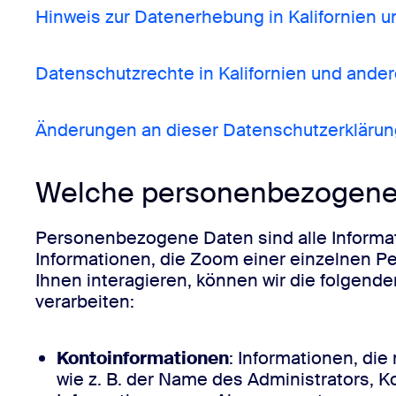
Hinweis zur Datenerhebung in Kalifornien
Datenschutzrechte in Kalifornien und and
Änderungen an dieser Datenschutzerklärun
Welche personenbezogenen
Personenbezogene Daten sind alle Informatio
Informationen, die Zoom einer einzelnen 
Ihnen interagieren, können wir die folge
verarbeiten:
Kontoinformationen
: Informationen, die
wie z. B. der Name des Administrators, 