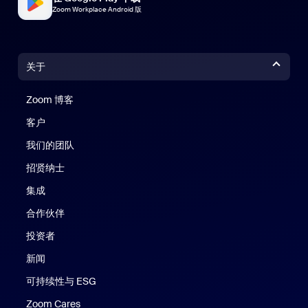
Zoom Workplace Android 版
关于
Zoom 博客
Zoom 博客
客户
我们的团队
招贤纳士
集成
合作伙伴
投资者
新闻
可持续性与 ESG
Zoom Cares
Zoom Cares