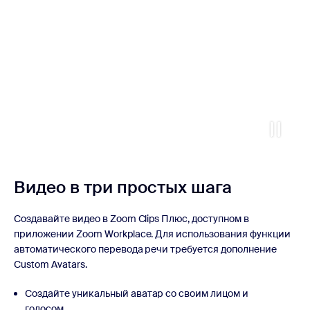
Видео в три
простых шага
Создавайте видео в Zoom Clips Плюс, доступном в
приложении Zoom Workplace. Для использования функции
автоматического перевода речи требуется дополнение
Custom Avatars.
Создайте уникальный аватар со своим лицом и
голосом.