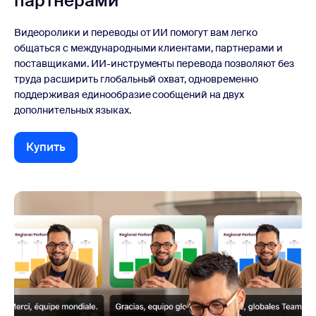
партнерами
Видеоролики и переводы от ИИ помогут вам легко
общаться с международными клиентами, партнерами и
поставщиками. ИИ-инструменты перевода позволяют без
труда расширить глобальный охват, одновременно
поддерживая единообразие сообщений на двух
дополнительных языках.
Купить
Купить