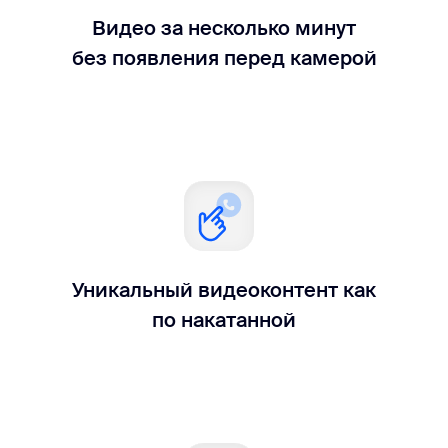
Видео за несколько минут
без появления перед камерой
Уникальный видеоконтент как
по накатанной