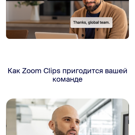
Как Zoom Clips пригодится
вашей
команде