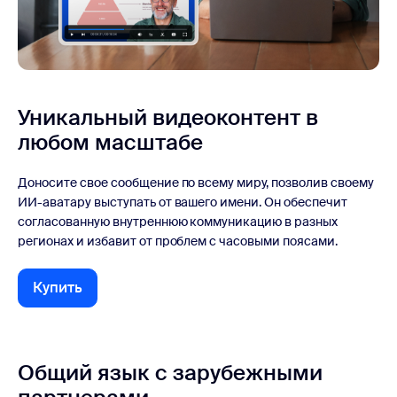
Уникальный видеоконтент
в
любом масштабе
Доносите свое сообщение по всему миру, позволив своему
ИИ-аватару выступать от вашего имени. Он обеспечит
согласованную внутреннюю коммуникацию в разных
регионах и избавит от проблем с часовыми поясами.
Купить
Купить
Общий язык с зарубежными