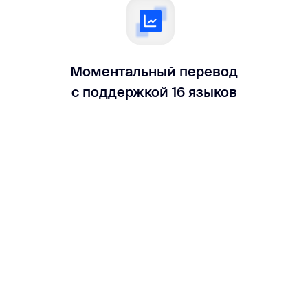
Моментальный перевод
с поддержкой 16 языков