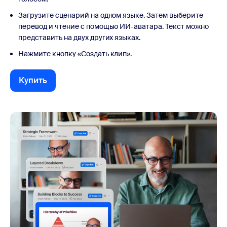
Загрузите сценарий на одном языке. Затем выберите
перевод и чтение с помощью ИИ-аватара. Текст можно
представить на двух других языках.
Нажмите кнопку «Создать клип».
Купить
Купить