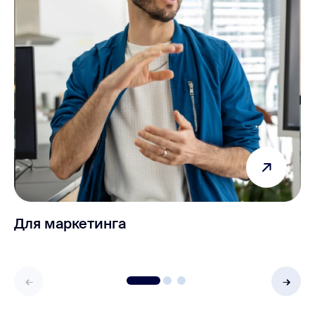
Для маркетинга