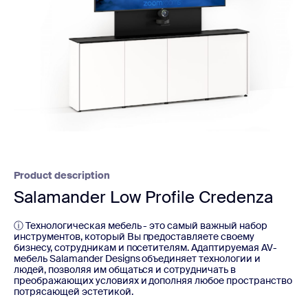
Product description
Salamander Low Profile Credenza
ⓘ Технологическая мебель - это самый важный набор
инструментов, который Вы предоставляете своему
бизнесу, сотрудникам и посетителям. Адаптируемая AV-
мебель Salamander Designs объединяет технологии и
людей, позволяя им общаться и сотрудничать в
преображающих условиях и дополняя любое пространство
потрясающей эстетикой.