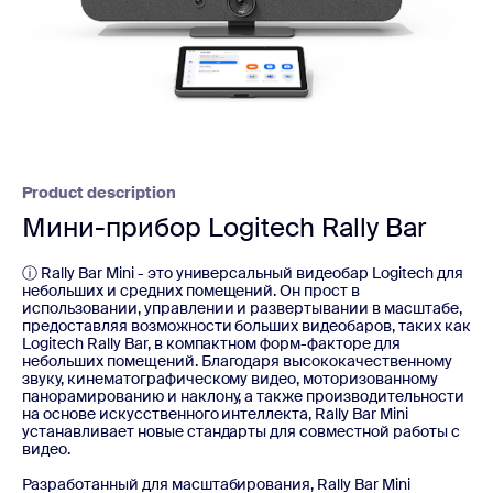
Product description
Мини-прибор Logitech Rally Bar
ⓘ Rally Bar Mini - это универсальный видеобар Logitech для
небольших и средних помещений. Он прост в
использовании, управлении и развертывании в масштабе,
предоставляя возможности больших видеобаров, таких как
Logitech Rally Bar, в компактном форм-факторе для
небольших помещений. Благодаря высококачественному
звуку, кинематографическому видео, моторизованному
панорамированию и наклону, а также производительности
на основе искусственного интеллекта, Rally Bar Mini
устанавливает новые стандарты для совместной работы с
видео.
Разработанный для масштабирования, Rally Bar Mini