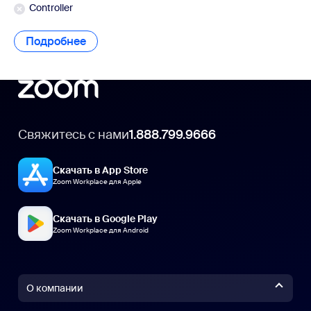
Controller
Подробнее
Подробнее
Свяжитесь с нами
1.888.799.9666
Скачать в App Store
Zoom Workplace для Apple
Скачать в Google Play
Zoom Workplace для Android
О компании