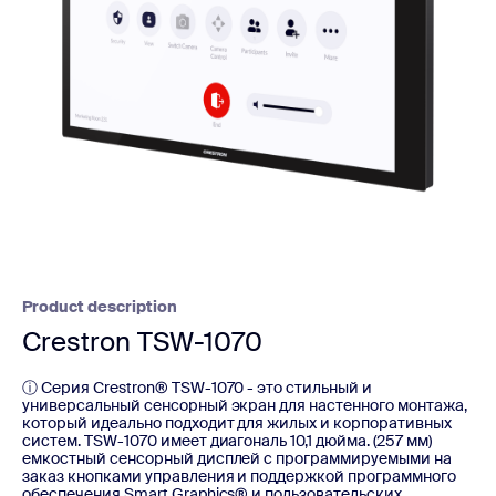
Product description
Crestron TSW-1070
ⓘ Серия Crestron® TSW-1070 - это стильный и
универсальный сенсорный экран для настенного монтажа,
который идеально подходит для жилых и корпоративных
систем. TSW-1070 имеет диагональ 10,1 дюйма. (257 мм)
емкостный сенсорный дисплей с программируемыми на
заказ кнопками управления и поддержкой программного
обеспечения Smart Graphics® и пользовательских