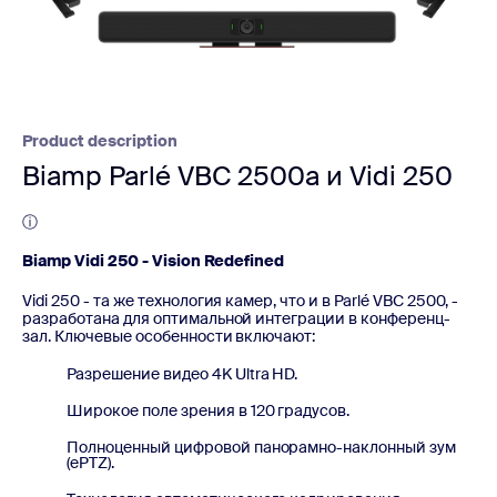
Product description
Biamp Parlé VBC 2500a и Vidi 250
ⓘ
Biamp Vidi 250 - Vision Redefined
Vidi 250 - та же технология камер, что и в Parlé VBC 2500, -
разработана для оптимальной интеграции в конференц-
зал. Ключевые особенности включают:
Разрешение видео 4K Ultra HD.
Широкое поле зрения в 120 градусов.
Полноценный цифровой панорамно-наклонный зум
(ePTZ).