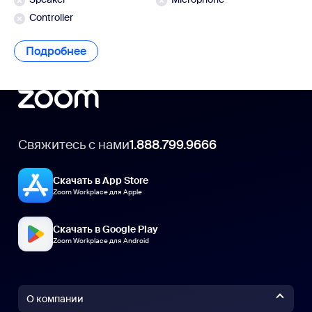
Controller
Подробнее
Свяжитесь с нами
1.888.799.9666
Скачать в App Store
Zoom Workplace для Apple
Скачать в Google Play
Zoom Workplace для Android
О компании