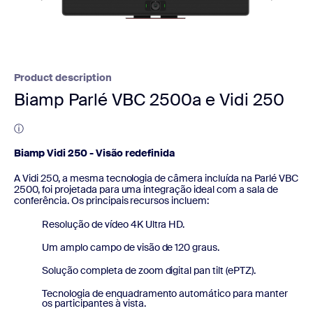
Product description
Biamp Parlé VBC 2500a e Vidi 250
ⓘ
Biamp Vidi 250 - Visão redefinida
A Vidi 250, a mesma tecnologia de câmera incluída na Parlé VBC
2500, foi projetada para uma integração ideal com a sala de
conferência. Os principais recursos incluem:
Resolução de vídeo 4K Ultra HD.
Um amplo campo de visão de 120 graus.
Solução completa de zoom digital pan tilt (ePTZ).
Tecnologia de enquadramento automático para manter
os participantes à vista.