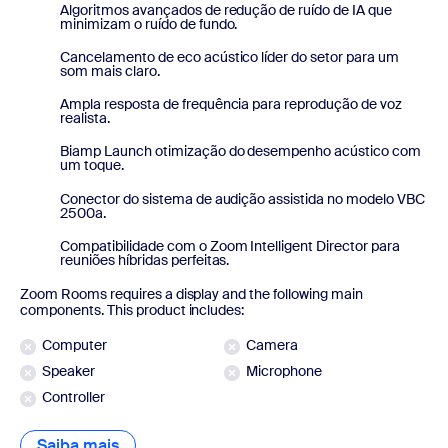
Algoritmos avançados de redução de ruído de IA que
minimizam o ruído de fundo.
Cancelamento de eco acústico líder do setor para um
som mais claro.
Ampla resposta de frequência para reprodução de voz
realista.
Biamp Launch otimização do desempenho acústico com
um toque.
Conector do sistema de audição assistida no modelo VBC
2500a.
Compatibilidade com o Zoom Intelligent Director para
reuniões híbridas perfeitas.
Zoom Rooms requires a display and the following main
components. This product includes:
Computer
Camera
Speaker
Microphone
Controller
Saiba mais