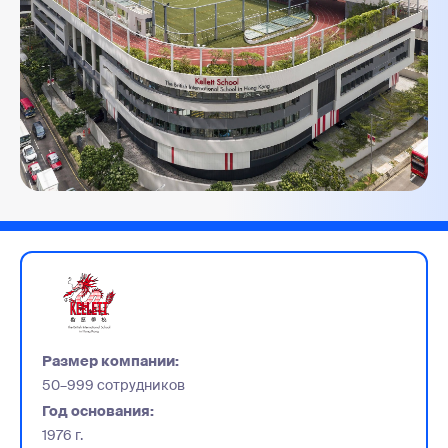
Размер компании:
50–999 сотрудников
Год основания:
1976 г.