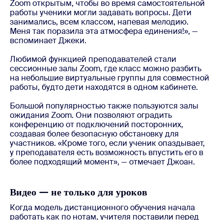
Zoom открытым, чтобы во время самостоятельной
работы ученики могли задавать вопросы. Дети
занимались, всем классом, напевая мелодию.
Меня так поразила эта атмосфера единения!», —
вспоминает Джеки.
Любимой функцией преподавателей стали
сессионные залы Zoom, где класс можно разбить
на небольшие виртуальные группы для совместной
работы, будто дети находятся в одном кабинете.
Большой популярностью также пользуются залы
ожидания Zoom. Они позволяют оградить
конференцию от подключений посторонних,
создавая более безопасную обстановку для
участников. «Кроме того, если ученик опаздывает,
у преподавателя есть возможность впустить его в
более подходящий момент», — отмечает Джоан.
Видео — не только для уроков
Когда модель дистанционного обучения начала
работать как по нотам, учителя поставили перед