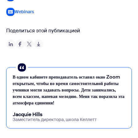
Webinars
Поделиться этой публикацией
В одном кабинете преподаватель оставил окно Zoom
открытым, чтобы во время самостоятельной работы
ученики могли задавать вопросы. Дети занимались,
всем классом, напевая мелодию. Меня так поразила эта
атмосфера единения!
Jacquie Hills
Заместитель директора, школа Келлетт