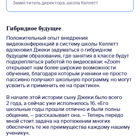
Заместитель директора, школа Келлетт
Гибридное будущее
Положительный опыт внедрения
видеоконференций в систему школы Келлетт
вдохновил Джеки задуматься о гибридном
будущем образования, где занятия в классе будут
подкрепляться работой по видеосвязи: «Zoom
открывает нам более широкие возможности
обучения, благодаря которым ученики не просто
пассивно получают школьную программу, но могут
усвоить и применить ее на практике».
В начале этой истории сыну Джеки было всего
2 года, а сейчас уже исполнилось 16. «Его
школьные годы прошли отлично и были полны
общения, — рассказывает она. — Теперь передо
мной стоит задача на протяжении многих
обеспечить те же преимущества каждому нашему
ученику».