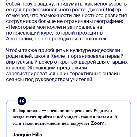
собой новую задачу: придумать, как использовать
ее для профессионального роста. Джоан Лофер
отмечает, что возможности личностного развития
сотрудников больше не ограничены географией:
«Некоторые мои коллеги записались на
потрясающий курс, который проходит в
Австралии, но не проводится в Гонконге».
Чтобы также приобщить к культуре видеосвязи
родителей, школа Келлетт организовала первый
виртуальный вечер открытых дверей для старших
классов. Желающим предложили
зарегистрироваться на интерактивные онлайн-
сеансы под руководством учителей.
Выбор школы — очень личное решение. Родители
всегда хотят прийти и всё увидеть своими глазами. А
если такой возможности нет, выручает Zoom.
Jacquie Hills