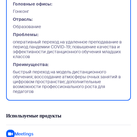
Головные офисы:
Гонконг
Отрасль:
Образование
Проблемы:
оперативный переход на удаленное преподавание в
период пандемии COVID-19; повышение качества и
эффективности дистанционного обучения младших
классов
Преимущества:
быстрый переход на модель дистанционного
обучения; воссоздание атмосферы очных занятий в
цифровом пространстве; дополнительные
возможности профессионального роста для
педагогов
Используемые продукты
Meetings