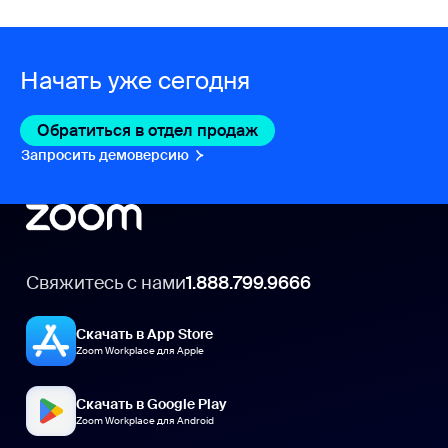
Начать уже сегодня
Обратиться в отдел продаж
Обратиться в отдел пр
Запросить демоверсию
Запросить демоверсию
Свяжитесь с нами
1.888.799.9666
Скачать в App Store
Zoom Workplace для Apple
Скачать в Google Play
Zoom Workplace для Android