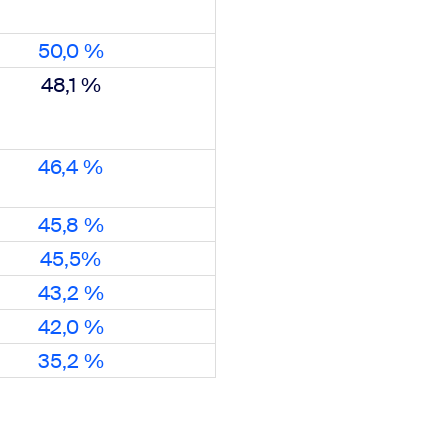
50,0 %
48,1 %
46,4 %
45,8 %
45,5%
43,2 %
42,0 %
35,2 %