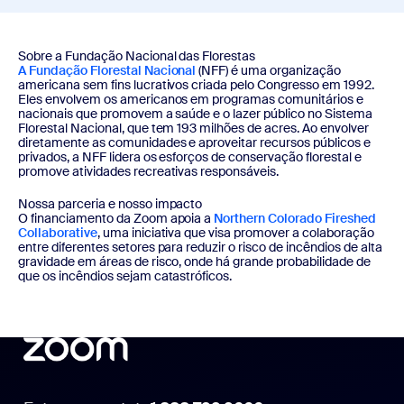
Sobre a Fundação Nacional das Florestas
A Fundação Florestal Nacional
(NFF) é uma organização
americana sem fins lucrativos criada pelo Congresso em 1992.
Eles envolvem os americanos em programas comunitários e
nacionais que promovem a saúde e o lazer público no Sistema
Florestal Nacional, que tem 193 milhões de acres. Ao envolver
diretamente as comunidades e aproveitar recursos públicos e
privados, a NFF lidera os esforços de conservação florestal e
promove atividades recreativas responsáveis.
Nossa parceria e nosso impacto
O financiamento da Zoom apoia a
Northern Colorado Fireshed
Collaborative
, uma iniciativa que visa promover a colaboração
entre diferentes setores para reduzir o risco de incêndios de alta
gravidade em áreas de risco, onde há grande probabilidade de
que os incêndios sejam catastróficos.