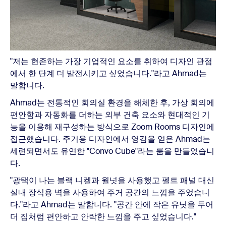
"저는 현존하는 가장 기업적인 요소를 취하여 디자인 관점
에서 한 단계 더 발전시키고 싶었습니다."라고 Ahmad는
말합니다.
Ahmad는 전통적인 회의실 환경을 해체한 후, 가상 회의에
편안함과 자동화를 더하는 외부 건축 요소와 현대적인 기
능을 이용해 재구성하는 방식으로 Zoom Rooms 디자인에
접근했습니다.
주거용 디자인에서 영감을 얻은 Ahmad는
세련되면서도 유연한 "Convo Cube"라는 룸을 만들었습니
다.
"광택이 나는 블랙 니켈과 월넛을 사용했고 펠트 패널 대신
실내 장식용 벽을 사용하여 주거 공간의 느낌을 주었습니
다."라고 Ahmad는 말합니다. "공간 안에 작은 유닛을 두어
더 집처럼 편안하고 안락한 느낌을 주고 싶었습니다."