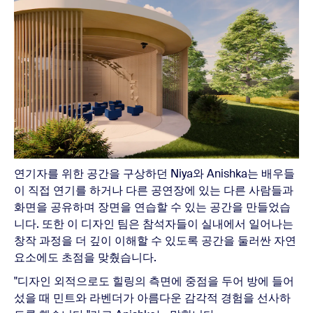
연기자를 위한 공간을 구상하던 Niya와 Anishka는 배우들
이 직접 연기를 하거나 다른 공연장에 있는 다른 사람들과
화면을 공유하며 장면을 연습할 수 있는 공간을 만들었습
니다. 또한 이 디자인 팀은 참석자들이 실내에서 일어나는
창작 과정을 더 깊이 이해할 수 있도록 공간을 둘러싼 자연
요소에도 초점을 맞췄습니다.
"디자인 외적으로도 힐링의 측면에 중점을 두어 방에 들어
섰을 때 민트와 라벤더가 아름다운 감각적 경험을 선사하