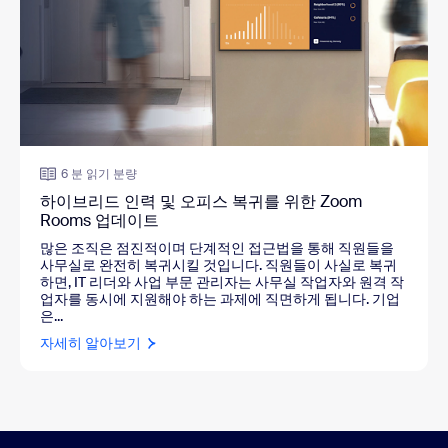
6 분 읽기 분량
하이브리드 인력 및 오피스 복귀를 위한 Zoom
Rooms 업데이트
많은 조직은 점진적이며 단계적인 접근법을 통해 직원들을
사무실로 완전히 복귀시킬 것입니다. 직원들이 사실로 복귀
하면, IT 리더와 사업 부문 관리자는 사무실 작업자와 원격 작
업자를 동시에 지원해야 하는 과제에 직면하게 됩니다. 기업
은...
자세히 알아보기