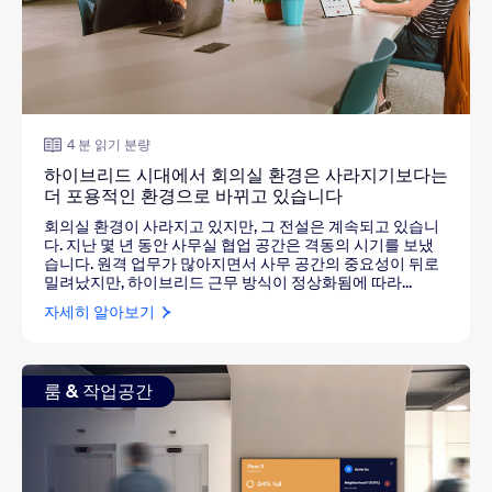
4 분 읽기 분량
하이브리드 시대에서 회의실 환경은 사라지기보다는
더 포용적인 환경으로 바뀌고 있습니다
회의실 환경이 사라지고 있지만, 그 전설은 계속되고 있습니
다. 지난 몇 년 동안 사무실 협업 공간은 격동의 시기를 보냈
습니다. 원격 업무가 많아지면서 사무 공간의 중요성이 뒤로
밀려났지만, 하이브리드 근무 방식이 정상화됨에 따라...
자세히 알아보기
룸 & 작업공간