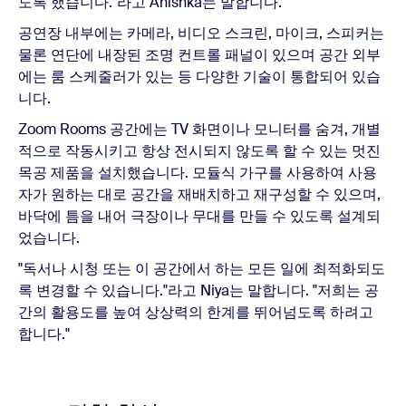
도록 했습니다."라고 Anishka는 말합니다.
공연장 내부에는 카메라, 비디오 스크린, 마이크, 스피커는
물론 연단에 내장된 조명 컨트롤 패널이 있으며 공간 외부
에는 룸 스케줄러가 있는 등 다양한 기술이 통합되어 있습
니다.
Zoom Rooms 공간에는 TV 화면이나 모니터를 숨겨, 개별
적으로 작동시키고 항상 전시되지 않도록 할 수 있는 멋진
목공 제품을 설치했습니다. 모듈식 가구를 사용하여 사용
자가 원하는 대로 공간을 재배치하고 재구성할 수 있으며,
바닥에 틈을 내어 극장이나 무대를 만들 수 있도록 설계되
었습니다.
"독서나 시청 또는 이 공간에서 하는 모든 일에 최적화되도
록 변경할 수 있습니다."라고 Niya는 말합니다. "저희는 공
간의 활용도를 높여 상상력의 한계를 뛰어넘도록 하려고
합니다."