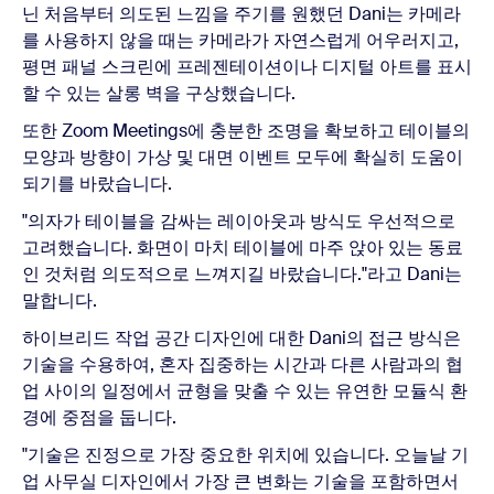
닌 처음부터 의도된 느낌을 주기를 원했던 Dani는 카메라
를 사용하지 않을 때는 카메라가 자연스럽게 어우러지고,
평면 패널 스크린에 프레젠테이션이나 디지털 아트를 표시
할 수 있는 살롱 벽을 구상했습니다.
또한 Zoom Meetings에 충분한 조명을 확보하고 테이블의
모양과 방향이 가상 및 대면 이벤트 모두에 확실히 도움이
되기를 바랐습니다.
"의자가 테이블을 감싸는 레이아웃과 방식도 우선적으로
고려했습니다. 화면이 마치 테이블에 마주 앉아 있는 동료
인 것처럼 의도적으로 느껴지길 바랐습니다."라고 Dani는
말합니다.
하이브리드 작업 공간 디자인에 대한 Dani의 접근 방식은
기술을 수용하여, 혼자 집중하는 시간과 다른 사람과의 협
업 사이의 일정에서 균형을 맞출 수 있는 유연한 모듈식 환
경에 중점을 둡니다.
"기술은 진정으로 가장 중요한 위치에 있습니다. 오늘날 기
업 사무실 디자인에서 가장 큰 변화는 기술을 포함하면서