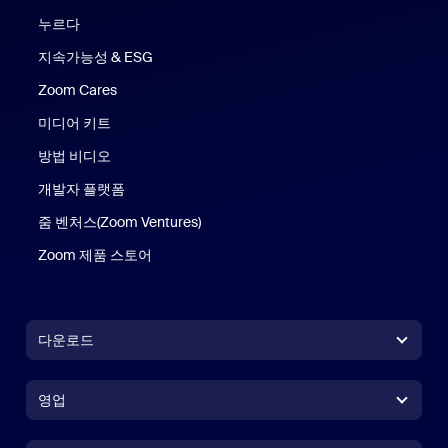
누르다
지속가능성 & ESG
Zoom Cares
Zoom Cares
미디어 키트
방법 비디오
개발자 플랫폼
줌 벤처스(Zoom Ventures)
Zoom 제품 스토어
Zoom 제품 스토어
다운로드
Zoom Workplace 앱
Zoom Workplace 앱
영업
Zoom Rooms 앱
Zoom Rooms 앱