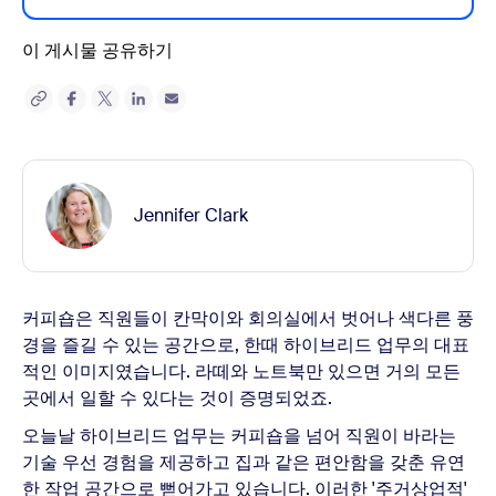
이 게시물 공유하기
Jennifer Clark
커피숍은 직원들이 칸막이와 회의실에서 벗어나 색다른 풍
경을 즐길 수 있는 공간으로, 한때 하이브리드 업무의 대표
적인 이미지였습니다. 라떼와 노트북만 있으면 거의 모든
곳에서 일할 수 있다는 것이 증명되었죠.
오늘날 하이브리드 업무는 커피숍을 넘어 직원이 바라는
기술 우선 경험을 제공하고 집과 같은 편안함을 갖춘 유연
한 작업 공간으로 뻗어가고 있습니다. 이러한 '주거상업적'