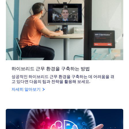
하이브리드 근무 환경을 구축하는 방법
성공적인 하이브리드 근무 환경을 구축하는 데 어려움을 겪
고 있다면 다음의 팁과 전략을 활용해 보세요.
자세히 알아보기