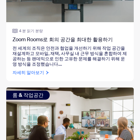
4 분 읽기 분량
Zoom Rooms로 회의 공간을 최대한 활용하기
전 세계의 조직은 안전과 협업을 개선하기 위해 작업 공간을
재설계하고 모바일, 재택, 사무실 내 근무 방식을 혼합하여 제
공하는 등 팬데믹으로 인한 고유한 문제를 해결하기 위해 운
영 방식을 조정했습니다....
자세히 알아보기
룸 & 작업공간