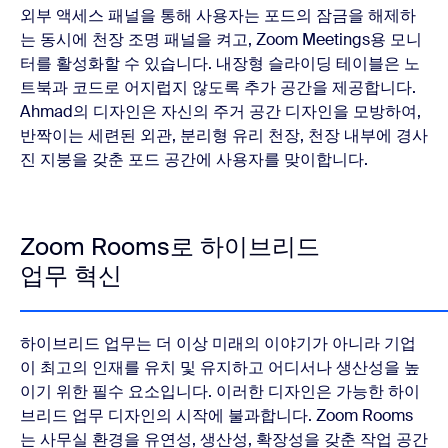
외부 액세스 패널을 통해 사용자는 포드의 잠금을 해제하
는 동시에 천장 조명 패널을 켜고, Zoom Meetings용 모니
터를 활성화할 수 있습니다. 내장형 슬라이딩 테이블은 노
트북과 코드로 어지럽지 않도록 추가 공간을 제공합니다.
Ahmad의 디자인은 자신의 주거 공간 디자인을 모방하여,
반짝이는 세련된 외관, 분리형 유리 천장, 천장 내부에 경사
진 지붕을 갖춘 포드 공간에 사용자를 맞이합니다.
Zoom Rooms로 하이브리드
업무 혁신
하이브리드 업무는 더 이상 미래의 이야기가 아니라 기업
이 최고의 인재를 유치 및 유지하고 어디서나 생산성을 높
이기 위한 필수 요소입니다. 이러한 디자인은 가능한 하이
브리드 업무 디자인의 시작에 불과합니다. Zoom Rooms
는 사무실 환경을 유연성, 생산성, 확장성을 갖춘 작업 공간