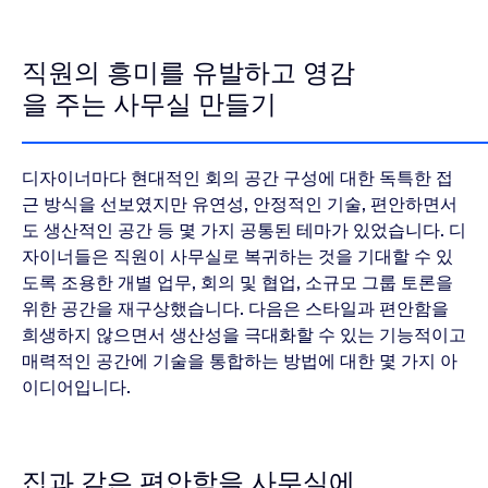
직원의 흥미를 유발하고 영감
을 주는 사무실 만들기
디자이너마다 현대적인 회의 공간 구성에 대한 독특한 접
근 방식을 선보였지만 유연성, 안정적인 기술, 편안하면서
도 생산적인 공간 등 몇 가지 공통된 테마가 있었습니다. 디
자이너들은 직원이 사무실로 복귀하는 것을 기대할 수 있
도록 조용한 개별 업무, 회의 및 협업, 소규모 그룹 토론을
위한 공간을 재구상했습니다. 다음은 스타일과 편안함을
희생하지 않으면서 생산성을 극대화할 수 있는 기능적이고
매력적인 공간에 기술을 통합하는 방법에 대한 몇 가지 아
이디어입니다.
집과 같은 편안함을 사무실에