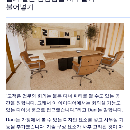
불어넣기
"고객은 업무와 회의는 물론 디너 파티를 열 수도 있는 공
간을 원합니다. 그래서 이 아이디어에서는 회의실 기능도
있는 다이닝 룸으로 접근했습니다.”라고 Dani는 말합니다.
Dani는 가정에서 볼 수 있는 디자인 요소를 넣고 사무실 기
능을 추가했습니다. 기술 구성 요소가 사후 고려된 것이 아