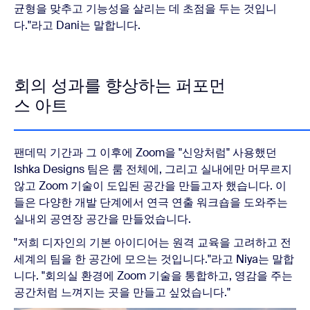
균형을 맞추고 기능성을 살리는 데 초점을 두는 것입니
다."라고 Dani는 말합니다.
회의 성과를 향상하는 퍼포먼
스 아트
팬데믹 기간과 그 이후에 Zoom을 "신앙처럼" 사용했던
Ishka Designs 팀은 룸 전체에, 그리고 실내에만 머무르지
않고 Zoom 기술이 도입된 공간을 만들고자 했습니다. 이
들은 다양한 개발 단계에서 연극 연출 워크숍을 도와주는
실내외 공연장 공간을 만들었습니다.
"저희 디자인의 기본 아이디어는 원격 교육을 고려하고 전
세계의 팀을 한 공간에 모으는 것입니다."라고 Niya는 말합
니다. "회의실 환경에 Zoom 기술을 통합하고, 영감을 주는
공간처럼 느껴지는 곳을 만들고 싶었습니다."