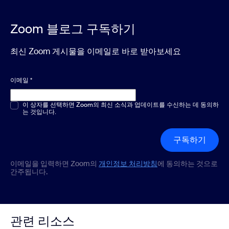
Zoom 블로그 구독하기
최신 Zoom 게시물을 이메일로 바로 받아보세요
이메일
*
객관식 또는 단답형
이 상자를 선택하면 Zoom의 최신 소식과 업데이트를 수신하는 데 동의하
*
는 것입니다.
구독하기
이메일을 입력하면 Zoom의
개인정보 처리방침
에 동의하는 것으로
간주됩니다.
관련 리소스