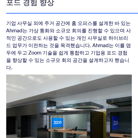
포드 경험 향상
기업 사무실 외에 주거 공간에 홈 오피스를 설계한 바 있는
Ahmad는 가상 통화와 소규모 회의를 진행할 수 있으며 사
적인 공간으로도 사용할 수 있는 개인 사무실로 하이브리
드 업무가 이전하는 것을 목격했습니다. Ahmad는 이를 염
두에 두고 Zoom 기술을 쉽게 통합하고 기업용 포드 경험
을 향상할 수 있는 소규모 회의 공간을 설계하고자 했습니
다.