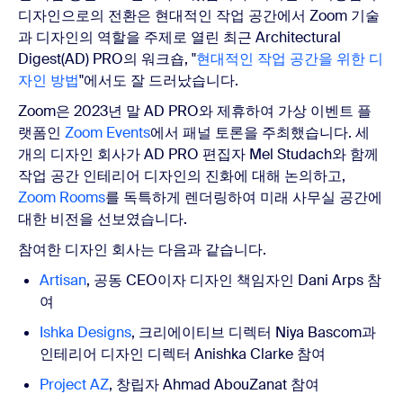
디자인으로의 전환은 현대적인 작업 공간에서 Zoom 기술
과 디자인의 역할을 주제로 열린 최근 Architectural
Digest(AD) PRO의 워크숍, "
현대적인 작업 공간을 위한 디
자인 방법
"에서도 잘 드러났습니다.
Zoom은 2023년 말 AD PRO와 제휴하여 가상 이벤트 플
랫폼인
Zoom Events
에서 패널 토론을 주최했습니다. 세
개의 디자인 회사가 AD PRO 편집자 Mel Studach와 함께
작업 공간 인테리어 디자인의 진화에 대해 논의하고,
Zoom Rooms
를 독특하게 렌더링하여 미래 사무실 공간에
대한 비전을 선보였습니다.
참여한 디자인 회사는 다음과 같습니다.
Artisan
, 공동 CEO이자 디자인 책임자인 Dani Arps 참
여
Ishka Designs
, 크리에이티브 디렉터 Niya Bascom과
인테리어 디자인 디렉터 Anishka Clarke 참여
Project AZ
,
창립자 Ahmad AbouZanat 참여