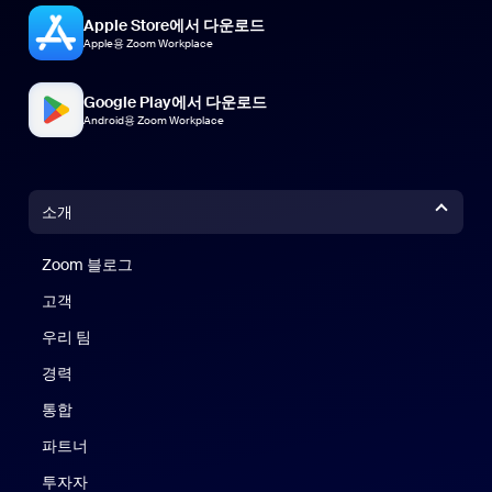
Apple Store에서 다운로드
Apple용 Zoom Workplace
Google Play에서 다운로드
Android용 Zoom Workplace
소개
Zoom 블로그
Zoom 블로그
고객
우리 팀
경력
통합
파트너
투자자