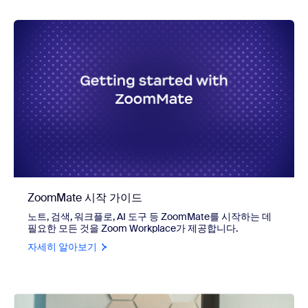
ZoomMate 시작 가이드
노트, 검색, 워크플로, AI 도구 등 ZoomMate를 시작하는 데
필요한 모든 것을 Zoom Workplace가 제공합니다.
자세히 알아보기