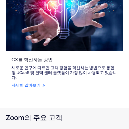
CX를 혁신하는 방법
새로운 연구에 따르면 고객 경험을 혁신하는 방법으로 통합
형 UCaaS 및 컨텍 센터 플랫폼이 가장 많이 사용되고 있습니
다.
자세히 알아보기
Zoom의 주요 고객