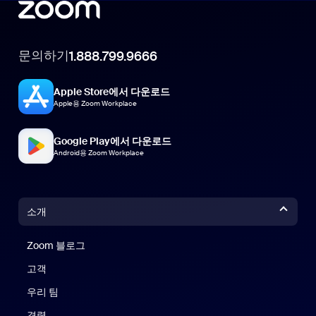
문의하기
1.888.799.9666
Apple Store에서 다운로드
Apple용 Zoom Workplace
Google Play에서 다운로드
Android용 Zoom Workplace
소개
Zoom 블로그
Zoom 블로그
고객
우리 팀
경력