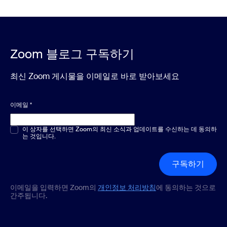
Zoom 블로그 구독하기
최신 Zoom 게시물을 이메일로 바로 받아보세요
이메일
*
객관식 또는 단답형
이 상자를 선택하면 Zoom의 최신 소식과 업데이트를 수신하는 데 동의하
*
는 것입니다.
구독하기
이메일을 입력하면 Zoom의
개인정보 처리방침
에 동의하는 것으로
간주됩니다.