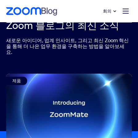
 채팅으로 건너뛰기
내용으로 건너뛰기
회의
Zoom 블로그의 최신 소식
새로운 아이디어, 업계 인사이트, 그리고 최신 Zoom 혁신
을 통해 더 나은 업무 환경을 구축하는 방법을 알아보세
요.
제품