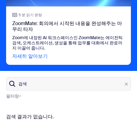
5 분 읽기 분량
ZoomMate: 회의에서 시작된 내용을 완성해주는 마
무리 타자
Zoom에 내장된 AI 워크스페이스인 ZoomMate는 에이전틱
검색, 오케스트레이션, 생성을 통해 업무를 대화에서 완료까
지 이끌어 줍니다.
자세히 알아보기
view ZoomMate: 회의에서 시작된 내
검색
필터링
블로그 카테고리
검색 결과가 없습니다.