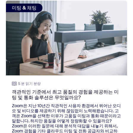
view: 객관적인 기준에서 최고 품질의 경험을 제공하는 미팅
미팅 & 채팅
5 분 읽기 분량
객관적인 기준에서 최고 품질의 경험을 제공하는 미
팅 및 통화 솔루션은 무엇일까요?
Zoom은 지난 10년간 직관적인 사용자 환경에서 뛰어난 오디
오 및 비디오를 제공하기 위해 끊임없이 노력해왔습니다. 고
객은 Zoom을 선택한 이유가 고품질 미팅과 통화 때문이라고
말합니다. 하지만 품질을 어떻게 정량화할 수 있을까요?
Zoom은 이러한 질문에 대해 분석적 대답을 내놓기 위해서,
Zoom 경험을 기타 클라우드 미팅 및 전화 공급자와 비교하