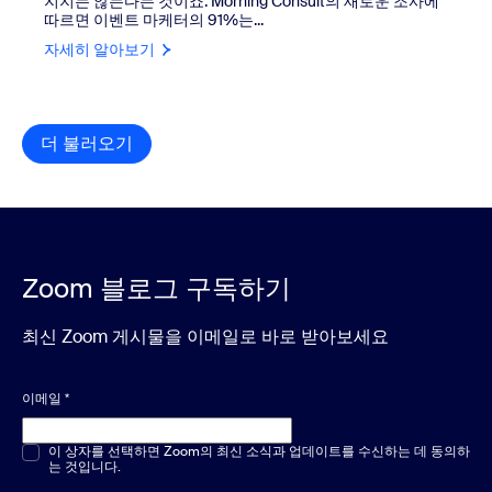
지지는 않는다는 것이죠. Morning Consult의 새로운 조사에
따르면 이벤트 마케터의 91%는...
자세히 알아보기
더 불러오기
리소스 라이브러리 항목
Zoom 블로그 구독하기
최신 Zoom 게시물을 이메일로 바로 받아보세요
이메일
*
객관식 또는 단답형
이 상자를 선택하면 Zoom의 최신 소식과 업데이트를 수신하는 데 동의하
*
는 것입니다.