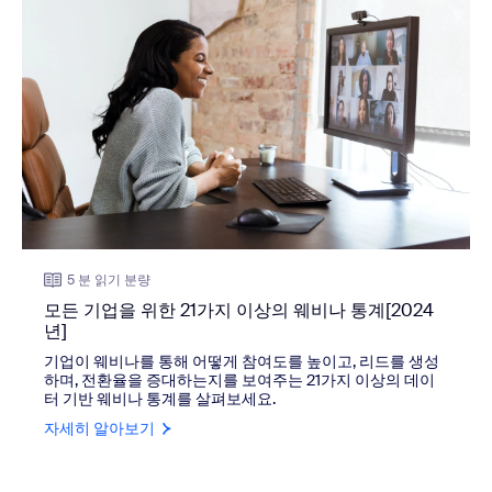
5 분 읽기 분량
모든 기업을 위한 21가지 이상의 웨비나 통계[2024
년]
기업이 웨비나를 통해 어떻게 참여도를 높이고, 리드를 생성
하며, 전환율을 증대하는지를 보여주는 21가지 이상의 데이
터 기반 웨비나 통계를 살펴보세요.
자세히 알아보기