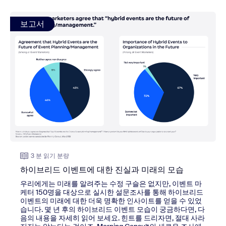
view: 하이브리드 이벤트에 대한 진실과 미래의 모습
보고서
3 분 읽기 분량
하이브리드 이벤트에 대한 진실과 미래의 모습
우리에게는 미래를 알려주는 수정 구슬은 없지만, 이벤트 마
케터 150명을 대상으로 실시한 설문조사를 통해 하이브리드
이벤트의 미래에 대한 더욱 명확한 인사이트를 얻을 수 있었
습니다. 몇 년 후의 하이브리드 이벤트 모습이 궁금하다면, 다
음의 내용을 자세히 읽어 보세요. 힌트를 드리자면, 절대 사라