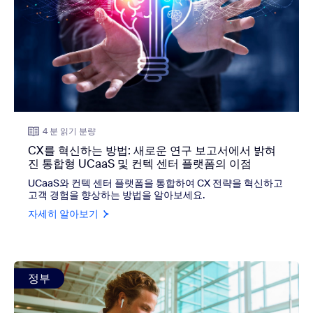
4 분 읽기 분량
CX를 혁신하는 방법: 새로운 연구 보고서에서 밝혀
진 통합형 UCaaS 및 컨텍 센터 플랫폼의 이점
UCaaS와 컨텍 센터 플랫폼을 통합하여 CX 전략을 혁신하고
고객 경험을 향상하는 방법을 알아보세요.
자세히 알아보기
view: 원격 근무 수용에 앞장서는 아일랜드
정부