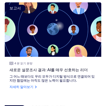
view: 새로운 설문조사 결과: AI를 매우 선호하는 리더
보고서
4 분 읽기 분량
새로운 설문조사 결과: AI를 매우 선호하는 리더
그 어느 때보다도 우리 모두가 디지털 방식으로 연결되어 있
지만 협업에는 아직도 많은 노력이 필요합니다.
자세히 알아보기
view: Zoom, 2023 Gartner® Magic Quadrant™ UCa