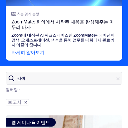
5 분 읽기 분량
ZoomMate: 회의에서 시작된 내용을 완성해주는 마
무리 타자
Zoom에 내장된 AI 워크스페이스인 ZoomMate는 에이전틱
검색, 오케스트레이션, 생성을 통해 업무를 대화에서 완료까
지 이끌어 줍니다.
자세히 알아보기
view ZoomMate: 회의에서 시작된 내
검색
필터링
블로그 카테고리
보고서
view: 모든 기업을 위한 21가지 이상의 웨비나 통계[2024년]
웹 세미나 & 이벤트