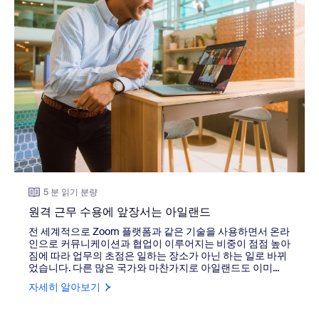
5 분 읽기 분량
원격 근무 수용에 앞장서는 아일랜드
전 세계적으로 Zoom 플랫폼과 같은 기술을 사용하면서 온라
인으로 커뮤니케이션과 협업이 이루어지는 비중이 점점 높아
짐에 따라 업무의 초점은 일하는 장소가 아닌 하는 일로 바뀌
었습니다. 다른 많은 국가와 마찬가지로 아일랜드도 이미...
자세히 알아보기