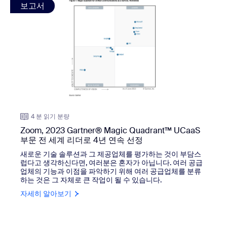
보고서
4 분 읽기 분량
Zoom, 2023 Gartner® Magic Quadrant™ UCaaS
부문 전 세계 리더로 4년 연속 선정
새로운 기술 솔루션과 그 제공업체를 평가하는 것이 부담스
럽다고 생각하신다면, 여러분은 혼자가 아닙니다. 여러 공급
업체의 기능과 이점을 파악하기 위해 여러 공급업체를 분류
하는 것은 그 자체로 큰 작업이 될 수 있습니다.
자세히 알아보기