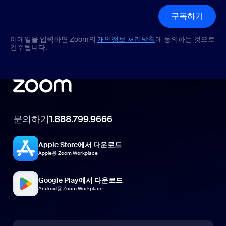
구독하기
이메일을 입력하면 Zoom의
개인정보 처리방침
에 동의하는 것으로
간주됩니다.
문의하기
1.888.799.9666
Apple Store에서 다운로드
Apple용 Zoom Workplace
Google Play에서 다운로드
Android용 Zoom Workplace