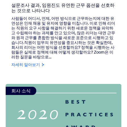
설문조사 결과, 임원진도 유연한 근무 옵션을 선호하
는 것으로 나타나다
사람들이 어디서, 언제, 어떤 방식으로 근무하는지에 대한 유
연성은 인재 채용 및 유지에 영향을 미칩니다. 이로 인해 리더
는 직원의 요구 사항을 해결하기 위한 새로운 정책을 파악하
고 수립해야 하는 과제를 안고 있으며, 많은 리더는 대면 근무
와 원격 근무를 혼합한 방식을 새로운 표준으로 시행하고 있
습니다.직원이 업무의 유연성을 중요시하는 것은 확실한데,
회사의 리더는 어떤 방식을 선호할까요? 정책을 시행하는 사
람들은 실제로 정책에 대해 어떻게 생각할까요? Zoom은 이
러한 질문을 바탕으로...
자세히 알아보기
view: Frost & Sullivan, 2020년 올해의 기업에 Zoom 선정
회사 소식