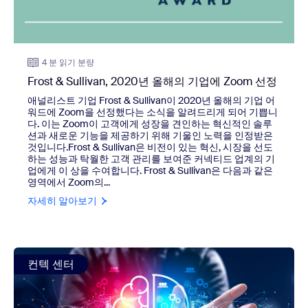
4 분 읽기 분량
Frost & Sullivan, 2020년 올해의 기업에 Zoom 선정
애널리스트 기업 Frost & Sullivan이 2020년 올해의 기업 어
워드에 Zoom을 선정했다는 소식을 알려드리게 되어 기쁩니
다. 이는 Zoom이 고객에게 성장을 견인하는 혁신적인 솔루
션과 새로운 기능을 제공하기 위해 기울인 노력을 인정받은
것입니다.Frost & Sullivan은 비전이 있는 혁신, 시장을 선도
하는 성능과 탁월한 고객 관리를 보여준 커넥티드 업계의 기
업에게 이 상을 수여합니다. Frost & Sullivan은 다음과 같은
영역에서 Zoom의...
자세히 알아보기
view: CX를 혁신하는 방법: 새로운 연구 보고서에서 밝혀진 
컨텍 센터