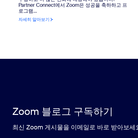
Partner Connect에서 Zoom은 성공을 축하하고 프
로그램...
자세히 알아보기
Zoom 블로그 구독하기
최신 Zoom 게시물을 이메일로 바로 받아보세