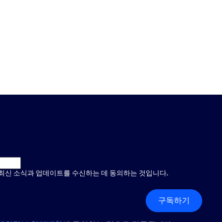
 최신 소식과 업데이트를 수신하는 데 동의하는 것입니다.
구독하기