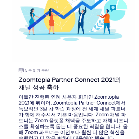
5 분 읽기 분량
Zoomtopia Partner Connect 2021의
채널 성공 축하
이틀간 진행된 연례 사용자 회의인 Zoomtopia
2021에 뒤이어, Zoomtopia Partner Connect에서
독보적인 3일 차 학습 과정에 전 세계 채널 파트너
가 함께 해주셔서 기쁜 마음입니다. Zoom 채널 파
트너는 Zoom 플랫폼 채택을 주도하고 자체 비즈니
스를 확장하도록 돕는 데 중요한 역할을 합니다. 올
해 Zoom 파트너는 이전보다 훨씬 더 많은 혁신을
수행하고 더 많은 변화에 대응해야 했습니다.