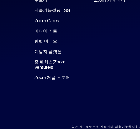
지속가능성 & ESG
Zoom Cares
Zoom Cares
미디어 키트
방법 비디오
개발자 플랫폼
줌 벤처스(Zoom
Ventures)
Zoom 제품 스토어
Zoom 제품 스토어
약관
개인정보 보호
신뢰 센터
허용 가능한 사용 