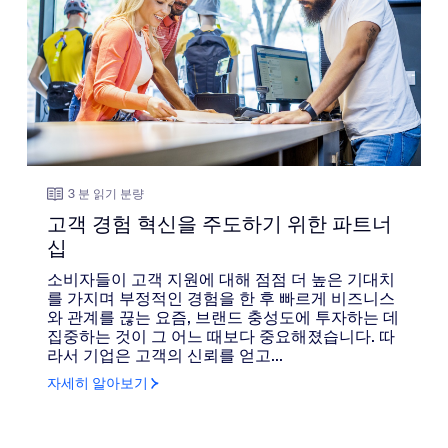
3 분 읽기 분량
고객 경험 혁신을 주도하기 위한 파트너
십
소비자들이 고객 지원에 대해 점점 더 높은 기대치
를 가지며 부정적인 경험을 한 후 빠르게 비즈니스
와 관계를 끊는 요즘, 브랜드 충성도에 투자하는 데
집중하는 것이 그 어느 때보다 중요해졌습니다. 따
라서 기업은 고객의 신뢰를 얻고...
자세히 알아보기