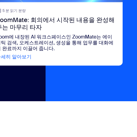
5 분 읽기 분량
ZoomMate: 회의에서 시작된 내용을 완성해
주는 마무리 타자
oom에 내장된 AI 워크스페이스인 ZoomMate는 에이
틱 검색, 오케스트레이션, 생성을 통해 업무를 대화에
 완료까지 이끌어 줍니다.
자세히 알아보기
view ZoomMate: 회의에서 시작된 내용을 완