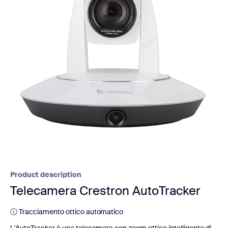
Product description
Telecamera Crestron AutoTracker
ⓘ Tracciamento ottico automatico