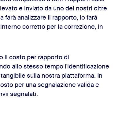
levato e inviato da uno dei nostri oltre
 farà analizzare il rapporto, lo farà
 interno corretto per la correzione, in
o il costo per rapporto di
o allo stesso tempo l'identificazione
tangibile sulla nostra piattaforma. In
 costo per una segnalazione valida e
vii segnalati.