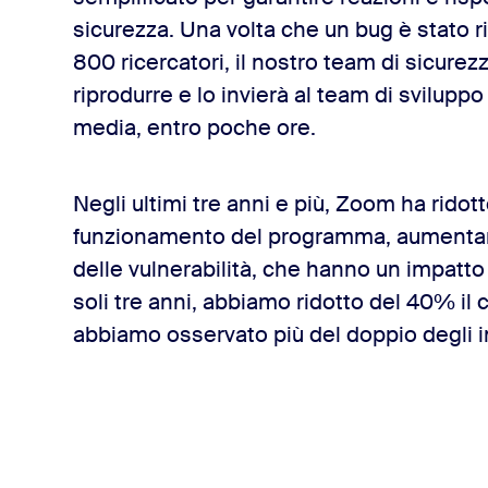
sicurezza. Una volta che un bug è stato ri
800 ricercatori, il nostro team di sicurezza
riprodurre e lo invierà al team di sviluppo
media, entro poche ore.
Negli ultimi tre anni e più, Zoom ha ridott
funzionamento del programma, aumentand
delle vulnerabilità, che hanno un impatto 
soli tre anni, abbiamo ridotto del 40% il
abbiamo osservato più del doppio degli in