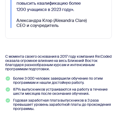
повысить квалификацию более
1200 учащихся в 2023 году».
Александра Клэр (Alexandra Clare)
CEO и соучредитель
С момента своего основания в 2017 году компания Re:Coded
оказала огромное влияние на весь Ближний Восток
благодаря разнообразным курсам и интенсивным
программам подготовки.
Более 3 000 человек завершили обучение по этим
программам и нашли достойную работу.
87% выпускников устраиваются на работу в течение
шести месяцев после окончания обучения.
Годовая заработная плата выпускников в 3 раза
превышает уровень заработной платы до прохождения
программы.