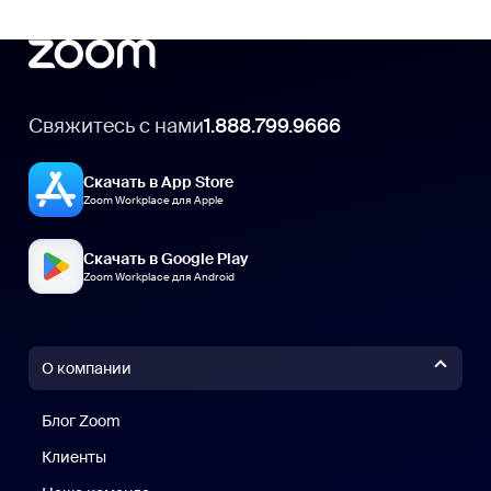
Свяжитесь с нами
1.888.799.9666
Скачать в App Store
Zoom Workplace для Apple
Скачать в Google Play
Zoom Workplace для Android
О компании
Блог Zoom
Блог Zoom
Клиенты
Клиенты