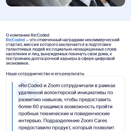
О компании Re:Coded
Re:Coded
— это отмеченный наградами некоммерческий
стартап, миссия которого заключается в подготовке
талантливых людей из социально незащищенных слоев
населения и лиц, вынужденных покинуть свои дома, к
построению долгосрочной карьеры в сфере цифровой
экономики.
Наше сотрудничество и его результаты
«Re:Coded и Zoom сотрудничали в рамках
удаленной волонтерской инициативы по
развитию навыков, чтобы предоставить
более 60 учащимся возможность пройти
пробные технические и поведенческие
интервью. Подразделение Zoom Cares
предоставило продукт, который позволит