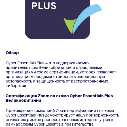
Обзор
Cyber Essentials Plus — это поддерживаемая
правительством Великобритании и отраслевыми
организациями схема сертификации, которая позволяет
организациям продемонстрировать операционную
безопасность и защищенность от распространенных
кибератак.
Сертификация Zoom по схеме Cyber Essentials Plus
Великобритании
Прохождение компанией Zoom сертификации по схеме
Cyber Essentials Plus демонстрирует нашу приверженность
снижению рисков распространенных интернет-угроз в
рамках схемы Cyber Essentials правительства