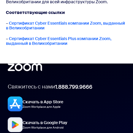
Великобритании для всей инфраструктуры Zoom.
Соответствующие ссылки
–
Сертификат Cyber Essentials компании Zoom, выданный
в Великобритании
–
Сертификат Cyber Essentials Plus компании Zoom,
выданный в Великобритании
Свяжитесь с нами
1.888.799.9666
Скачать в App Store
Zoom Workplace для Apple
Скачать в Google Play
Zoom Workplace для Android