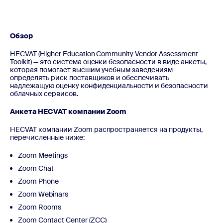
Обзор
HECVAT (Higher Education Community Vendor Assessment
Toolkit) — это система оценки безопасности в виде анкеты,
которая помогает высшим учебным заведениям
определять риск поставщиков и обеспечивать
надлежащую оценку конфиденциальности и безопасности
облачных сервисов.
Анкета HECVAT компании Zoom
HECVAT компании Zoom распространяется на продукты,
перечисленные ниже:
Zoom Meetings
Zoom Chat
Zoom Phone
Zoom Webinars
Zoom Rooms
Zoom Contact Center (ZCC)