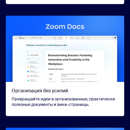
Организация без усилий
Превращайте идеи в организованные, практически
полезные документы и вики-страницы.