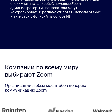
своих учетных записей. С помощью Zoom
администраторы и пользователи могут
контролировать и регламентировать использование
и активацию функций на основе ИИ.
Компании по всему миру
выбирают Zoom
Организации любых масштабов доверяют
коммуникацию Zoom.