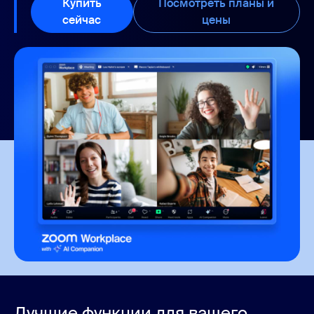
Купить
Посмотреть планы и
сейчас
Купить сейчас
цены
Посмотреть п
Лучшие функции для вашего