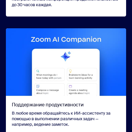
до 30 часов каждая.
Поддержание продуктивности
В любое время обращайтесь к ИИ-ассистенту за
помощью в выполнении различных задач —
например, ведение заметок.