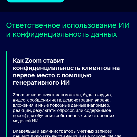
Ответственное использование ИИ
и конфиденциальность данных
Как Zoom ставит
конфиденциальность клиентов на
первое место с помощью
генеративного ИИ
Zoom не использует ваш контент, будь то аудио,
видео, сообщения чата, демонстрации экрана,
вложения и иные подобные данные (например,
реакции, результаты опросов или содержимое
досок) для обучения собственных или сторонних
моделей ИИ.
Владельцы и администраторы учетных записей
решают, включать ли эти функции на основе ИИ для