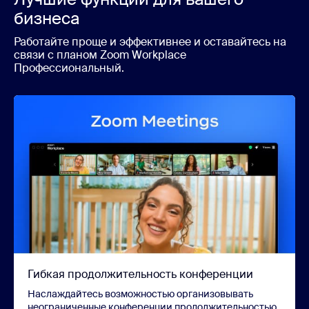
бизнеса
Работайте проще и эффективнее и оставайтесь на
связи с планом Zoom Workplace
Профессиональный.
Гибкая продолжительность конференции
Наслаждайтесь возможностью организовывать
неограниченные конференции продолжительностью